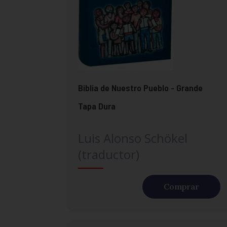
Biblia de Nuestro Pueblo - Grande
Tapa Dura
Luis Alonso Schökel
(traductor)
Comprar