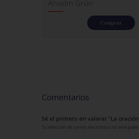
Anselm Grün
Comprar
Comentarios
Sé el primero en valorar “La oración
Tu dirección de correo electrónico no será publi