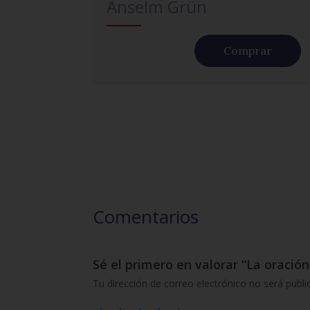
Anselm Grün
Comprar
Comentarios
Sé el primero en valorar “La oración
Tu dirección de correo electrónico no será publi