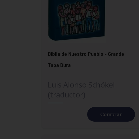
Biblia de Nuestro Pueblo - Grande
Tapa Dura
Luis Alonso Schökel
(traductor)
Comprar