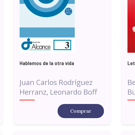
Hablemos de la otra vida
Let
Juan Carlos Rodríguez
Be
Herranz, Leonardo Boff
Bu
Comprar