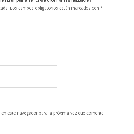
cada.
Los campos obligatorios están marcados con
*
 en este navegador para la próxima vez que comente.