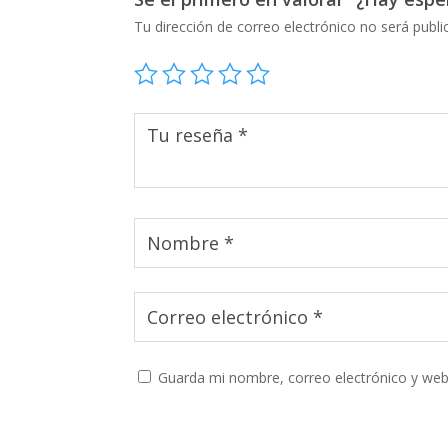
Tu dirección de correo electrónico no será publi
Guarda mi nombre, correo electrónico y web