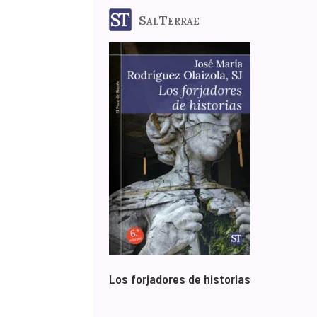
SalTerrae
Los forjadores de historias