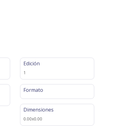
Edición
1
Formato
Dimensiones
0.00x0.00