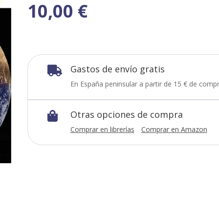
10,00
€
Gastos de envío gratis

En España peninsular a partir de 15 € de compr
Otras opciones de compra

Comprar en librerías
Comprar en Amazon