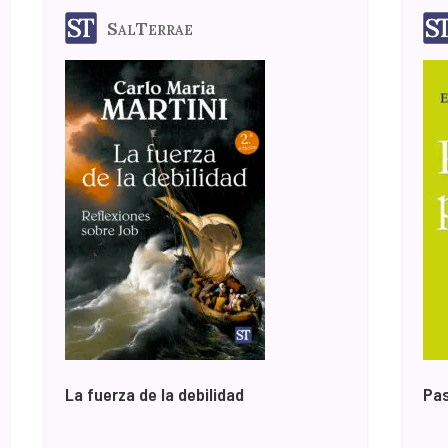
SalTerrae
La fuerza de la debilidad
Pas