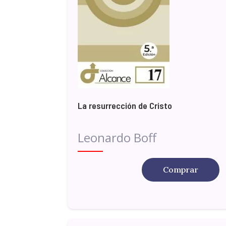
La resurrección de Cristo
Leonardo Boff
Comprar