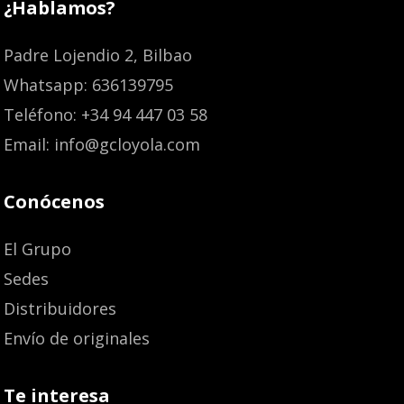
¿Hablamos?
Padre Lojendio 2, Bilbao
Whatsapp: 636139795
Teléfono: +34 94 447 03 58
Email: info@gcloyola.com
Conócenos
El Grupo
Sedes
Distribuidores
Envío de originales
Te interesa