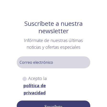
Suscríbete a nuestra
newsletter
Infórmate de nuestras últimas
noticias y ofertas especiales
Acepto la
política de
privacidad
Suscríbete