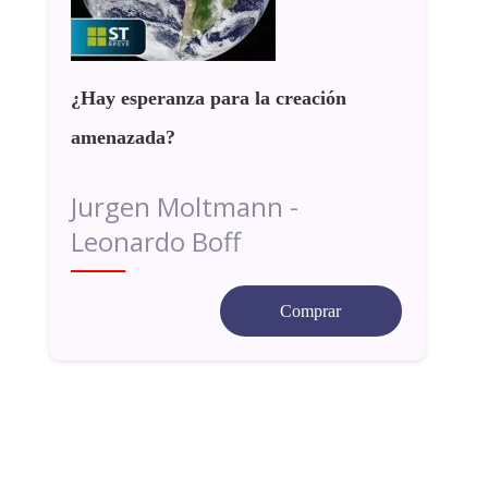
¿Hay esperanza para la creación
amenazada?
Jurgen Moltmann -
Leonardo Boff
Comprar