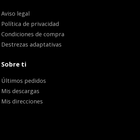
Aviso legal
Política de privacidad
Condiciones de compra
Destrezas adaptativas
Sobre ti
Últimos pedidos
Mis descargas
Mis direcciones