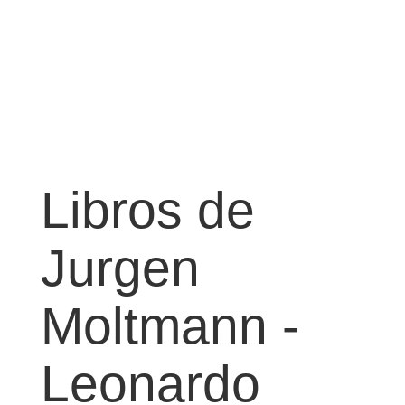
Libros de
Jurgen
Moltmann -
Leonardo