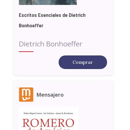
Escritos Esenciales de Dietrich
Bonhoeffer
Dietrich Bonhoeffer
Comprar
Mensajero