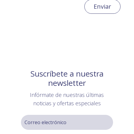
Enviar
Suscríbete a nuestra
newsletter
Infórmate de nuestras últimas
noticias y ofertas especiales