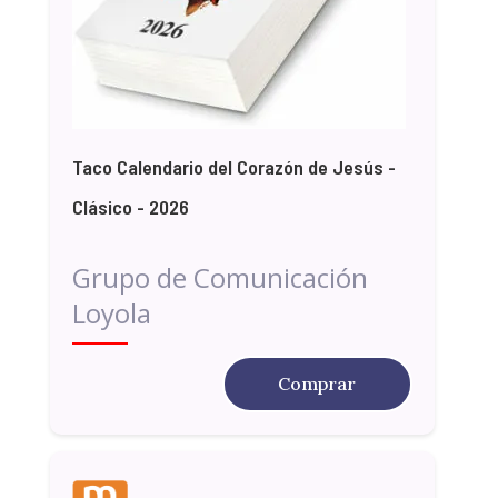
Taco Calendario del Corazón de Jesús -
Clásico - 2026
Grupo de Comunicación
Loyola
Comprar