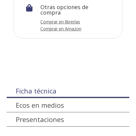
Otras opciones de

compra
Comprar en librerías
Comprar en Amazon
Ficha técnica
Ecos en medios
Presentaciones