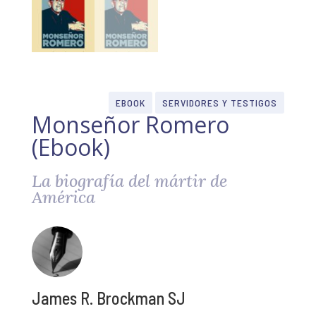
EBOOK
SERVIDORES Y TESTIGOS
Monseñor Romero
(Ebook)
La biografía del mártir de
América
James R. Brockman SJ