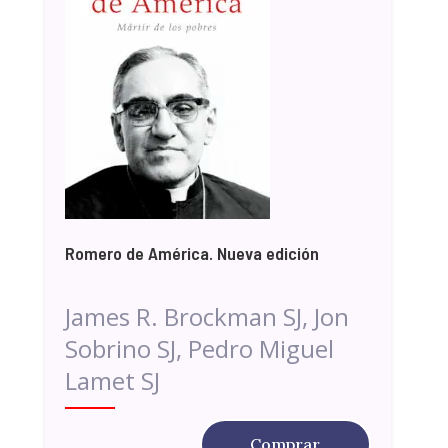
Romero de América. Nueva edición
James R. Brockman SJ, Jon
Sobrino SJ, Pedro Miguel
Lamet SJ
Comprar