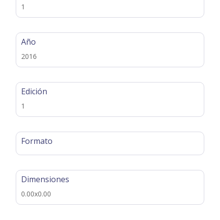
1
Año
2016
Edición
1
Formato
Dimensiones
0.00x0.00