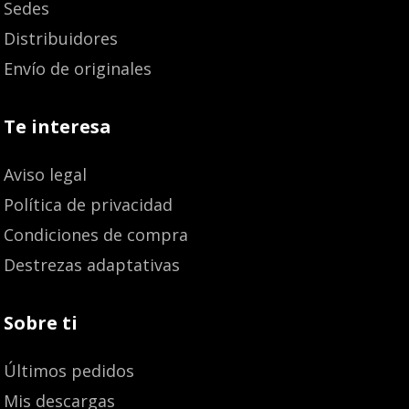
Sedes
Distribuidores
Envío de originales
Te interesa
Aviso legal
Política de privacidad
Condiciones de compra
Destrezas adaptativas
Sobre ti
Últimos pedidos
Mis descargas