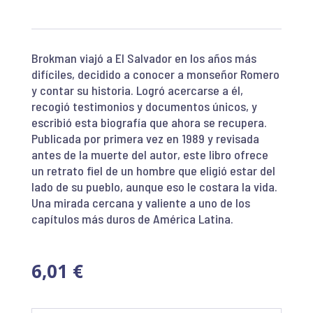
Brokman viajó a El Salvador en los años más
difíciles, decidido a conocer a monseñor Romero
y contar su historia. Logró acercarse a él,
recogió testimonios y documentos únicos, y
escribió esta biografía que ahora se recupera.
Publicada por primera vez en 1989 y revisada
antes de la muerte del autor, este libro ofrece
un retrato fiel de un hombre que eligió estar del
lado de su pueblo, aunque eso le costara la vida.
Una mirada cercana y valiente a uno de los
capítulos más duros de América Latina.
6,01
€