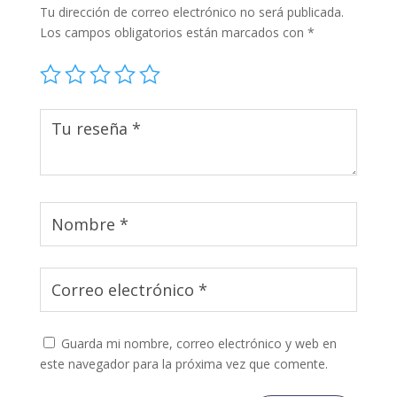
Tu dirección de correo electrónico no será publicada.
Los campos obligatorios están marcados con
*
Guarda mi nombre, correo electrónico y web en
este navegador para la próxima vez que comente.