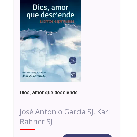
Dios, amor que desciende
José Antonio García SJ, Karl
Rahner SJ