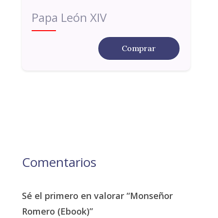
Papa León XIV
Comprar
Comentarios
Sé el primero en valorar “Monseñor
Romero (Ebook)”