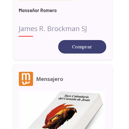
Monseñor Romero
James R. Brockman SJ
Comprar
Mensajero