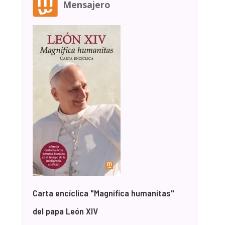
Mensajero
Carta encíclica "Magnifica humanitas"
del papa León XIV