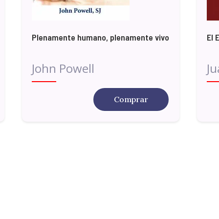
Plenamente humano, plenamente vivo
El 
John Powell
Ju
Comprar