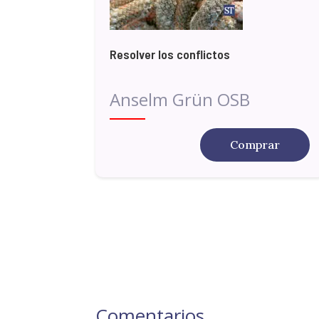
Resolver los conflictos
Anselm Grün OSB
Comprar
Comentarios