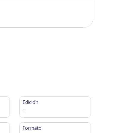
Edición
1
Formato