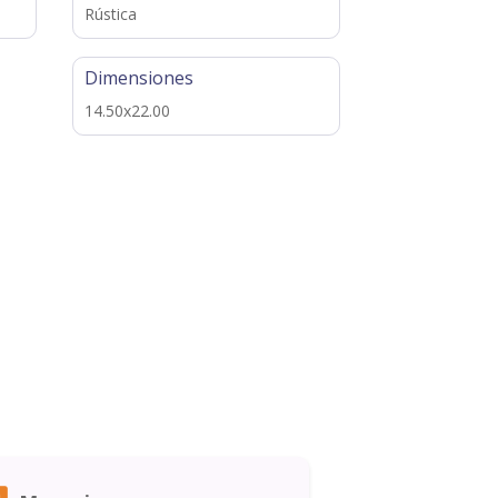
Rústica
Dimensiones
14.50x22.00