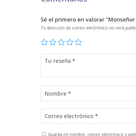
Sé el primero en valorar “Monseño
Tu dirección de correo electrónico no será publi
Guarda mi nombre, correo electrónico y web