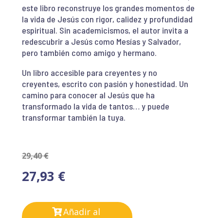
este libro reconstruye los grandes momentos de
la vida de Jesús con rigor, calidez y profundidad
espiritual. Sin academicismos, el autor invita a
redescubrir a Jesús como Mesías y Salvador,
pero también como amigo y hermano.
Un libro accesible para creyentes y no
creyentes, escrito con pasión y honestidad. Un
camino para conocer al Jesús que ha
transformado la vida de tantos… y puede
transformar también la tuya.
29,40
€
27,93
€
Añadir al