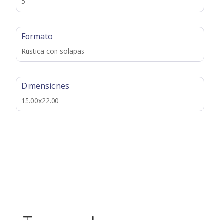
5
Formato
Rústica con solapas
Dimensiones
15.00x22.00