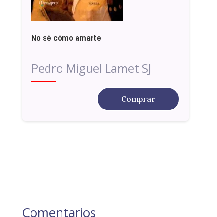
No sé cómo amarte
Pedro Miguel Lamet SJ
Comprar
Comentarios