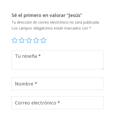
Sé el primero en valorar “Jesús”
Tu dirección de correo electrónico no será publicada.
Los campos obligatorios están marcados con
*