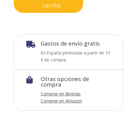
carrito
Gastos de envío gratis

En España peninsular a partir de 15
€ de compra.
Otras opciones de

compra
Comprar en librerías
Comprar en Amazon