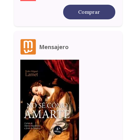
Comprar
Mensajero