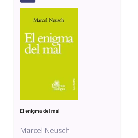
El enigma del mal
Marcel Neusch