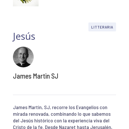
LITTERARIA
Jesús
James Martin SJ
James Martin, SJ, recorre los Evangelios con
mirada renovada, combinando lo que sabemos
del Jesús histórico con la experiencia viva del
Cristo de la fe. Desde Nazaret hasta Jerusalén,