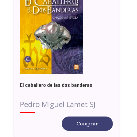
El caballero de las dos banderas
Pedro Miguel Lamet SJ
Comprar