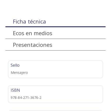
Ficha técnica
Ecos en medios
Presentaciones
Sello
Mensajero
ISBN
978-84-271-3676-2