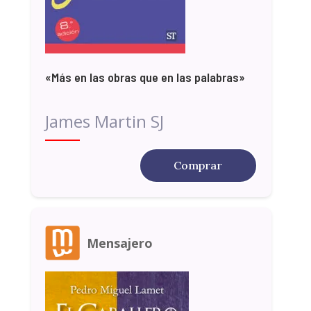
«Más en las obras que en las palabras»
James Martin SJ
Comprar
Mensajero