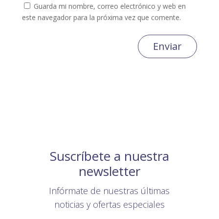
Guarda mi nombre, correo electrónico y web en
este navegador para la próxima vez que comente.
Enviar
Suscríbete a nuestra
newsletter
Infórmate de nuestras últimas
noticias y ofertas especiales