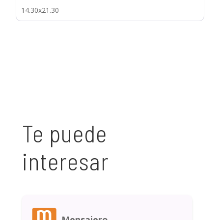
14.30x21.30
Te puede
interesar
Mensajero