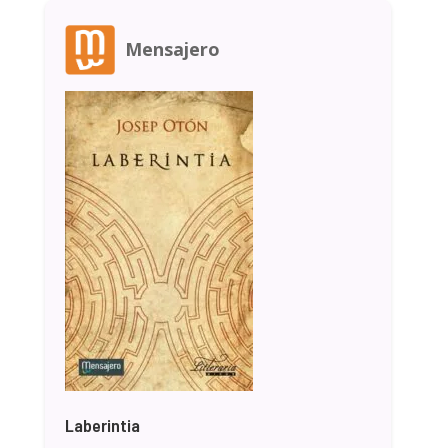
Mensajero
Laberintia