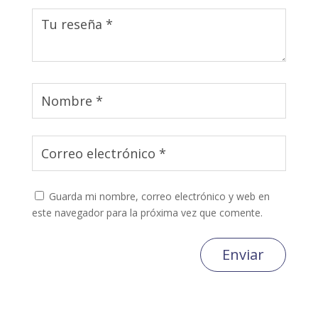
Guarda mi nombre, correo electrónico y web en
este navegador para la próxima vez que comente.
Enviar