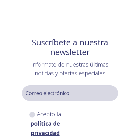
Suscríbete a nuestra
newsletter
Infórmate de nuestras últimas
noticias y ofertas especiales
Acepto la
política de
privacidad