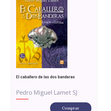
El caballero de las dos banderas
Pedro Miguel Lamet SJ
Comprar