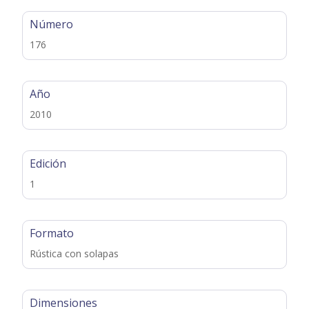
Número
176
Año
2010
Edición
1
Formato
Rústica con solapas
Dimensiones