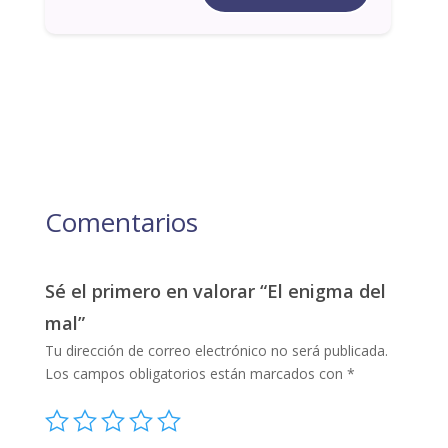
Comentarios
Sé el primero en valorar “El enigma del
mal”
Tu dirección de correo electrónico no será publicada.
Los campos obligatorios están marcados con
*