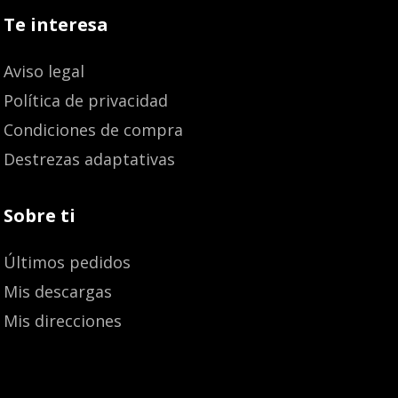
Te interesa
Aviso legal
Política de privacidad
Condiciones de compra
Destrezas adaptativas
Sobre ti
Últimos pedidos
Mis descargas
Mis direcciones