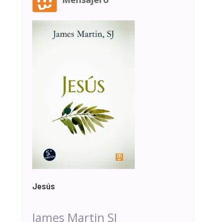
Jesús
James Martin SJ