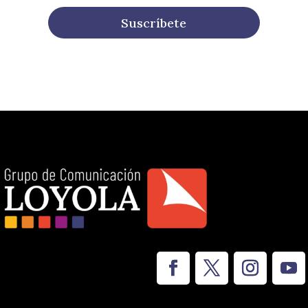
Suscríbete