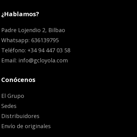
¿Hablamos?
Padre Lojendio 2, Bilbao
Whatsapp: 636139795
Teléfono: +34 94 447 03 58
Email: info@gcloyola.com
Conócenos
El Grupo
Sedes
Distribuidores
Envío de originales