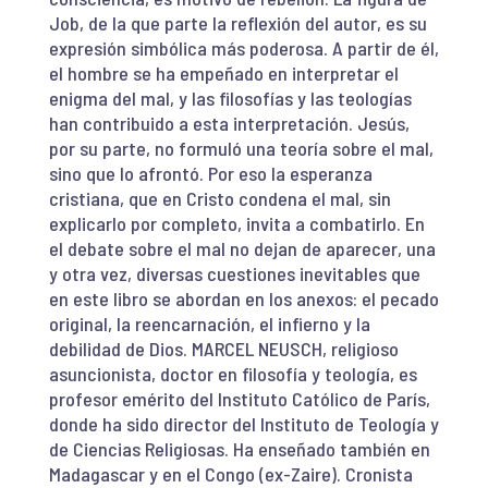
Job, de la que parte la reflexión del autor, es su
expresión simbólica más poderosa. A partir de él,
el hombre se ha empeñado en interpretar el
enigma del mal, y las filosofías y las teologías
han contribuido a esta interpretación. Jesús,
por su parte, no formuló una teoría sobre el mal,
sino que lo afrontó. Por eso la esperanza
cristiana, que en Cristo condena el mal, sin
explicarlo por completo, invita a combatirlo. En
el debate sobre el mal no dejan de aparecer, una
y otra vez, diversas cuestiones inevitables que
en este libro se abordan en los anexos: el pecado
original, la reencarnación, el infierno y la
debilidad de Dios. MARCEL NEUSCH, religioso
asuncionista, doctor en filosofía y teología, es
profesor emérito del Instituto Católico de París,
donde ha sido director del Instituto de Teología y
de Ciencias Religiosas. Ha enseñado también en
Madagascar y en el Congo (ex-Zaire). Cronista