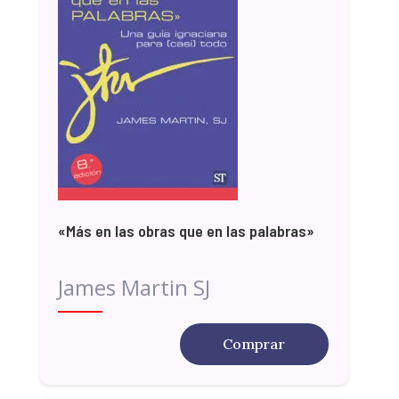
«Más en las obras que en las palabras»
James Martin SJ
Comprar