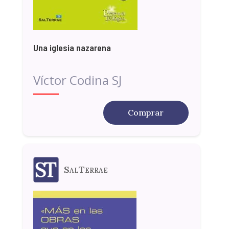
Una iglesia nazarena
Víctor Codina SJ
Comprar
SalTerrae