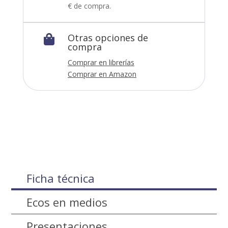
€ de compra.
Otras opciones de

compra
Comprar en librerías
Comprar en Amazon
Ficha técnica
Ecos en medios
Presentaciones