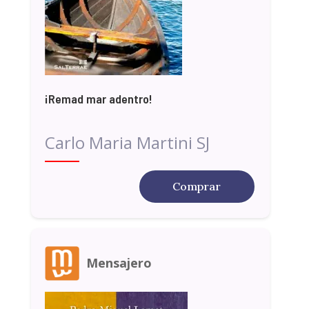
¡Remad mar adentro!
Carlo Maria Martini SJ
Comprar
Mensajero