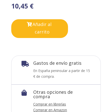
10,45
€
Añadir al
carrito
Gastos de envío gratis

En España peninsular a partir de 15
€ de compra.
Otras opciones de

compra
Comprar en librerías
Comprar en Amazon