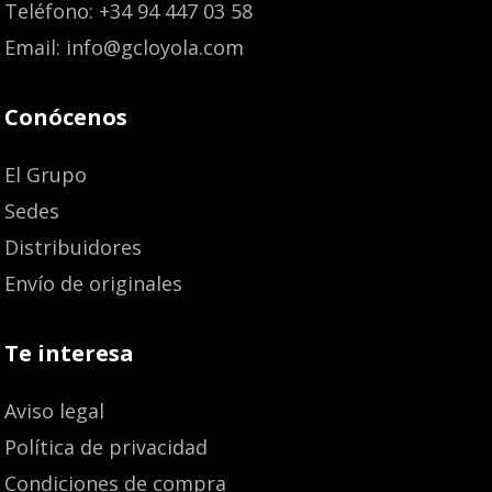
Teléfono: +34 94 447 03 58
Email: info@gcloyola.com
Conócenos
El Grupo
Sedes
Distribuidores
Envío de originales
Te interesa
Aviso legal
Política de privacidad
Condiciones de compra