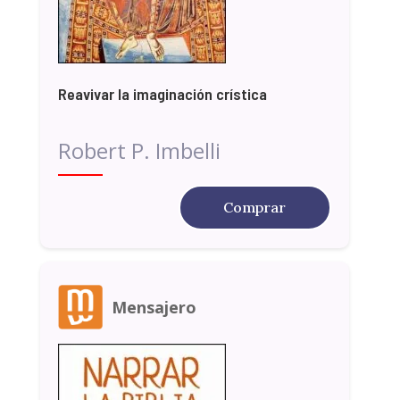
Reavivar la imaginación crística
Robert P. Imbelli
Comprar
Mensajero