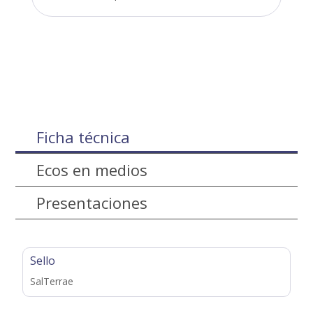
Ficha técnica
Ecos en medios
Presentaciones
Sello
SalTerrae