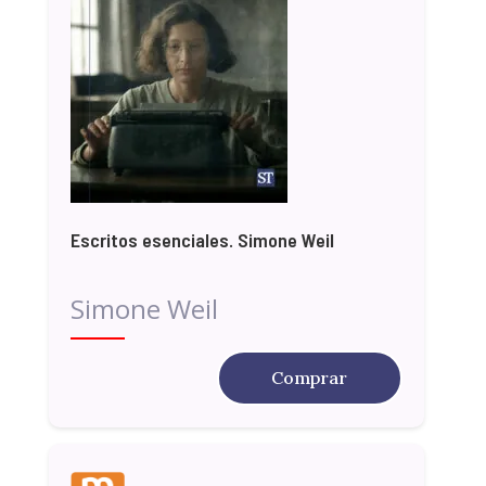
Escritos esenciales. Simone Weil
Simone Weil
Comprar