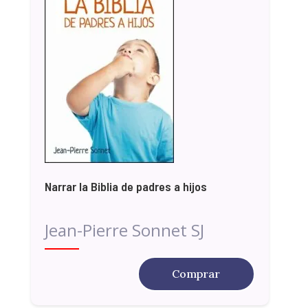
Narrar la Biblia de padres a hijos
Jean-Pierre Sonnet SJ
Comprar