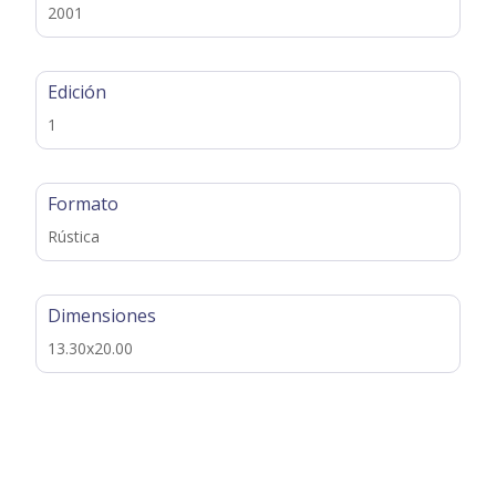
2001
Edición
1
Formato
Rústica
Dimensiones
13.30x20.00