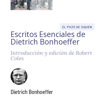
EL POZO DE SIQUÉN
Escritos Esenciales de
Dietrich Bonhoeffer
Introducción y edición de Robert
Coles
Dietrich Bonhoeffer