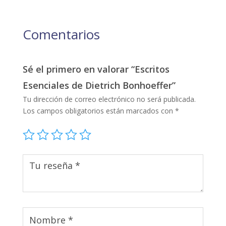
Comentarios
Sé el primero en valorar “Escritos
Esenciales de Dietrich Bonhoeffer”
Tu dirección de correo electrónico no será publicada.
Los campos obligatorios están marcados con
*