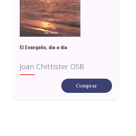
El Evangelio, día a día
Joan Chittister OSB
Comprar