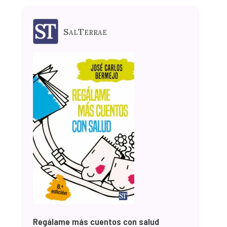
SalTerrae
Regálame más cuentos con salud