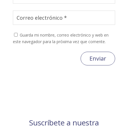
Guarda mi nombre, correo electrónico y web en
este navegador para la próxima vez que comente.
Enviar
Suscríbete a nuestra