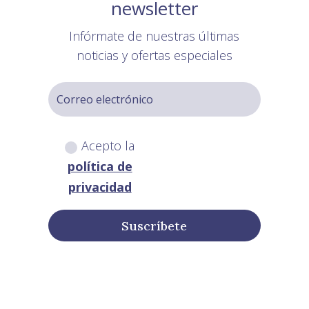
newsletter
Infórmate de nuestras últimas
noticias y ofertas especiales
Acepto la
política de
privacidad
Suscríbete