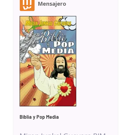
Mensajero
Biblia y Pop Media