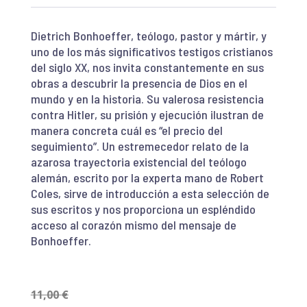
Dietrich Bonhoeffer, teólogo, pastor y mártir, y
uno de los más significativos testigos cristianos
del siglo XX, nos invita constantemente en sus
obras a descubrir la presencia de Dios en el
mundo y en la historia. Su valerosa resistencia
contra Hitler, su prisión y ejecución ilustran de
manera concreta cuál es “el precio del
seguimiento”. Un estremecedor relato de la
azarosa trayectoria existencial del teólogo
alemán, escrito por la experta mano de Robert
Coles, sirve de introducción a esta selección de
sus escritos y nos proporciona un espléndido
acceso al corazón mismo del mensaje de
Bonhoeffer.
11,00
€