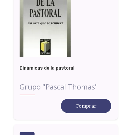
Dinámicas de la pastoral
Grupo "Pascal Thomas"
Comprar