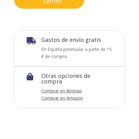
carrito
Gastos de envío gratis

En España peninsular a partir de 15
€ de compra.
Otras opciones de

compra
Comprar en librerías
Comprar en Amazon