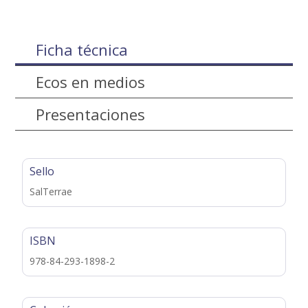
Ficha técnica
Ecos en medios
Presentaciones
Sello
SalTerrae
ISBN
978-84-293-1898-2