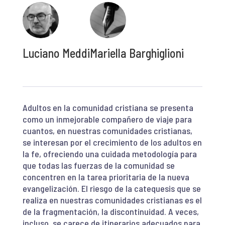
Luciano Meddi
Mariella Barghiglioni
Adultos en la comunidad cristiana se presenta
como un inmejorable compañero de viaje para
cuantos, en nuestras comunidades cristianas,
se interesan por el crecimiento de los adultos en
la fe, ofreciendo una cuidada metodología para
que todas las fuerzas de la comunidad se
concentren en la tarea prioritaria de la nueva
evangelización. El riesgo de la catequesis que se
realiza en nuestras comunidades cristianas es el
de la fragmentación, la discontinuidad. A veces,
incluso, se carece de itinerarios adecuados para