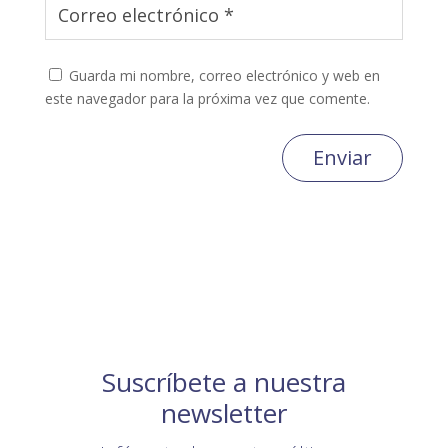
Guarda mi nombre, correo electrónico y web en
este navegador para la próxima vez que comente.
Enviar
Suscríbete a nuestra
newsletter