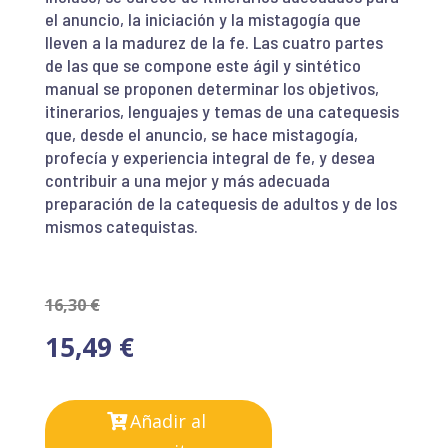
el anuncio, la iniciación y la mistagogía que
lleven a la madurez de la fe. Las cuatro partes
de las que se compone este ágil y sintético
manual se proponen determinar los objetivos,
itinerarios, lenguajes y temas de una catequesis
que, desde el anuncio, se hace mistagogía,
profecía y experiencia integral de fe, y desea
contribuir a una mejor y más adecuada
preparación de la catequesis de adultos y de los
mismos catequistas.
16,30
€
15,49
€
Añadir al