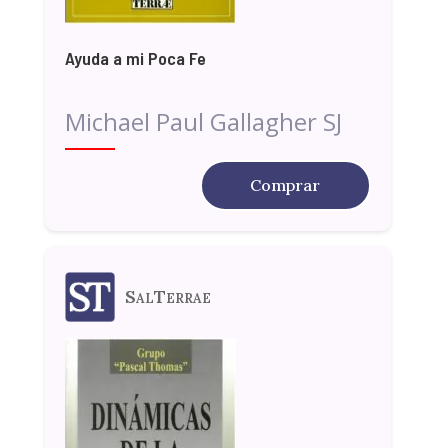
Ayuda a mi Poca Fe
Michael Paul Gallagher SJ
Comprar
SalTerrae