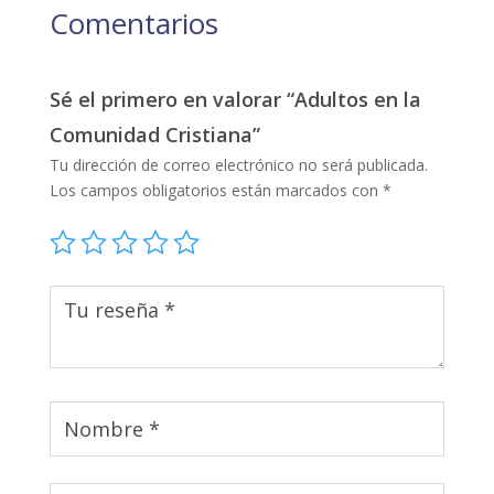
Comentarios
Sé el primero en valorar “Adultos en la
Comunidad Cristiana”
Tu dirección de correo electrónico no será publicada.
Los campos obligatorios están marcados con
*