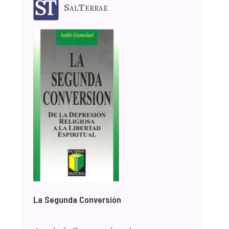
SalTerrae
La Segunda Conversión