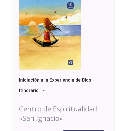
Iniciación a la Experiencia de Dios -
Itinerario 1 -
Centro de Espiritualidad
«San Ignacio»