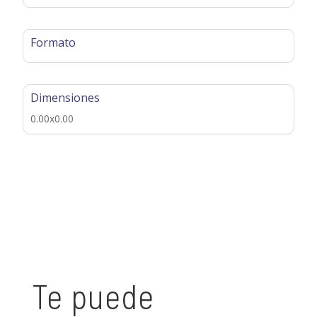
Formato
Dimensiones
0.00x0.00
Te puede