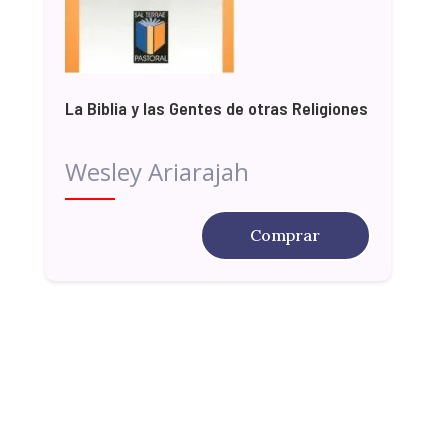
La Biblia y las Gentes de otras Religiones
Wesley Ariarajah
Comprar