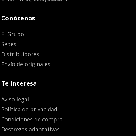
Conócenos
El Grupo
Sedes
Distribuidores
Envío de originales
Te interesa
Aviso legal
Política de privacidad
Condiciones de compra
Destrezas adaptativas