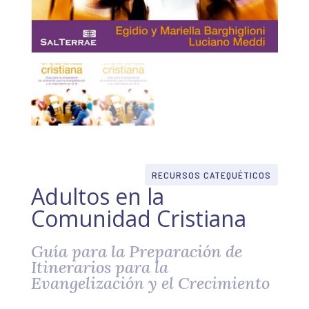
RECURSOS CATEQUÉTICOS
Adultos en la
Comunidad Cristiana
Guía para la Preparación de
Itinerarios para la
Evangelización y el Crecimiento