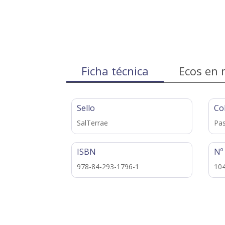
Ficha técnica
Ecos en 
Sello
Co
SalTerrae
Pas
ISBN
Nº
978-84-293-1796-1
10