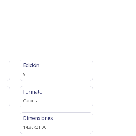
Edición
9
Formato
Carpeta
Dimensiones
14.80x21.00