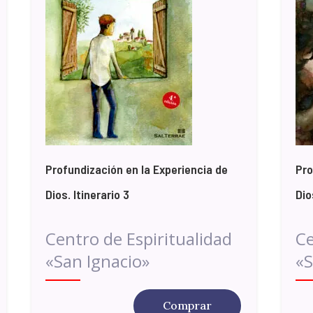
Profundización en la Experiencia de
Pro
Dios. Itinerario 3
Dio
Centro de Espiritualidad
Ce
«San Ignacio»
«S
Comprar