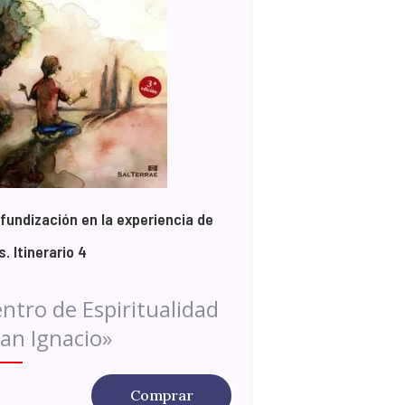
fundización en la experiencia de
s. Itinerario 4
ntro de Espiritualidad
an Ignacio»
Comprar