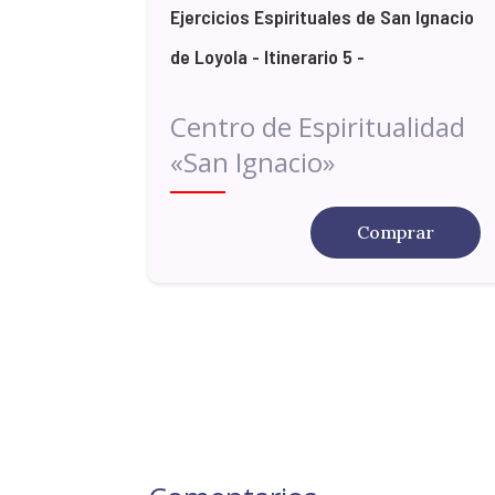
Ejercicios Espirituales de San Ignacio
de Loyola - Itinerario 5 -
Centro de Espiritualidad
«San Ignacio»
Comprar