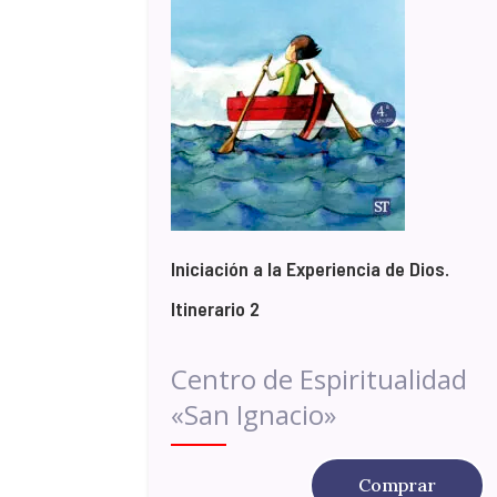
Iniciación a la Experiencia de Dios.
Itinerario 2
Centro de Espiritualidad
«San Ignacio»
Comprar