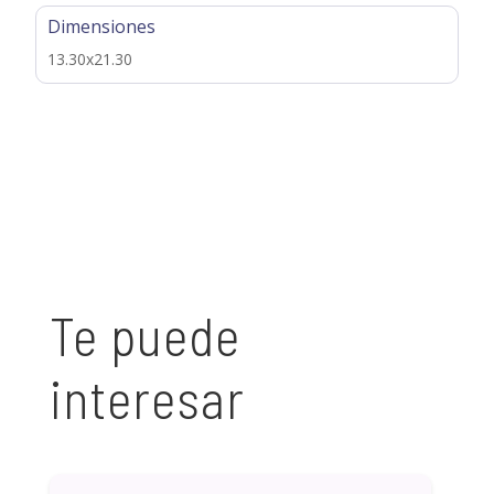
Dimensiones
13.30x21.30
Te puede
interesar