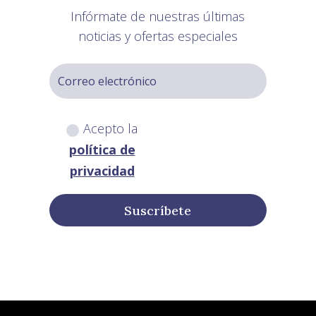
Infórmate de nuestras últimas
noticias y ofertas especiales
Acepto la
política de
privacidad
Suscríbete