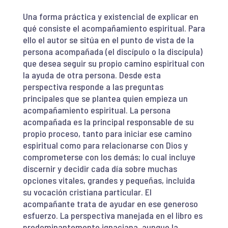
Una forma práctica y existencial de explicar en
qué consiste el acompañamiento espiritual. Para
ello el autor se sitúa en el punto de vista de la
persona acompañada (el discípulo o la discípula)
que desea seguir su propio camino espiritual con
la ayuda de otra persona. Desde esta
perspectiva responde a las preguntas
principales que se plantea quien empieza un
acompañamiento espiritual. La persona
acompañada es la principal responsable de su
propio proceso, tanto para iniciar ese camino
espiritual como para relacionarse con Dios y
comprometerse con los demás; lo cual incluye
discernir y decidir cada día sobre muchas
opciones vitales, grandes y pequeñas, incluida
su vocación cristiana particular. El
acompañante trata de ayudar en ese generoso
esfuerzo. La perspectiva manejada en el libro es
predominantemente ignaciana, aunque la