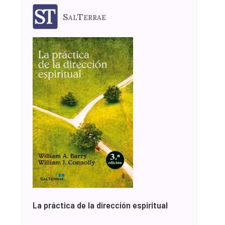
SalTerrae
La práctica de la dirección espiritual