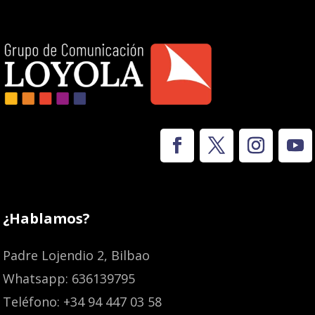
¿Hablamos?
Padre Lojendio 2, Bilbao
Whatsapp: 636139795
Teléfono: +34 94 447 03 58