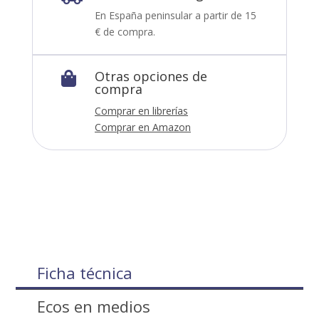
En España peninsular a partir de 15
€ de compra.
Otras opciones de

compra
Comprar en librerías
Comprar en Amazon
Ficha técnica
Ecos en medios