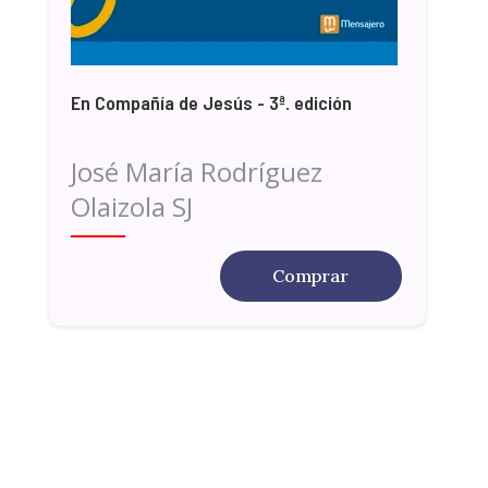
En Compañía de Jesús - 3ª. edición
José María Rodríguez
Olaizola SJ
Comprar