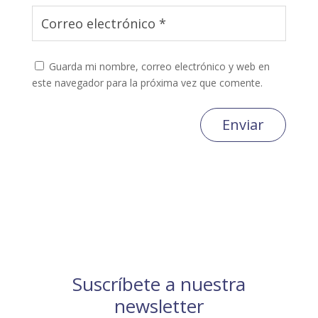
Guarda mi nombre, correo electrónico y web en
este navegador para la próxima vez que comente.
Enviar
Suscríbete a nuestra
newsletter