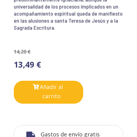
universalidad de los procesos implicados en un
acompañamiento espiritual queda de manifiesto
en las alusiones a santa Teresa de Jesús y a la
Sagrada Escritura.
14,20
€
13,49
€
Añadir al
carrito
Gastos de envío gratis
