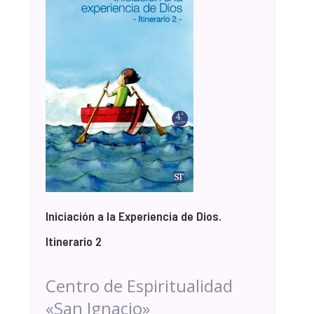
Iniciación a la Experiencia de Dios.
Itinerario 2
Centro de Espiritualidad
«San Ignacio»