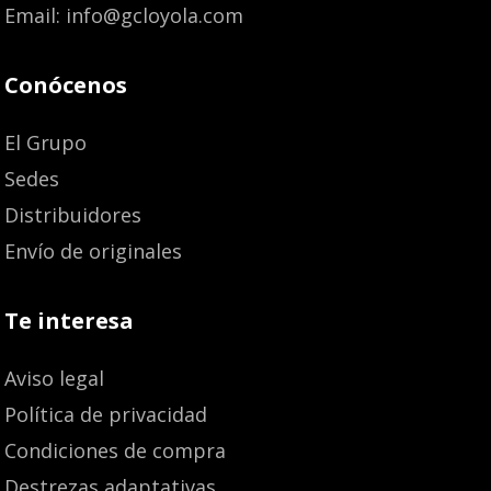
Email: info@gcloyola.com
Conócenos
El Grupo
Sedes
Distribuidores
Envío de originales
Te interesa
Aviso legal
Política de privacidad
Condiciones de compra
Destrezas adaptativas