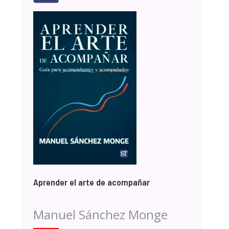
Aprender el arte de acompañar
Manuel Sánchez Monge