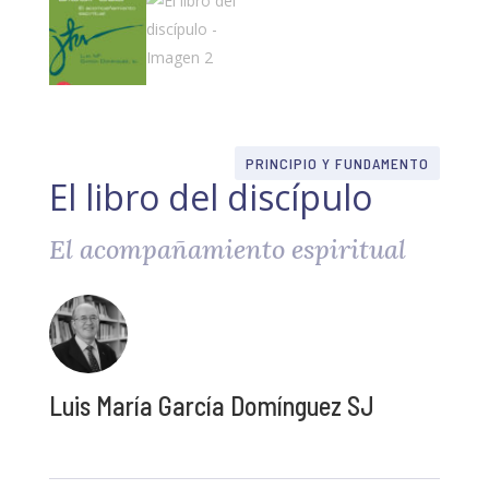
PRINCIPIO Y FUNDAMENTO
El libro del discípulo
El acompañamiento espiritual
Luis María García Domínguez SJ