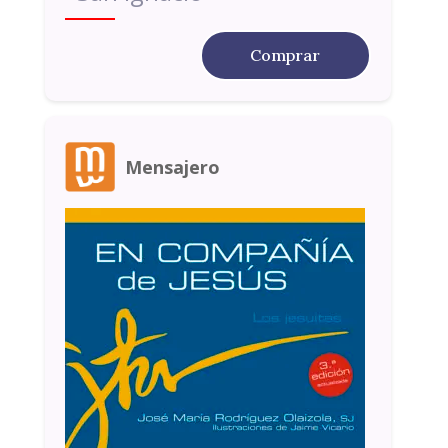
Comprar
Mensajero