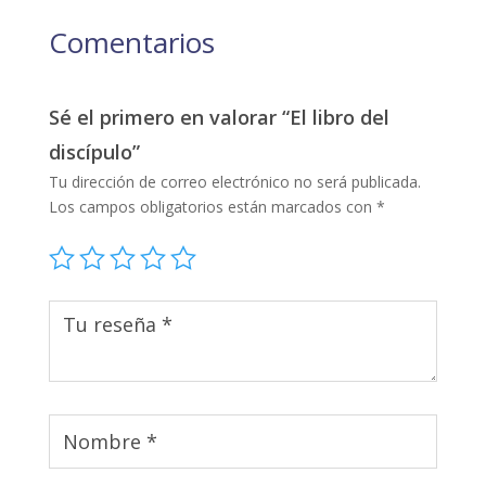
Comentarios
Sé el primero en valorar “El libro del
discípulo”
Tu dirección de correo electrónico no será publicada.
Los campos obligatorios están marcados con
*