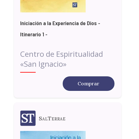
Iniciación a la Experiencia de Dios -
Itinerario 1 -
Centro de Espiritualidad
«San Ignacio»
Comprar
SalTerrae