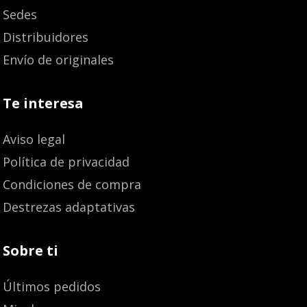
Sedes
Distribuidores
Envío de originales
Te interesa
Aviso legal
Política de privacidad
Condiciones de compra
Destrezas adaptativas
Sobre ti
Últimos pedidos