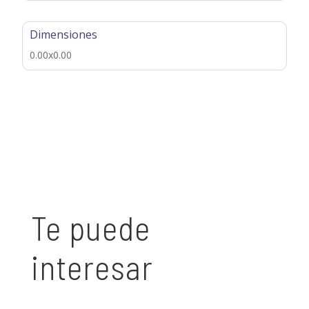
Dimensiones
0.00x0.00
Te puede
interesar