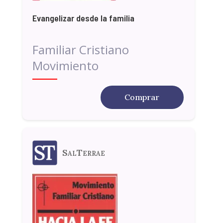
Evangelizar desde la familia
Familiar Cristiano
Movimiento
Comprar
SalTerrae