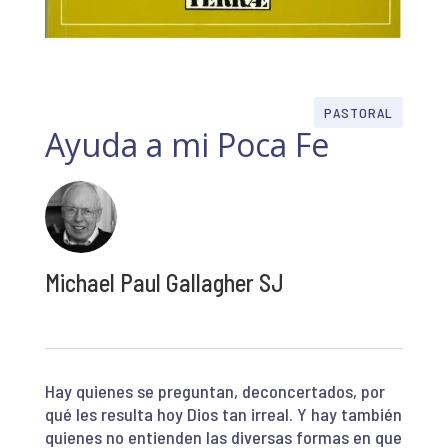
PASTORAL
Ayuda a mi Poca Fe
Michael Paul Gallagher SJ
Hay quienes se preguntan, deconcertados, por
qué les resulta hoy Dios tan irreal. Y hay también
quienes no entienden las diversas formas en que