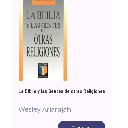
La Biblia y las Gentes de otras Religiones
Wesley Ariarajah
Comprar