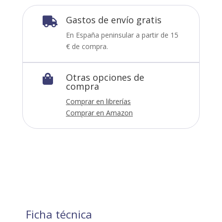
Gastos de envío gratis

En España peninsular a partir de 15
€ de compra.
Otras opciones de

compra
Comprar en librerías
Comprar en Amazon
Ficha técnica