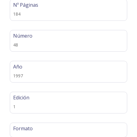
Nº Páginas
184
Número
48
Año
1997
Edición
1
Formato