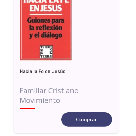
Hacia la Fe en Jesús
Familiar Cristiano
Movimiento
Comprar