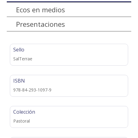
Ecos en medios
Presentaciones
Sello
SalTerrae
ISBN
978-84-293-1097-9
Colección
Pastoral