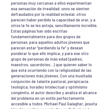
personas muy cercanas a ellos experimentan
esa sensación de irrealidad: unos se sienten
defraudados por la realidad eclesial, otros
parecen haber perdido la capacidad de orar, y a
otros la fe se les antoja, sencillamente increíble.
Estas páginas han sido escritas
fundamentalmente para dos grupos de
personas: para aquellos adultos jóvenes que
parecen estar “perdiendo la fe” y desean
ponderar lo que ello implica, y para ese otro
grupo de personas de más edad (padres,
maestros, sacerdotes…) que quieren saber lo
que está ocurriendo con la religiosidad de las
generaciones más jóvenes. Con una inusitada
conjunción de talante pastoral, perspicacia
teológica, horadez intelectual y optimismo
congénito, el autor describe y analiza el alcance
del problema en un estilo perfectamente
accesible a todos. Michael Paul Galagher, jesuita