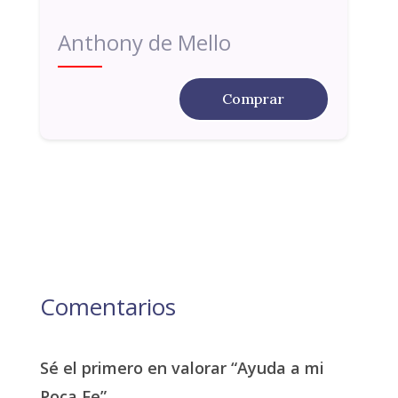
Anthony de Mello
Comprar
Comentarios
Sé el primero en valorar “Ayuda a mi
Poca Fe”