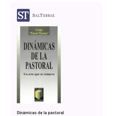
SalTerrae
Dinámicas de la pastoral