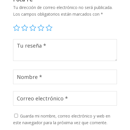
Tu dirección de correo electrónico no será publicada.
Los campos obligatorios están marcados con
*
Guarda mi nombre, correo electrónico y web en
este navegador para la próxima vez que comente.