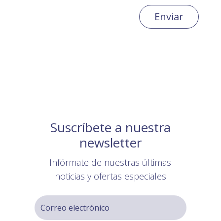
Enviar
Suscríbete a nuestra
newsletter
Infórmate de nuestras últimas
noticias y ofertas especiales