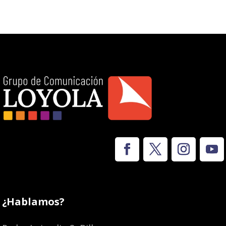
¿Hablamos?