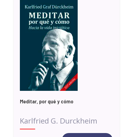
Meditar, por qué y cómo
Karlfried G. Durckheim