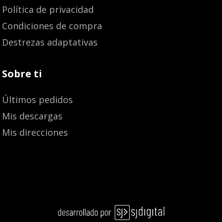
Política de privacidad
Condiciones de compra
Destrezas adaptativas
Sobre ti
Últimos pedidos
Mis descargas
Mis direcciones
10,50
€
9,98
€