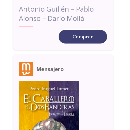
Antonio Guillén – Pablo
Alonso – Darío Mollá
Comprar
Mensajero