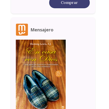
Comprar
Mensajero