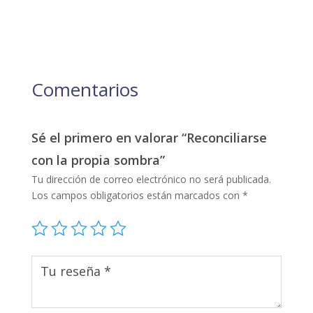
Comentarios
Sé el primero en valorar “Reconciliarse
con la propia sombra”
Tu dirección de correo electrónico no será publicada.
Los campos obligatorios están marcados con
*