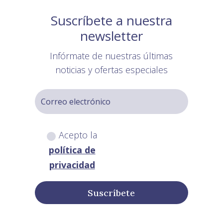
Suscríbete a nuestra
newsletter
Infórmate de nuestras últimas
noticias y ofertas especiales
Acepto la
política de
privacidad
Suscríbete