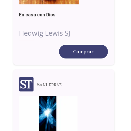
En casa con Dios
Hedwig Lewis SJ
Comprar
SalTerrae