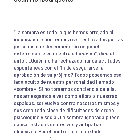
“La sombra es todo lo que hemos arrojado al
inconsciente por temor a ser rechazados por las
personas que desempeñaron un papel
determinante en nuestra educación”, dice el
autor. ¿Quién no ha rechazado nunca actitudes
espontáneas con el fin de asegurarse la
aprobación de su prójimo? Todos poseemos ese
lado oculto de nuestra personalidad llamado
«sombra». Si no tomamos conciencia de ella,
nos arriesgamos a ver cómo aflora a nuestras
espaldas, ser vuelve contra nosotros mismos y
nos crea toda clase de dificultades de orden
psicológico y social, La sombra ignorada puede
causar estados depresivos y antipatías
obsesivas. Por el contrario, si este lado