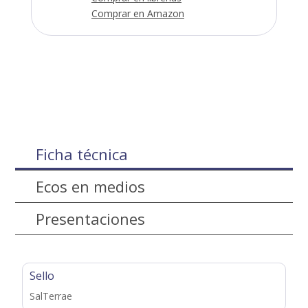
Comprar en Amazon
Ficha técnica
Ecos en medios
Presentaciones
Sello
SalTerrae