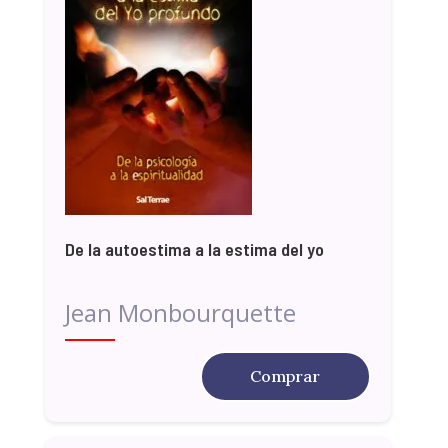
De la autoestima a la estima del yo
Jean Monbourquette
Comprar