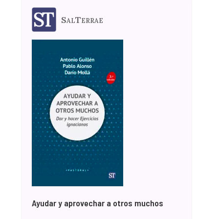
SalTerrae
Ayudar y aprovechar a otros muchos