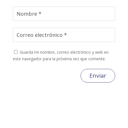
Guarda mi nombre, correo electrónico y web en
este navegador para la próxima vez que comente.
Enviar