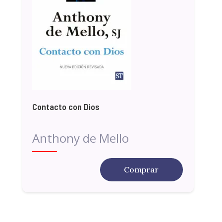
Contacto con Dios
Anthony de Mello
Comprar