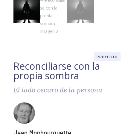
PROYECTO
Reconciliarse con la
propia sombra
El lado oscuro de la persona
Jean Monbourquette