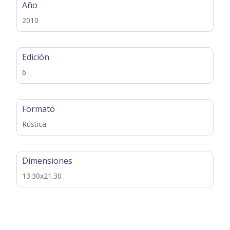
Año
2010
Edición
6
Formato
Rústica
Dimensiones
13.30x21.30