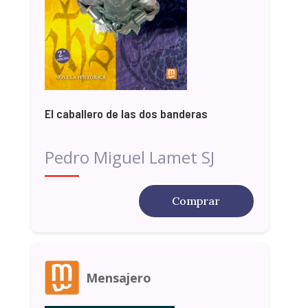
El caballero de las dos banderas
Pedro Miguel Lamet SJ
Comprar
Mensajero