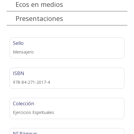
Ecos en medios
Presentaciones
Sello
Mensajero
ISBN
978-84-271-2017-4
Colección
Ejercicios Espirituales
Nº Páginas