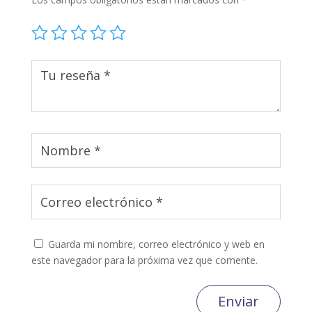
Guarda mi nombre, correo electrónico y web en
este navegador para la próxima vez que comente.
Enviar