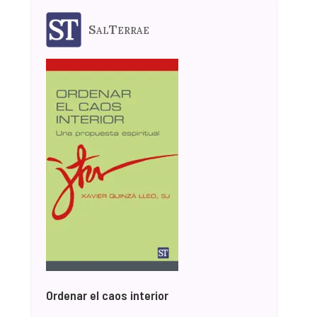
SalTerrae
Ordenar el caos interior