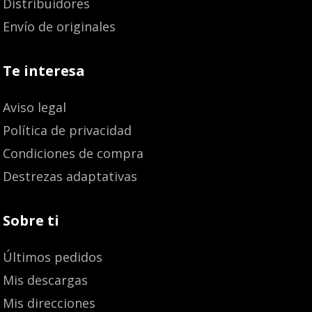
Distribuidores
Envío de originales
Te interesa
Aviso legal
Política de privacidad
Condiciones de compra
Destrezas adaptativas
Sobre ti
Últimos pedidos
Mis descargas
Mis direcciones