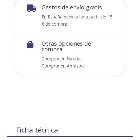
Gastos de envío gratis

En España peninsular a partir de 15
€ de compra.
Otras opciones de

compra
Comprar en librerías
Comprar en Amazon
Ficha técnica