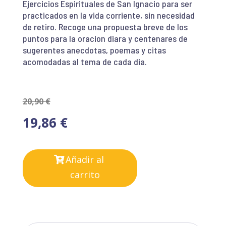
Ejercicios Espirituales de San Ignacio para ser
practicados en la vida corriente, sin necesidad
de retiro. Recoge una propuesta breve de los
puntos para la oracion diara y centenares de
sugerentes anecdotas, poemas y citas
acomodadas al tema de cada dia.
20,90
€
19,86
€
Añadir al
carrito