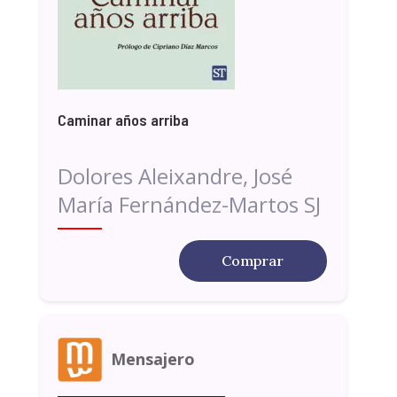
Caminar años arriba
Dolores Aleixandre, José
María Fernández-Martos SJ
Comprar
Mensajero