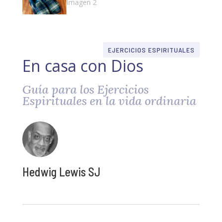
EJERCICIOS ESPIRITUALES
En casa con Dios
Guía para los Ejercicios
Espirituales en la vida ordinaria
Hedwig Lewis SJ