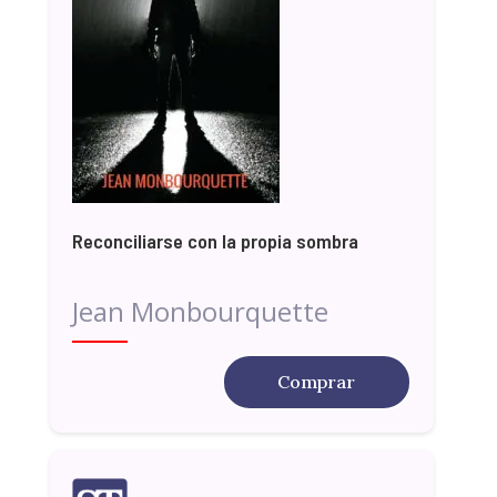
Reconciliarse con la propia sombra
Jean Monbourquette
Comprar