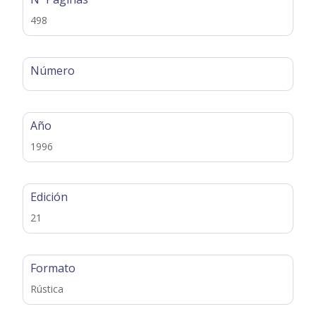
498
Número
Año
1996
Edición
21
Formato
Rústica