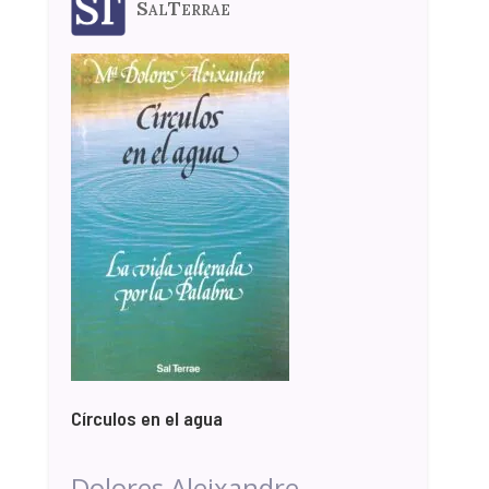
SalTerrae
Círculos en el agua
Dolores Aleixandre