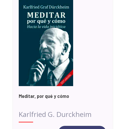
Meditar, por qué y cómo
Karlfried G. Durckheim