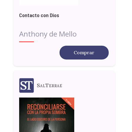
Contacto con Dios
Anthony de Mello
Comprar
SalTerrae