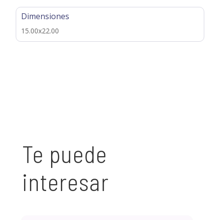
Dimensiones
15.00x22.00
Te puede
interesar