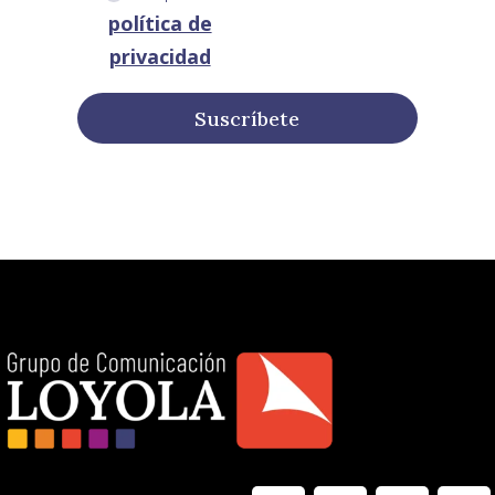
política de
privacidad
Suscríbete