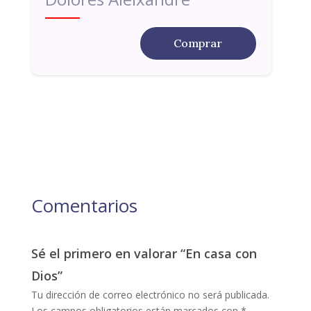
Comprar
Comentarios
Sé el primero en valorar “En casa con
Dios”
Tu dirección de correo electrónico no será publicada.
Los campos obligatorios están marcados con
*