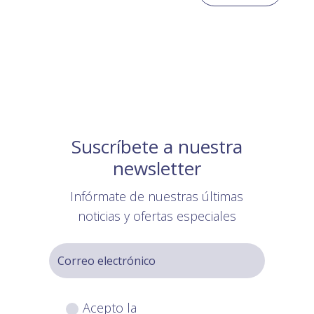
Suscríbete a nuestra
newsletter
Infórmate de nuestras últimas
noticias y ofertas especiales
Acepto la