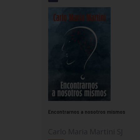
Encontrarnos a nosotros mismos
Carlo Maria Martini SJ