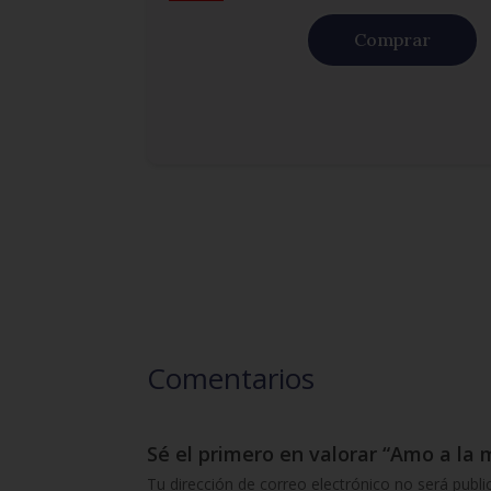
Comprar
Comentarios
Sé el primero en valorar “Amo a la 
Tu dirección de correo electrónico no será publi