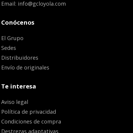
Email: info@gcloyola.com
Conócenos
El Grupo
Sedes
Distribuidores
Envío de originales
Te interesa
Aviso legal
Política de privacidad
Condiciones de compra
Destrezas adaptativas