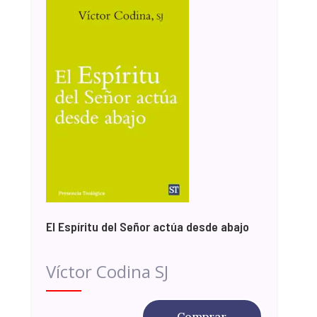
El Espíritu del Señor actúa desde abajo
Víctor Codina SJ
Comprar