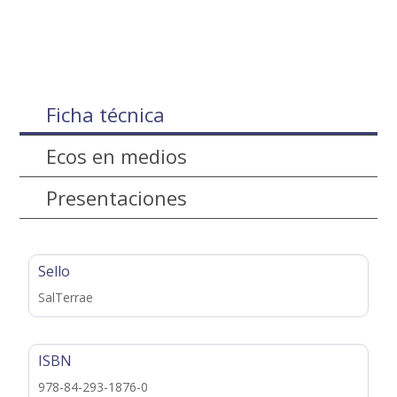
Ficha técnica
Ecos en medios
Presentaciones
Sello
SalTerrae
ISBN
978-84-293-1876-0