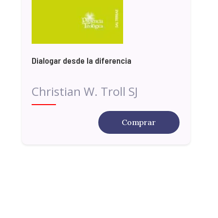
Dialogar desde la diferencia
Christian W. Troll SJ
Comprar