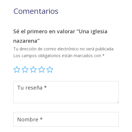
Comentarios
Sé el primero en valorar “Una iglesia
nazarena”
Tu dirección de correo electrónico no será publicada.
Los campos obligatorios están marcados con
*