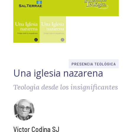
PRESENCIA TEOLÓGICA
Una iglesia nazarena
Teología desde los insignificantes
Víctor Codina SJ