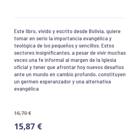
Este libro, vivido y escrito desde Bolivia, quiere
tomar en serio la importancia evangélica y
teológica de los pequeños y sencillos. Estos
sectores insignificantes, a pesar de vivir muchas
veces una fe informal al margen de la Iglesia
oficial y tener que afrontar hoy nuevos desafíos
ante un mundo en cambio profundo, constituyen
un germen esperanzador y una alternativa
evangélica
16,70
€
15,87
€