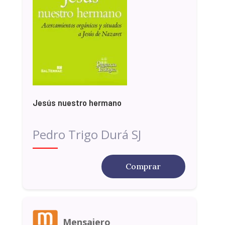
Jesús nuestro hermano
Pedro Trigo Durá SJ
Comprar
Mensajero