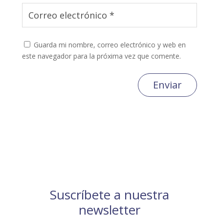
Guarda mi nombre, correo electrónico y web en
este navegador para la próxima vez que comente.
Enviar
Suscríbete a nuestra
newsletter