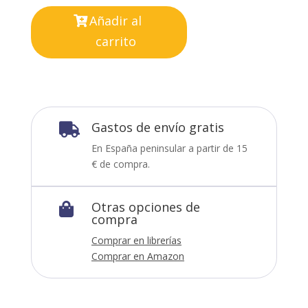
Añadir al
carrito
Gastos de envío gratis

En España peninsular a partir de 15
€ de compra.
Otras opciones de

compra
Comprar en librerías
Comprar en Amazon