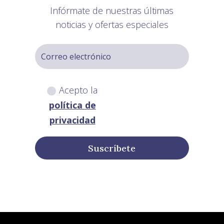
Infórmate de nuestras últimas
noticias y ofertas especiales
Acepto la
política de
privacidad
Suscríbete