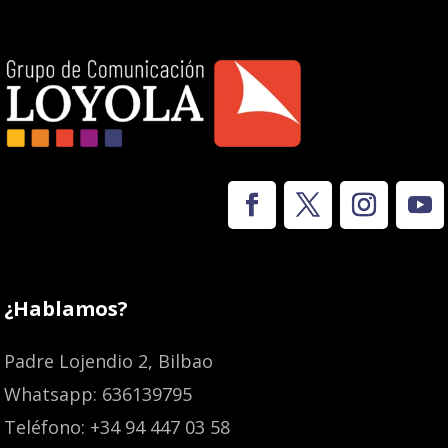
¿Hablamos?
Padre Lojendio 2, Bilbao
Whatsapp: 636139795
Teléfono: +34 94 447 03 58