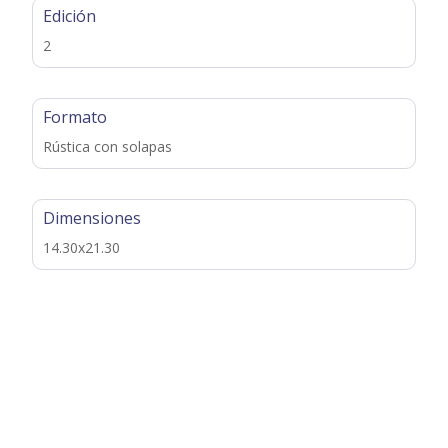
Edición
2
Formato
Rústica con solapas
Dimensiones
14.30x21.30