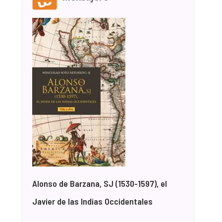
Alonso de Barzana, SJ (1530-1597), el
Javier de las Indias Occidentales