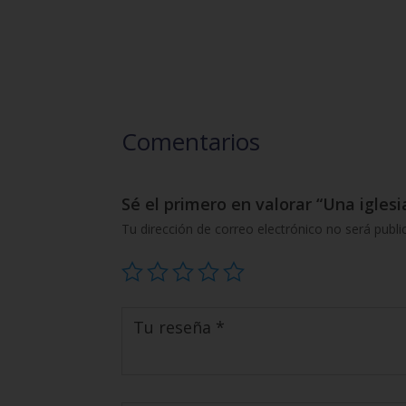
Comentarios
Sé el primero en valorar “Una igles
Tu dirección de correo electrónico no será publi