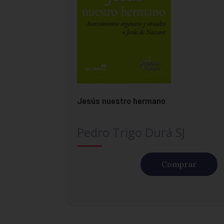
Jesús nuestro hermano
Pedro Trigo Durá SJ
Comprar