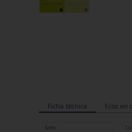
Ficha técnica
Ecos en 
Sello
Co