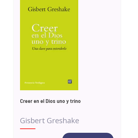
Creer en el Dios uno y trino
Gisbert Greshake