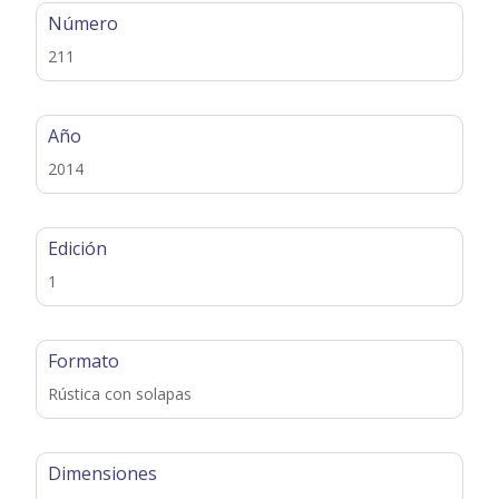
Número
211
Año
2014
Edición
1
Formato
Rústica con solapas
Dimensiones