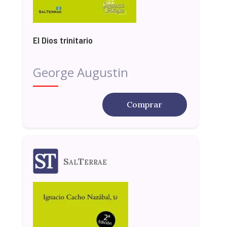
El Dios trinitario
George Augustin
Comprar
SalTerrae