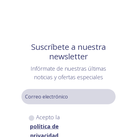
Suscríbete a nuestra
newsletter
Infórmate de nuestras últimas
noticias y ofertas especiales
Acepto la
política de
privacidad