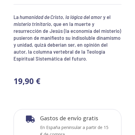
La
humanidad de Cristo
,
la lógica del amor
y el
misterio trinitario
, que en la muerte y
resurrección de Jesús (la economía del misterio)
pusieron de manifiesto su indisoluble dinamismo
y unidad, quizá deberían ser, en opinión del
autor, la columna vertebral de la Teología
Espiritual Sistemática del futuro.
19,90
€
Gastos de envío gratis

En España peninsular a partir de 15
€ de compra.