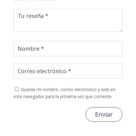
Guarda mi nombre, correo electrónico y web en
este navegador para la próxima vez que comente.
Enviar