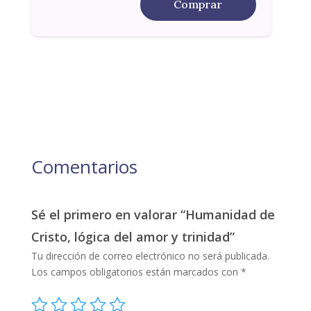
Comprar
Comentarios
Sé el primero en valorar “Humanidad de
Cristo, lógica del amor y trinidad”
Tu dirección de correo electrónico no será publicada.
Los campos obligatorios están marcados con
*