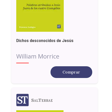
Dichos desconocidos de Jesús
William Morrice
Comprar
SalTerrae