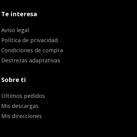
Te interesa
Aviso legal
Política de privacidad
Condiciones de compra
Destrezas adaptativas
Sobre ti
Últimos pedidos
Mis descargas
Mis direcciones