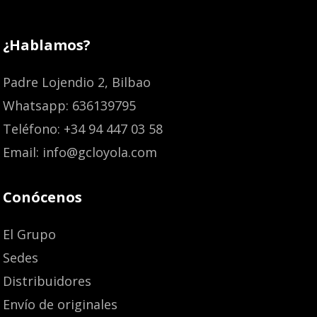
¿Hablamos?
Padre Lojendio 2, Bilbao
Whatsapp: 636139795
Teléfono: +34 94 447 03 58
Email: info@gcloyola.com
Conócenos
El Grupo
Sedes
Distribuidores
Envío de originales