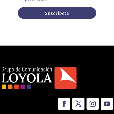
Suscríbete