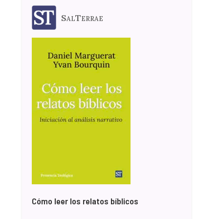
SalTerrae
Cómo leer los relatos bíblicos