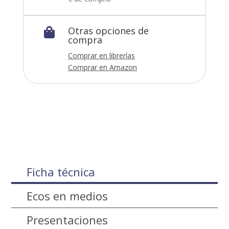
Otras opciones de

compra
Comprar en librerías
Comprar en Amazon
Ficha técnica
Ecos en medios
Presentaciones