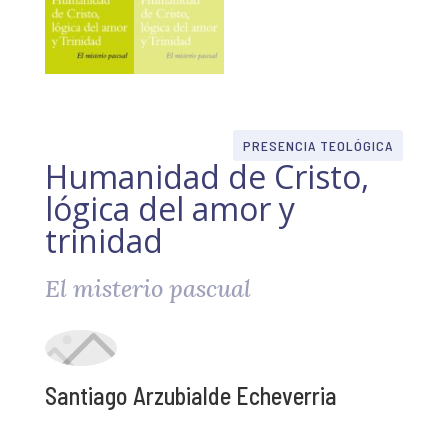
PRESENCIA TEOLÓGICA
Humanidad de Cristo,
lógica del amor y
trinidad
El misterio pascual
Santiago Arzubialde Echeverria