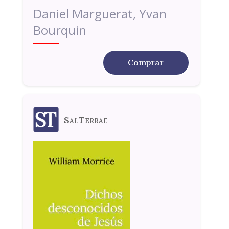
Daniel Marguerat, Yvan
Bourquin
Comprar
SalTerrae