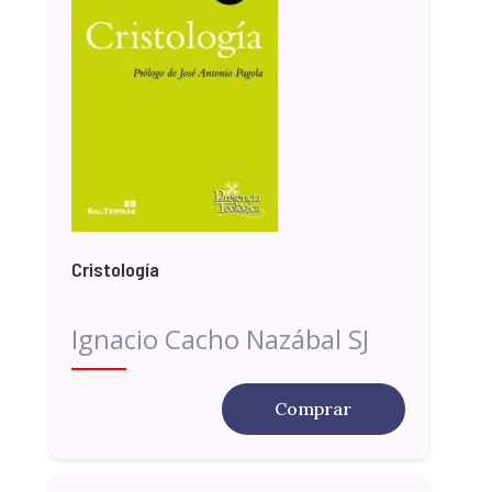
Cristología
Ignacio Cacho Nazábal SJ
Comprar