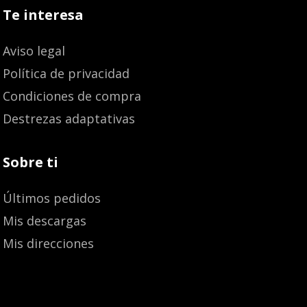
Te interesa
Aviso legal
Política de privacidad
Condiciones de compra
Destrezas adaptativas
Sobre ti
Últimos pedidos
Mis descargas
Mis direcciones