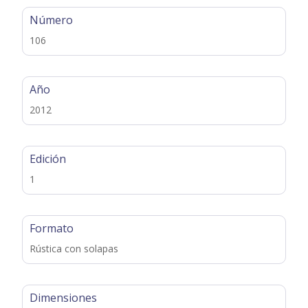
Número
106
Año
2012
Edición
1
Formato
Rústica con solapas
Dimensiones