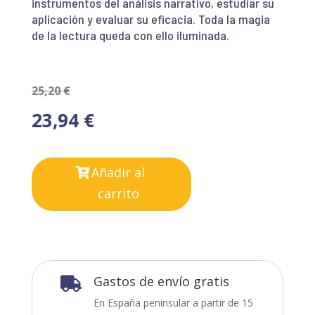
instrumentos del análisis narrativo, estudiar su
aplicación y evaluar su eficacia. Toda la magia
de la lectura queda con ello iluminada.
25,20
€
23,94
€
Añadir al
carrito
Gastos de envío gratis

En España peninsular a partir de 15