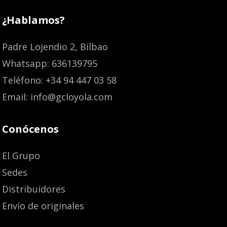
¿Hablamos?
Padre Lojendio 2, Bilbao
Whatsapp: 636139795
Teléfono: +34 94 447 03 58
Email: info@gcloyola.com
Conócenos
El Grupo
Sedes
Distribuidores
Envío de originales