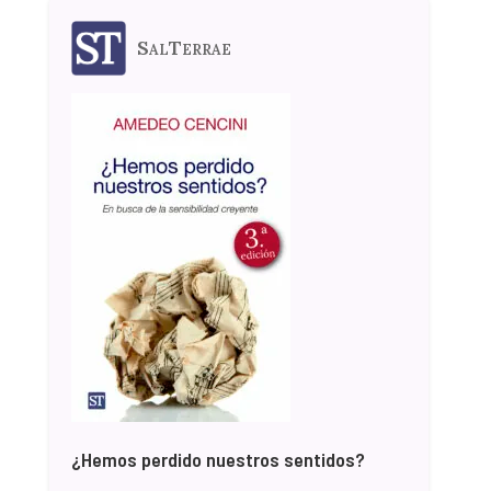
SalTerrae
¿Hemos perdido nuestros sentidos?