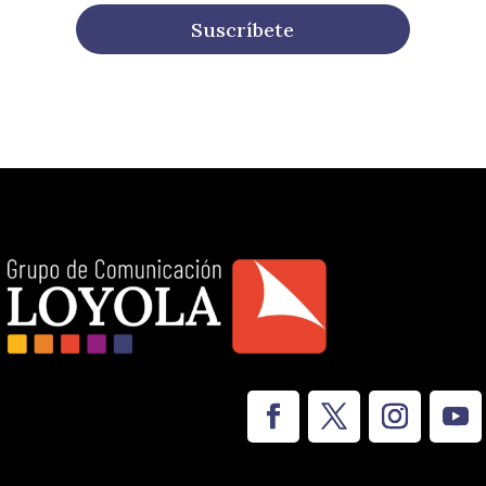
Suscríbete