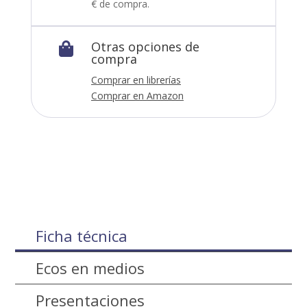
€ de compra.
Otras opciones de

compra
Comprar en librerías
Comprar en Amazon
Ficha técnica
Ecos en medios
Presentaciones