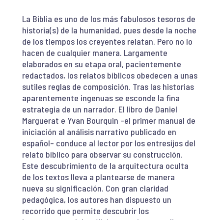
La Biblia es uno de los más fabulosos tesoros de
historia(s) de la humanidad, pues desde la noche
de los tiempos los creyentes relatan. Pero no lo
hacen de cualquier manera. Largamente
elaborados en su etapa oral, pacientemente
redactados, los relatos bíblicos obedecen a unas
sutiles reglas de composición. Tras las historias
aparentemente ingenuas se esconde la fina
estrategia de un narrador. El libro de Daniel
Marguerat e Yvan Bourquin –el primer manual de
iniciación al análisis narrativo publicado en
español– conduce al lector por los entresijos del
relato bíblico para observar su construcción.
Este descubrimiento de la arquitectura oculta
de los textos lleva a plantearse de manera
nueva su significación. Con gran claridad
pedagógica, los autores han dispuesto un
recorrido que permite descubrir los