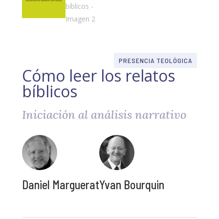
PRESENCIA TEOLÓGICA
Cómo leer los relatos
bíblicos
Iniciación al análisis narrativo
Daniel Marguerat
Yvan Bourquin