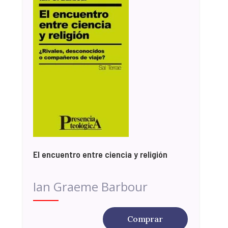
El encuentro entre ciencia y religión
Ian Graeme Barbour
Comprar