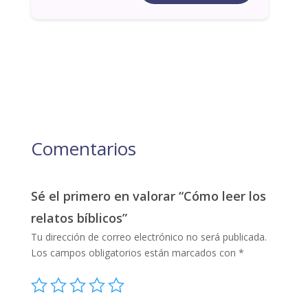
Comentarios
Sé el primero en valorar “Cómo leer los
relatos bíblicos”
Tu dirección de correo electrónico no será publicada.
Los campos obligatorios están marcados con
*