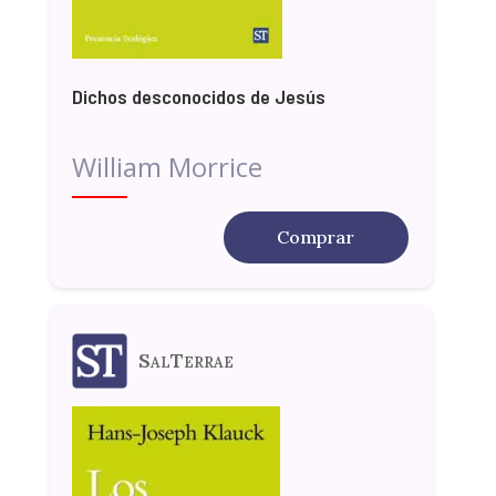
Dichos desconocidos de Jesús
William Morrice
Comprar
SalTerrae