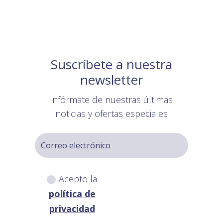
Suscríbete a nuestra
newsletter
Infórmate de nuestras últimas
noticias y ofertas especiales
Acepto la
política de
privacidad