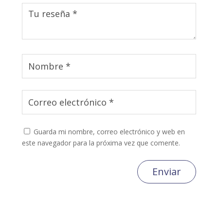
Guarda mi nombre, correo electrónico y web en
este navegador para la próxima vez que comente.
Enviar