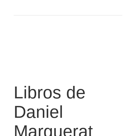
Libros de
Daniel
Marguerat