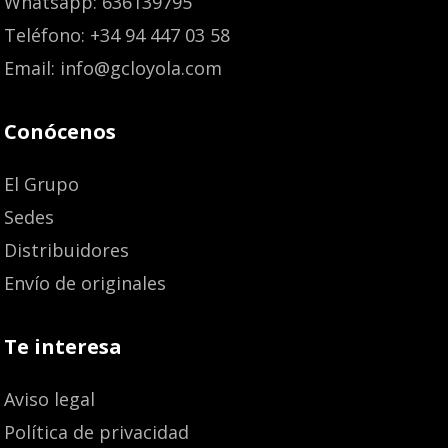
Whatsapp: 636139795
Teléfono: +34 94 447 03 58
Email: info@gcloyola.com
Conócenos
El Grupo
Sedes
Distribuidores
Envío de originales
Te interesa
Aviso legal
Política de privacidad