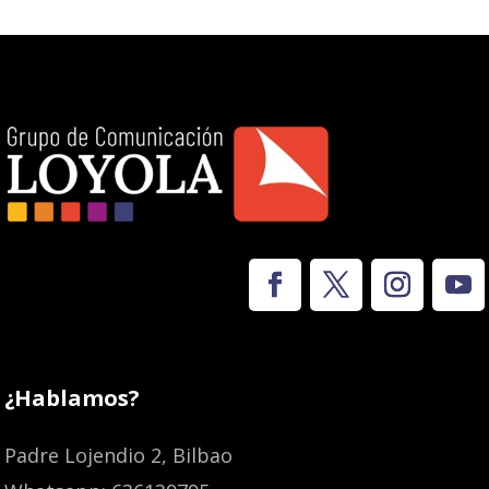
¿Hablamos?
Padre Lojendio 2, Bilbao