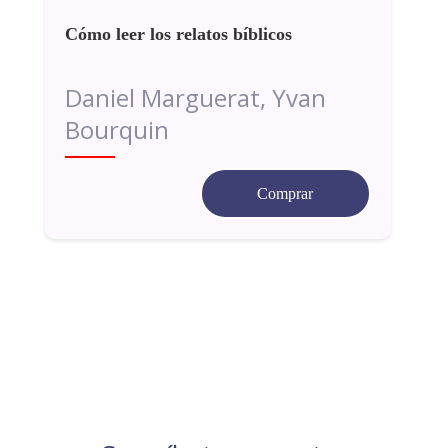
Cómo leer los relatos bíblicos
Daniel Marguerat, Yvan
Bourquin
Comprar