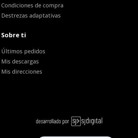
Condiciones de compra
Destrezas adaptativas
Sobre ti
Últimos pedidos
Mis descargas
Mis direcciones