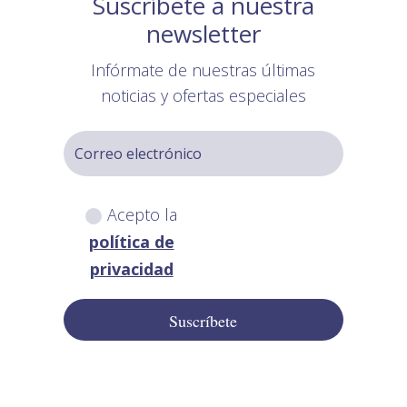
Suscríbete a nuestra
newsletter
Infórmate de nuestras últimas
noticias y ofertas especiales
Acepto la
política de
privacidad
Suscríbete