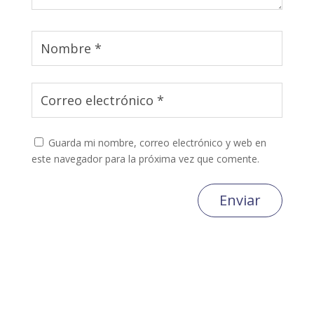
Guarda mi nombre, correo electrónico y web en
este navegador para la próxima vez que comente.
Enviar