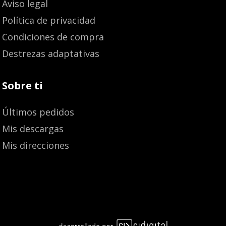
Aviso legal
Política de privacidad
Condiciones de compra
Destrezas adaptativas
Sobre ti
Últimos pedidos
Mis descargas
Mis direcciones
Añadir al carrito
11,00
€