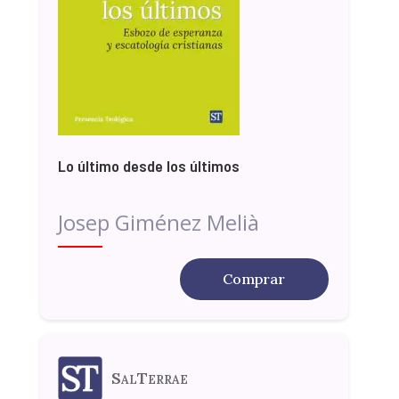
Lo último desde los últimos
Josep Giménez Melià
Comprar
SalTerrae