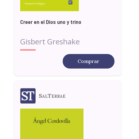
Creer en el Dios uno y trino
Gisbert Greshake
Comprar
SalTerrae