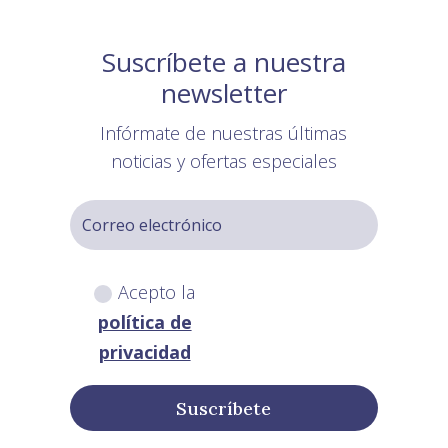
Suscríbete a nuestra
newsletter
Infórmate de nuestras últimas
noticias y ofertas especiales
Acepto la
política de
privacidad
Suscríbete