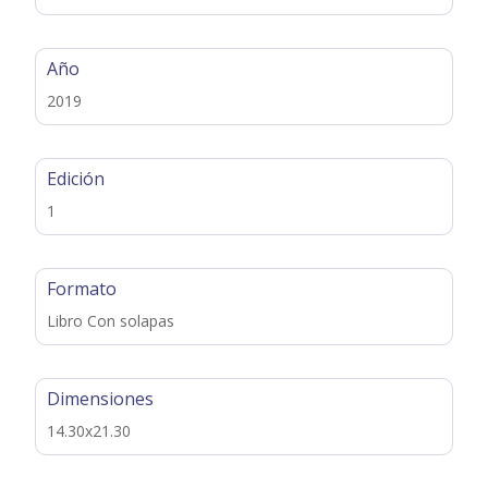
Año
2019
Edición
1
Formato
Libro Con solapas
Dimensiones
14.30x21.30