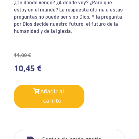
¿De dónde vengo? ¿A dónde voy? ¿Para qué
estoy en el mundo? La respuesta última a estas
preguntas no puede ser sino Dios. Y la pregunta
por Dios decide nuestro futuro, el futuro de la
humanidad y de la Iglesia.
11,00
€
10,45
€
Añadir al
carrito