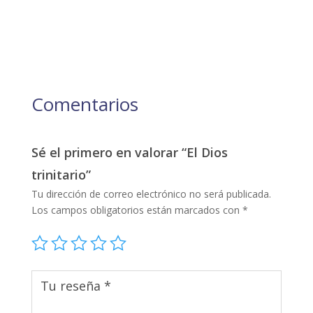
Comentarios
Sé el primero en valorar “El Dios
trinitario”
Tu dirección de correo electrónico no será publicada.
Los campos obligatorios están marcados con
*