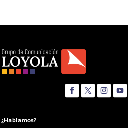
¿Hablamos?