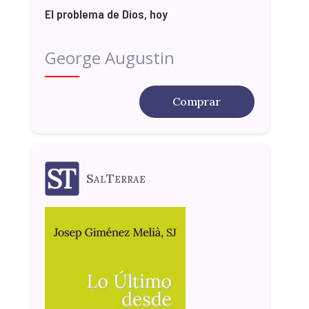
El problema de Dios, hoy
George Augustin
Comprar
SalTerrae