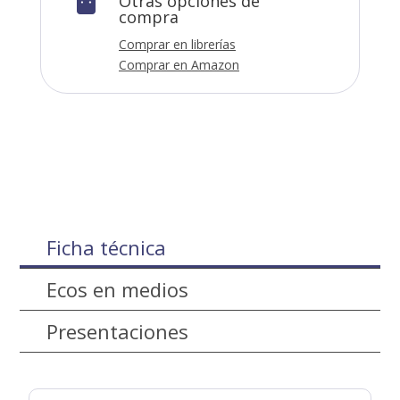
Otras opciones de

compra
Comprar en librerías
Comprar en Amazon
Ficha técnica
Ecos en medios
Presentaciones