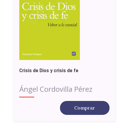
Crisis de Dios y crisis de fe
Ángel Cordovilla Pérez
Comprar