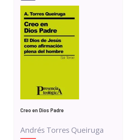
Creo en Dios Padre
Andrés Torres Queiruga