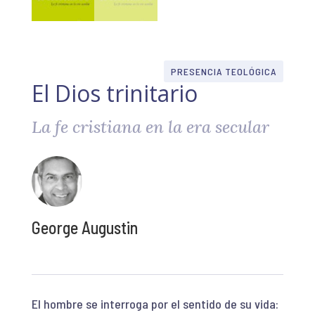
PRESENCIA TEOLÓGICA
El Dios trinitario
La fe cristiana en la era secular
George Augustin
El hombre se interroga por el sentido de su vida: