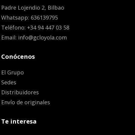
Padre Lojendio 2, Bilbao
Whatsapp: 636139795
Teléfono: +34 94 447 03 58
Email: info@gcloyola.com
Conócenos
El Grupo
Sedes
Distribuidores
Envío de originales
Te interesa