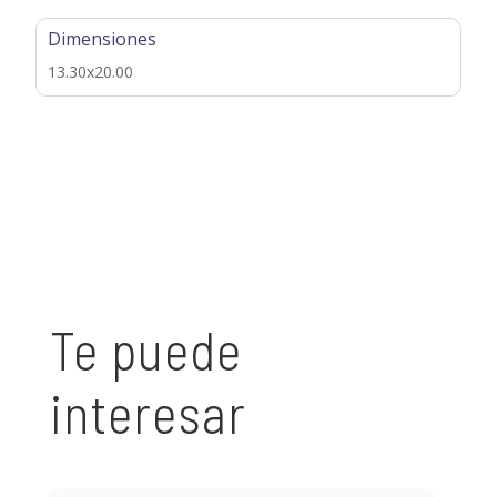
Dimensiones
13.30x20.00
Te puede
interesar