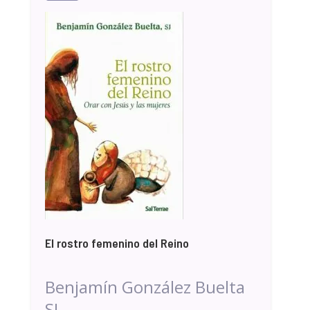
El rostro femenino del Reino
Benjamín González Buelta
SJ