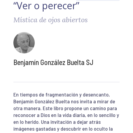
“Ver o perecer”
Mística de ojos abiertos
Benjamín González Buelta SJ
En tiempos de fragmentación y desencanto,
Benjamín González Buelta nos invita a mirar de
otra manera. Este libro propone un camino para
reconocer a Dios en la vida diaria, en lo sencillo y
en lo herido. Una invitación a dejar atrás
imágenes gastadas y descubrir en lo oculto la