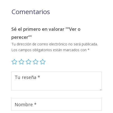
Comentarios
Sé el primero en valorar ““Ver o
perecer””
Tu dirección de correo electrónico no será publicada.
Los campos obligatorios están marcados con
*