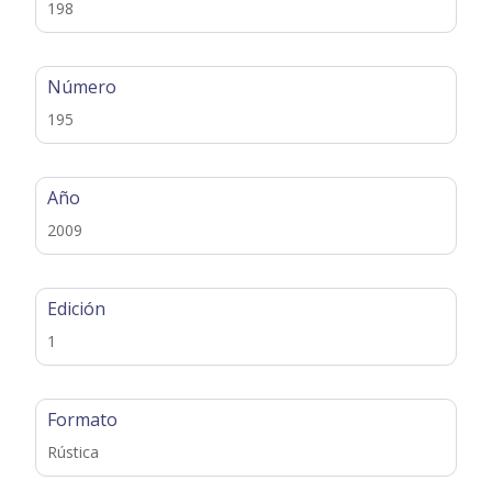
198
Número
195
Año
2009
Edición
1
Formato
Rústica