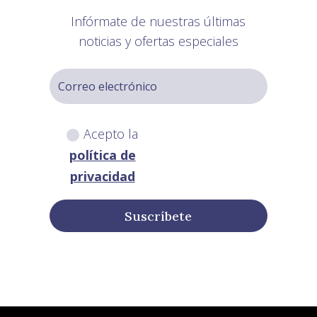
Infórmate de nuestras últimas
noticias y ofertas especiales
Acepto la
política de
privacidad
Suscríbete