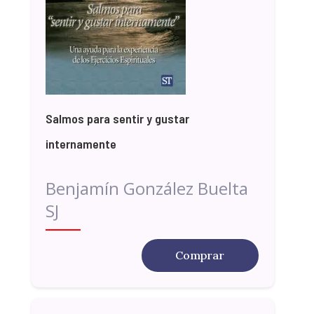
Salmos para sentir y gustar
internamente
Benjamín González Buelta
SJ
Comprar