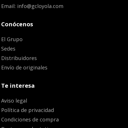
Email: info@gcloyola.com
Conócenos
El Grupo
Sedes
Distribuidores
Envío de originales
Te interesa
Aviso legal
Política de privacidad
Condiciones de compra