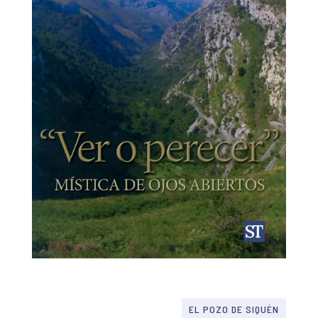
EL POZO DE SIQUÉN