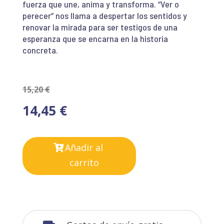
fuerza que une, anima y transforma. “Ver o
perecer” nos llama a despertar los sentidos y
renovar la mirada para ser testigos de una
esperanza que se encarna en la historia
concreta.
15,20
€
14,45
€
Añadir al
carrito