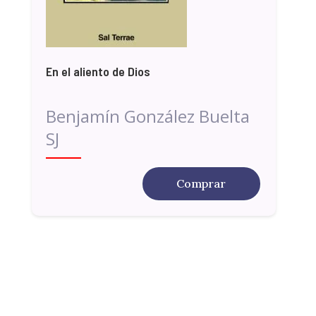
En el aliento de Dios
Benjamín González Buelta
SJ
Comprar