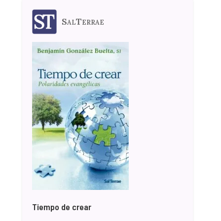
SalTerrae
Tiempo de crear