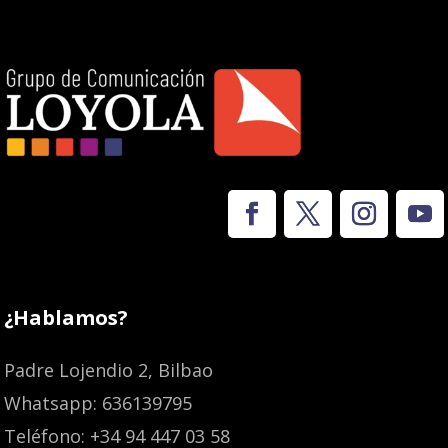
¿Hablamos?
Padre Lojendio 2, Bilbao
Whatsapp: 636139795
Teléfono: +34 94 447 03 58