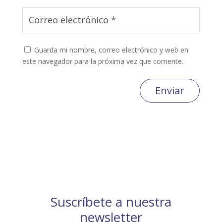
Guarda mi nombre, correo electrónico y web en
este navegador para la próxima vez que comente.
Enviar
Suscríbete a nuestra
newsletter