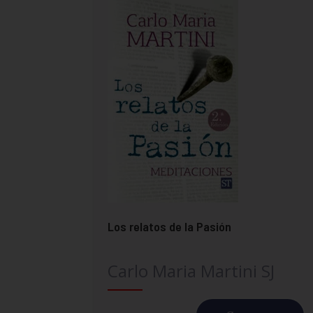
Los relatos de la Pasión
Carlo Maria Martini SJ