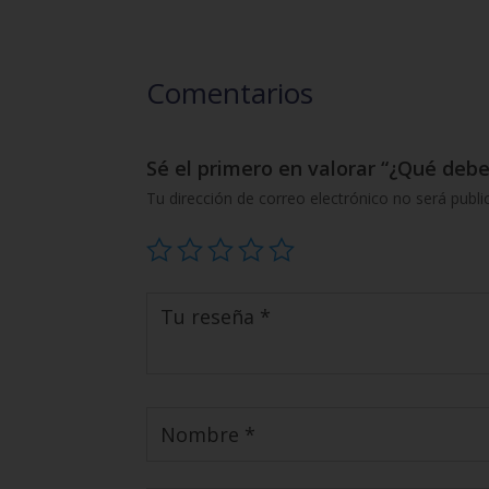
Comentarios
Sé el primero en valorar “¿Qué deb
Tu dirección de correo electrónico no será publi