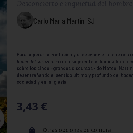
Desconcierto e inquietud del hombr
Carlo Maria Martini SJ
Para superar la confusión y el desconcierto que nos
hacer del corazón
. En una sugerente e iluminadora me
sobre los cinco «grandes discursos» de Mateo, Martini
desentrañando el sentido último y profundo del
hacer
sociedad y en la Iglesia.
3,43
€
Otras opciones de compra
