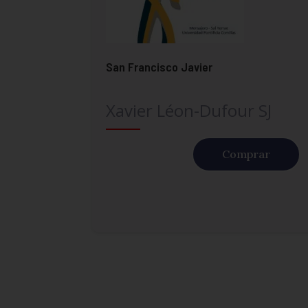
San Francisco Javier
Xavier Léon-Dufour SJ
Comprar