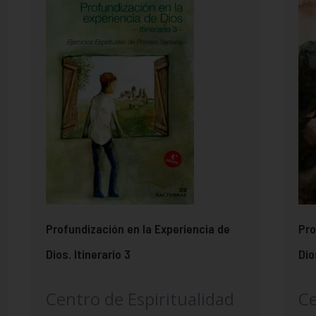
Profundización en la Experiencia de
Pro
Dios. Itinerario 3
Dio
Centro de Espiritualidad
Ce