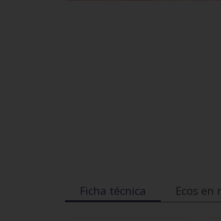
Ficha técnica
Ecos en 