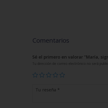
Comentarios
Sé el primero en valorar “María, si
Tu dirección de correo electrónico no será publi