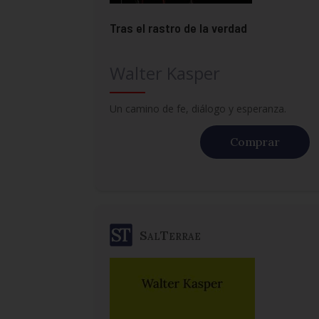
Tras el rastro de la verdad
Walter Kasper
Un camino de fe, diálogo y esperanza.
Comprar
SalTerrae