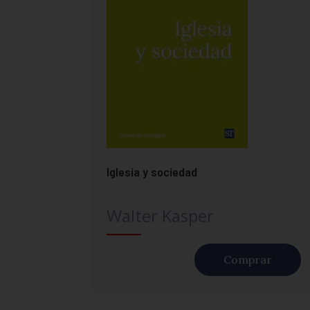
Iglesia y sociedad
Walter Kasper
Comprar