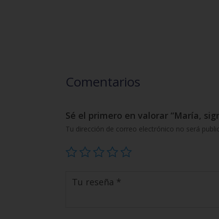
Comentarios
Sé el primero en valorar “María, si
Tu dirección de correo electrónico no será publi