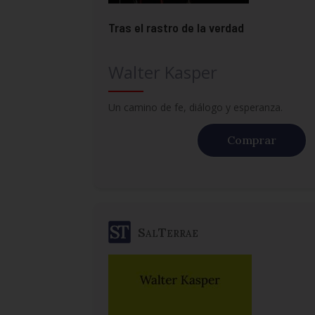
Tras el rastro de la verdad
Walter Kasper
Un camino de fe, diálogo y esperanza.
Comprar
SalTerrae