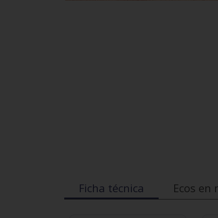
Ficha técnica
Ecos en 