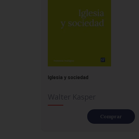
Iglesia y sociedad
Walter Kasper
Comprar