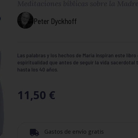
Meditaciones bíblicas sobre la Madre
Peter Dyckhoff
Las palabras y los hechos de María inspiran este libro
espiritualidad que antes de seguir la vida sacerdota
hasta los 40 años.
11,50
€
Gastos de envío gratis
