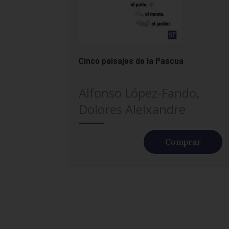
Cinco paisajes de la Pascua
Alfonso López-Fando,
Dolores Aleixandre
Comprar