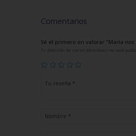
Comentarios
Sé el primero en valorar “María nos
Tu dirección de correo electrónico no será publi