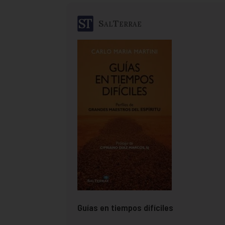
SalTerrae
Guías en tiempos difíciles