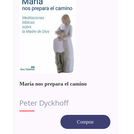
María nos prepara el camino
Peter Dyckhoff
Comprar