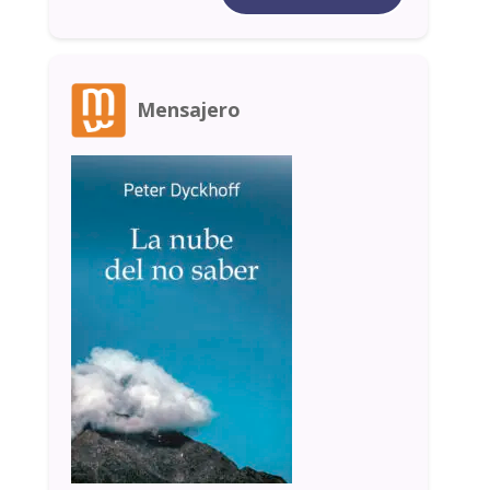
Mensajero