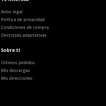
Aviso legal
Política de privacidad
Condiciones de compra
Destrezas adaptativas
Sobre ti
Últimos pedidos
Mis descargas
Mis direcciones