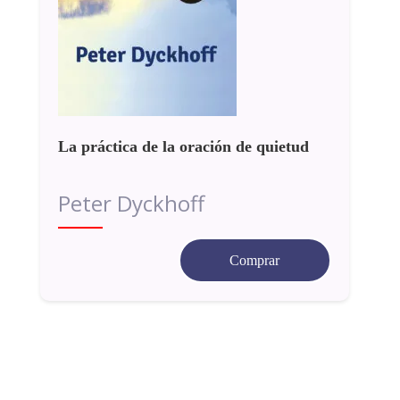
La práctica de la oración de quietud
Peter Dyckhoff
Comprar