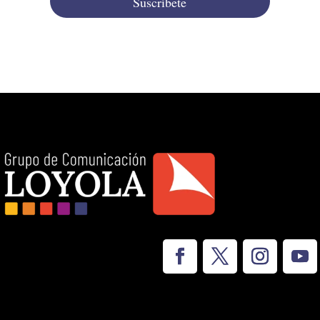
Suscríbete