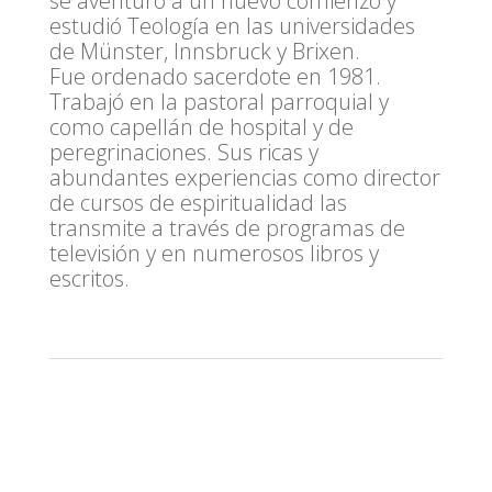
se aventuró a un nuevo comienzo y
estudió Teología en las universidades
de Münster, Innsbruck y Brixen.
Fue ordenado sacerdote en 1981.
Trabajó en la pastoral parroquial y
como capellán de hospital y de
peregrinaciones. Sus ricas y
abundantes experiencias como director
de cursos de espiritualidad las
transmite a través de programas de
televisión y en numerosos libros y
escritos.