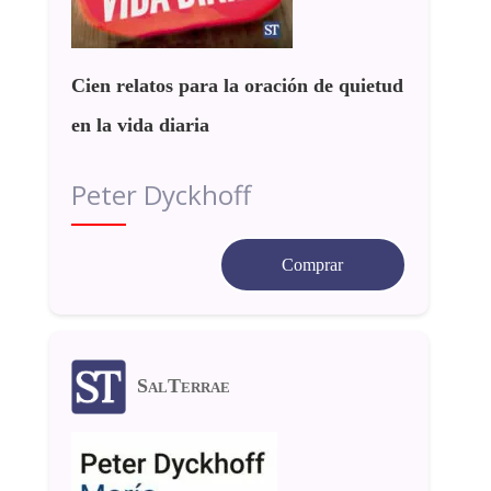
Cien relatos para la oración de quietud
en la vida diaria
Peter Dyckhoff
Comprar
SalTerrae