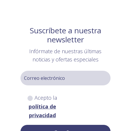
Suscríbete a nuestra
newsletter
Infórmate de nuestras últimas
noticias y ofertas especiales
Acepto la
política de
privacidad