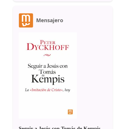
Mensajero
Seguir a Jesús con Tomás de Kempis