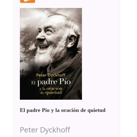
El padre Pío y la oración de quietud
Peter Dyckhoff