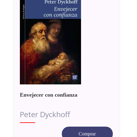
Envejecer con confianza
Peter Dyckhoff
Comprar