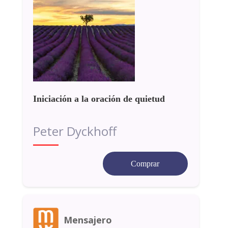
Iniciación a la oración de quietud
Peter Dyckhoff
Comprar
Mensajero