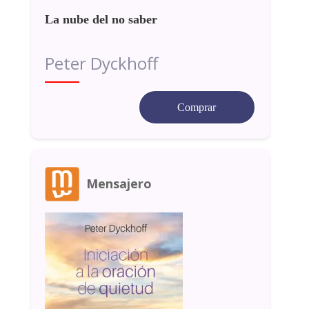
La nube del no saber
Peter Dyckhoff
Comprar
Mensajero