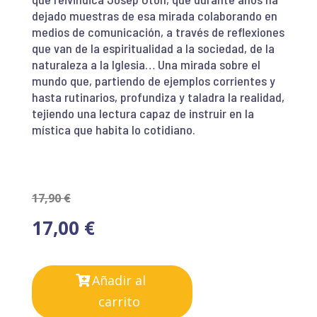
dejado muestras de esa mirada colaborando en
medios de comunicación, a través de reflexiones
que van de la espiritualidad a la sociedad, de la
naturaleza a la Iglesia… Una mirada sobre el
mundo que, partiendo de ejemplos corrientes y
hasta rutinarios, profundiza y taladra la realidad,
tejiendo una lectura capaz de instruir en la
mística que habita lo cotidiano.
17,90
€
17,00
€
Añadir al
carrito