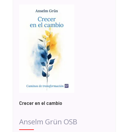
Crecer en el cambio
Anselm Grün OSB