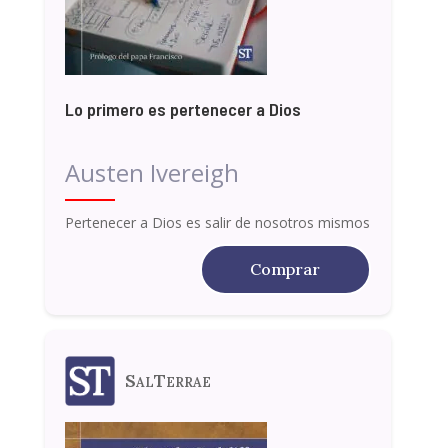
Lo primero es pertenecer a Dios
Austen Ivereigh
Pertenecer a Dios es salir de nosotros mismos
Comprar
SalTerrae