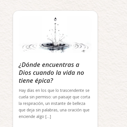
¿Dónde encuentras a
Dios cuando la vida no
tiene épica?
Hay días en los que lo trascendente se
cuela sin permiso: un paisaje que corta
la respiración, un instante de belleza
que deja sin palabras, una oración que
enciende algo […]