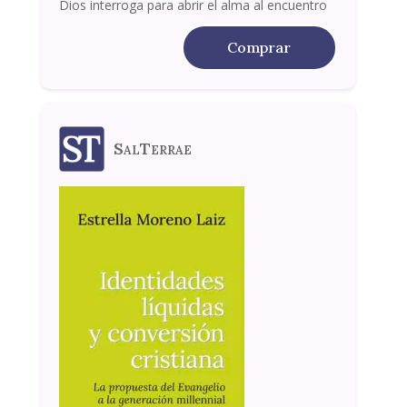
Dios interroga para abrir el alma al encuentro
Comprar
SalTerrae