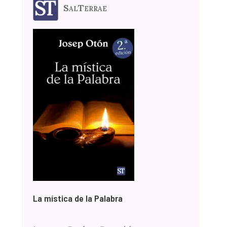
SalTerrae
La mística de la Palabra