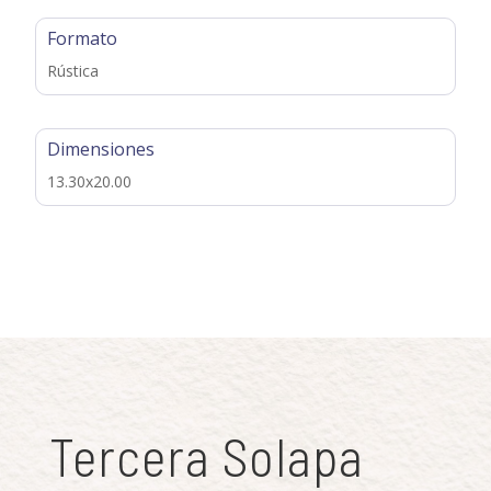
Formato
Rústica
Dimensiones
13.30x20.00
Tercera Solapa