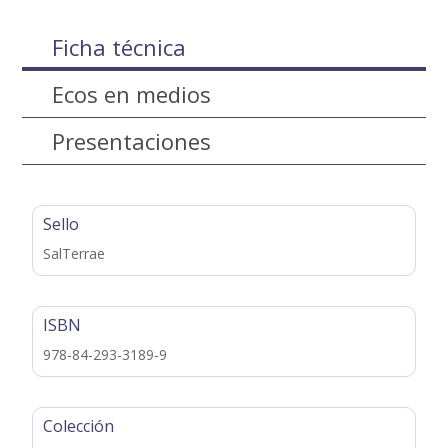
Ficha técnica
Ecos en medios
Presentaciones
Sello
SalTerrae
ISBN
978-84-293-3189-9
Colección