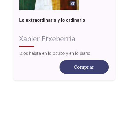
Lo extraordinario y lo ordinario
Xabier Etxeberria
Dios habita en lo oculto y en lo diario
Comprar