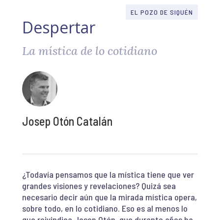
EL POZO DE SIQUÉN
Despertar
La mística de lo cotidiano
Josep Otón Catalán
¿Todavía pensamos que la mística tiene que ver
grandes visiones y revelaciones? Quizá sea
necesario decir aún que la mirada mística opera,
sobre todo, en lo cotidiano. Eso es al menos lo
que reivindica Josep Otón, que durante años ha