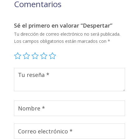
Comentarios
Sé el primero en valorar “Despertar”
Tu dirección de correo electrónico no será publicada.
Los campos obligatorios están marcados con
*