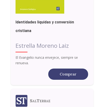
Identidades líquidas y conversión
cristiana
Estrella Moreno Laiz
El Evangelio nunca envejece, siempre se
renueva.
Comprar
SalTerrae