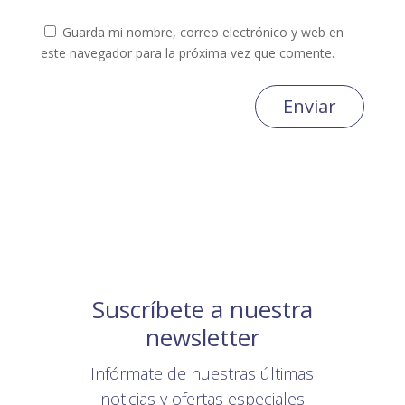
Guarda mi nombre, correo electrónico y web en
este navegador para la próxima vez que comente.
Enviar
Suscríbete a nuestra
newsletter
Infórmate de nuestras últimas
noticias y ofertas especiales