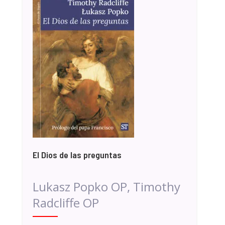
El Dios de las preguntas
Lukasz Popko OP, Timothy
Radcliffe OP