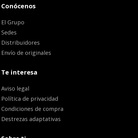
Conócenos
El Grupo
Sedes
Distribuidores
Envío de originales
Te interesa
Aviso legal
Política de privacidad
Condiciones de compra
Destrezas adaptativas