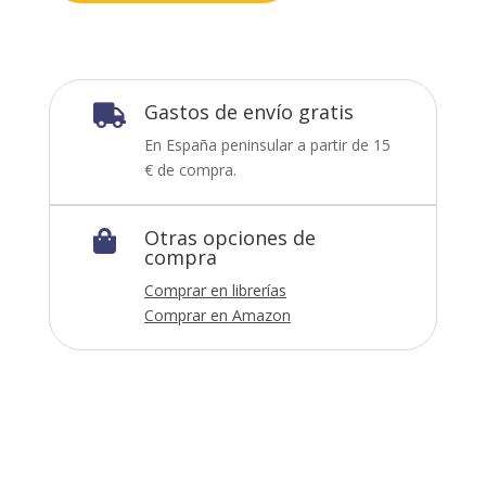
Gastos de envío gratis

En España peninsular a partir de 15
€ de compra.
Otras opciones de

compra
Comprar en librerías
Comprar en Amazon