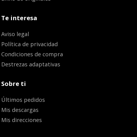
Te interesa
Aviso legal
Política de privacidad
Condiciones de compra
Destrezas adaptativas
Sobre ti
Últimos pedidos
Mis descargas
Mis direcciones