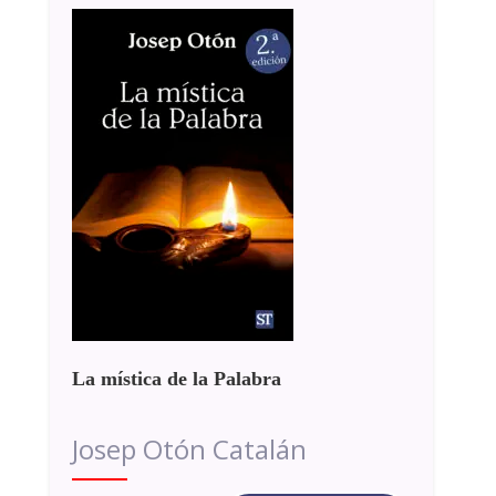
La mística de la Palabra
Josep Otón Catalán