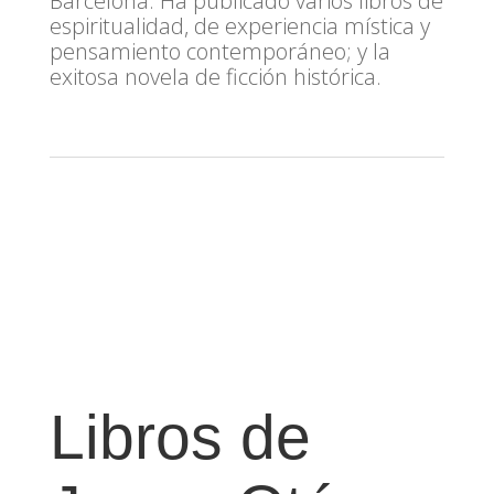
Barcelona. Ha publicado varios libros de
espiritualidad, de experiencia mística y
pensamiento contemporáneo; y la
exitosa novela de ficción histórica.
Libros de