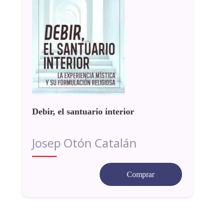
Debir, el santuario interior
Josep Otón Catalán
Comprar