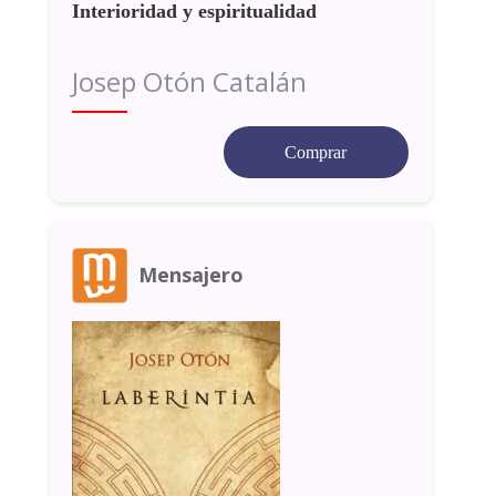
Interioridad y espiritualidad
Josep Otón Catalán
Comprar
Mensajero