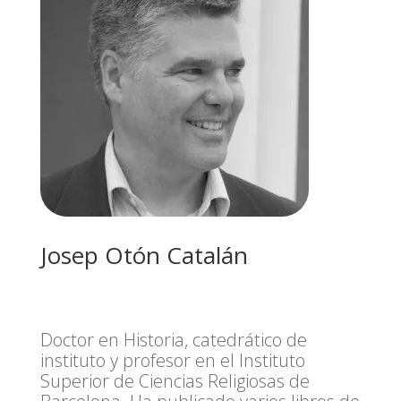
Josep Otón Catalán
Doctor en Historia, catedrático de
instituto y profesor en el Instituto
Superior de Ciencias Religiosas de