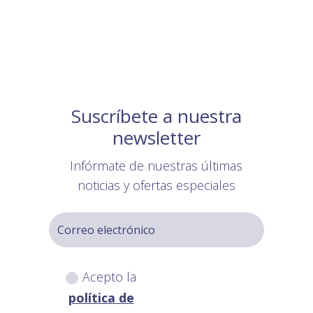
Suscríbete a nuestra
newsletter
Infórmate de nuestras últimas
noticias y ofertas especiales
Acepto la
política de