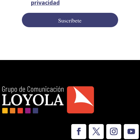
privacidad
Suscríbete