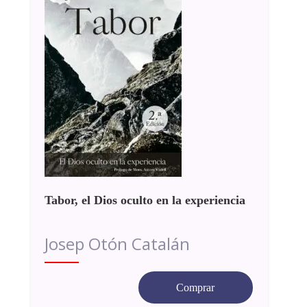
Tabor, el Dios oculto en la experiencia
Josep Otón Catalán
Comprar