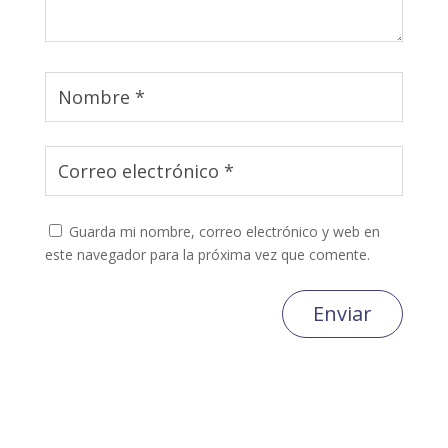
Guarda mi nombre, correo electrónico y web en
este navegador para la próxima vez que comente.
Enviar