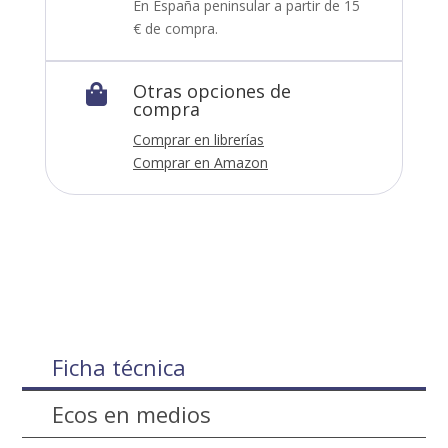
En España peninsular a partir de 15
€ de compra.
Otras opciones de

compra
Comprar en librerías
Comprar en Amazon
Ficha técnica
Ecos en medios