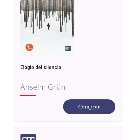
Elogio del silencio
Anselm Grün
Comprar