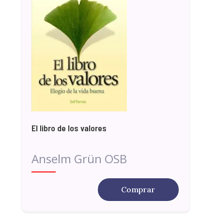
El libro de los valores
Anselm Grün OSB
Comprar