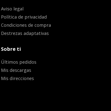
Aviso legal
Política de privacidad
Condiciones de compra
Destrezas adaptativas
Sobre ti
Últimos pedidos
Mis descargas
Mis direcciones
Añadir al carrito
15,70
€