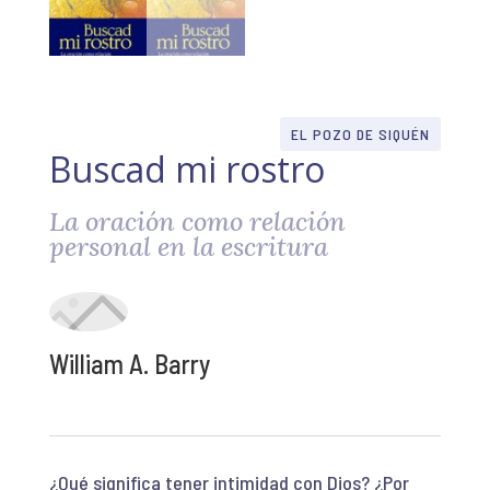
EL POZO DE SIQUÉN
Buscad mi rostro
La oración como relación
personal en la escritura
William A. Barry
¿Qué significa tener intimidad con Dios? ¿Por