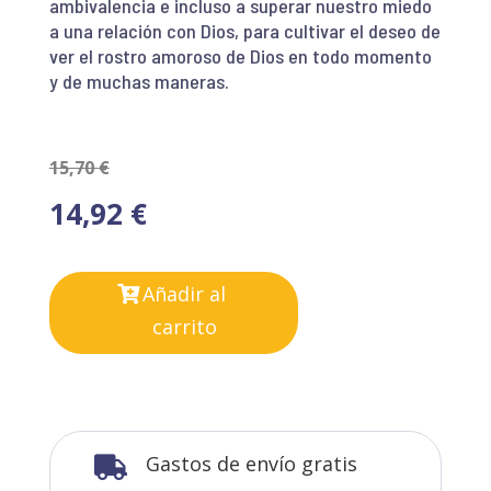
ambivalencia e incluso a superar nuestro miedo
a una relación con Dios, para cultivar el deseo de
ver el rostro amoroso de Dios en todo momento
y de muchas maneras.
15,70
€
14,92
€
Añadir al
carrito
Gastos de envío gratis
