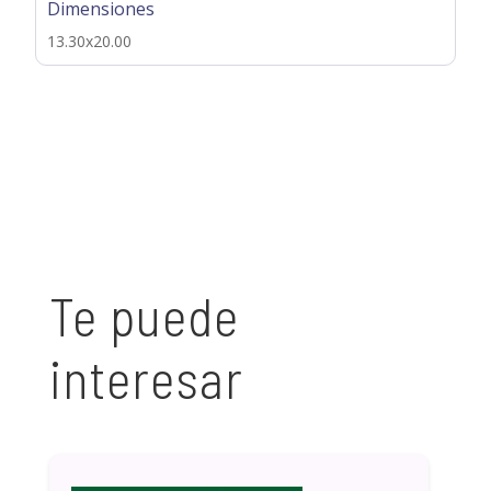
Dimensiones
13.30x20.00
Te puede
interesar