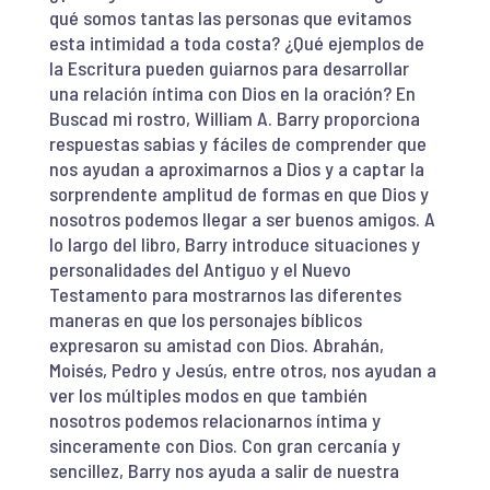
qué somos tantas las personas que evitamos
esta intimidad a toda costa? ¿Qué ejemplos de
la Escritura pueden guiarnos para desarrollar
una relación íntima con Dios en la oración? En
Buscad mi rostro, William A. Barry proporciona
respuestas sabias y fáciles de comprender que
nos ayudan a aproximarnos a Dios y a captar la
sorprendente amplitud de formas en que Dios y
nosotros podemos llegar a ser buenos amigos. A
lo largo del libro, Barry introduce situaciones y
personalidades del Antiguo y el Nuevo
Testamento para mostrarnos las diferentes
maneras en que los personajes bíblicos
expresaron su amistad con Dios. Abrahán,
Moisés, Pedro y Jesús, entre otros, nos ayudan a
ver los múltiples modos en que también
nosotros podemos relacionarnos íntima y
sinceramente con Dios. Con gran cercanía y
sencillez, Barry nos ayuda a salir de nuestra