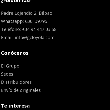
¿Hablamos?
Padre Lojendio 2, Bilbao
Whatsapp: 636139795
Teléfono: +34 94 447 03 58
Email: info@gcloyola.com
Conócenos
El Grupo
Sedes
Distribuidores
Envío de originales
Te interesa