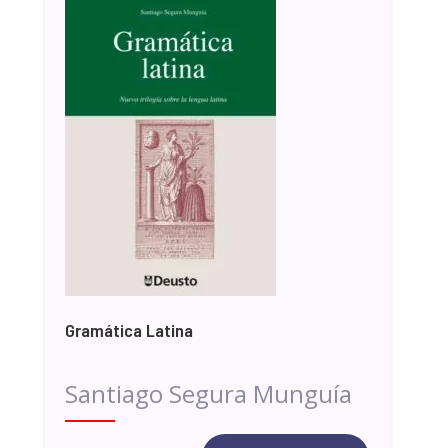
Gramática Latina
Santiago Segura Munguía