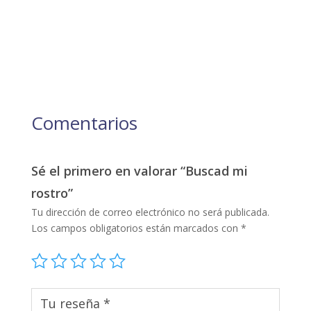
Comentarios
Sé el primero en valorar “Buscad mi
rostro”
Tu dirección de correo electrónico no será publicada.
Los campos obligatorios están marcados con
*