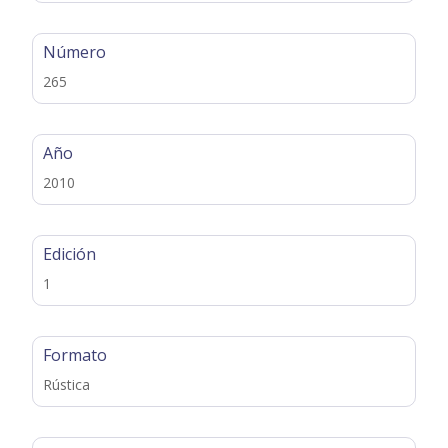
Número
265
Año
2010
Edición
1
Formato
Rústica