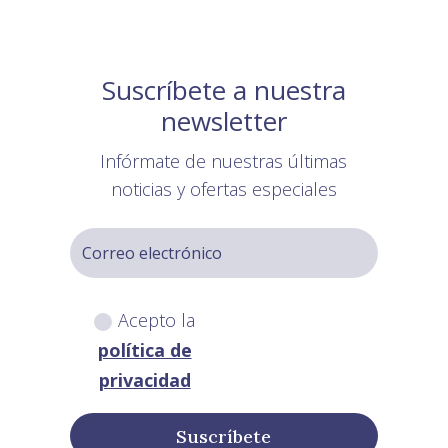
Suscríbete a nuestra
newsletter
Infórmate de nuestras últimas
noticias y ofertas especiales
Acepto la
política de
privacidad
Suscríbete