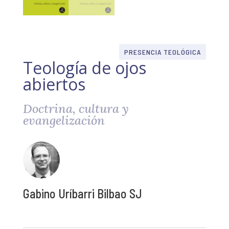
PRESENCIA TEOLÓGICA
Teología de ojos
abiertos
Doctrina, cultura y
evangelización
Gabino Uríbarri Bilbao SJ