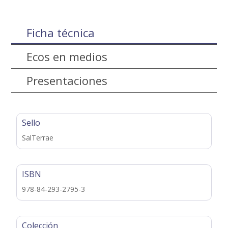
Ficha técnica
Ecos en medios
Presentaciones
Sello
SalTerrae
ISBN
978-84-293-2795-3
Colección