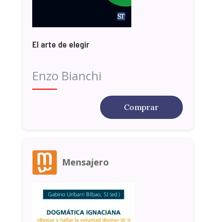
El arte de elegir
Enzo Bianchi
Comprar
Mensajero