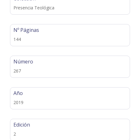
Presencia Teológica
Nº Páginas
144
Número
267
Año
2019
Edición
2