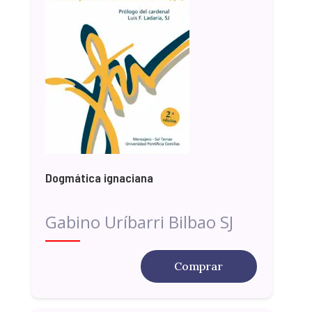
Dogmática ignaciana
Gabino Uríbarri Bilbao SJ
Comprar