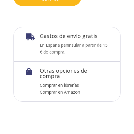
Gastos de envío gratis

En España peninsular a partir de 15
€ de compra.
Otras opciones de

compra
Comprar en librerías
Comprar en Amazon