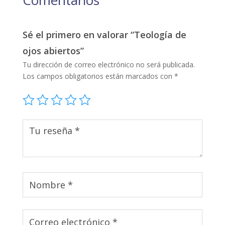
Sé el primero en valorar “Teología de
ojos abiertos”
Tu dirección de correo electrónico no será publicada.
Los campos obligatorios están marcados con
*