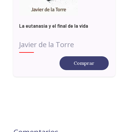
La eutanasia y el final de la vida
Javier de la Torre
Comprar
Comentarios