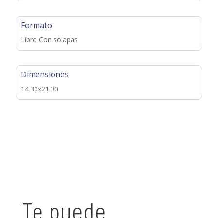
Formato
Libro Con solapas
Dimensiones
14.30x21.30
Te puede