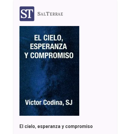
SalTerrae
El cielo, esperanza y compromiso