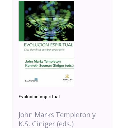
Evolución espiritual
John Marks Templeton y
K.S. Giniger (eds.)