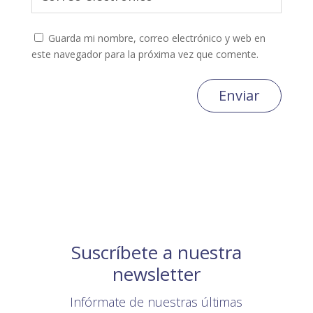
Guarda mi nombre, correo electrónico y web en
este navegador para la próxima vez que comente.
Enviar
Suscríbete a nuestra
newsletter
Infórmate de nuestras últimas