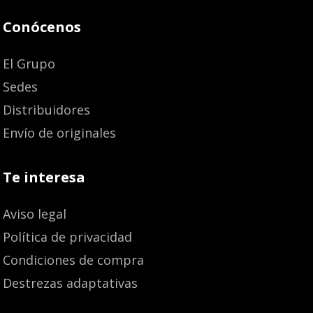
Conócenos
El Grupo
Sedes
Distribuidores
Envío de originales
Te interesa
Aviso legal
Política de privacidad
Condiciones de compra
Destrezas adaptativas