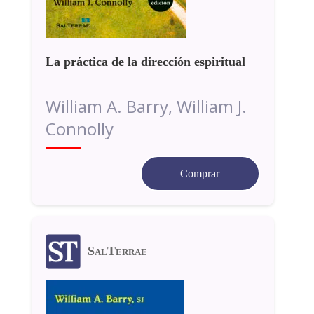
La práctica de la dirección espiritual
William A. Barry, William J.
Connolly
Comprar
SalTerrae