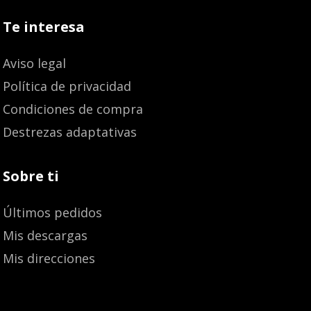
Te interesa
Aviso legal
Política de privacidad
Condiciones de compra
Destrezas adaptativas
Sobre ti
Últimos pedidos
Mis descargas
Mis direcciones