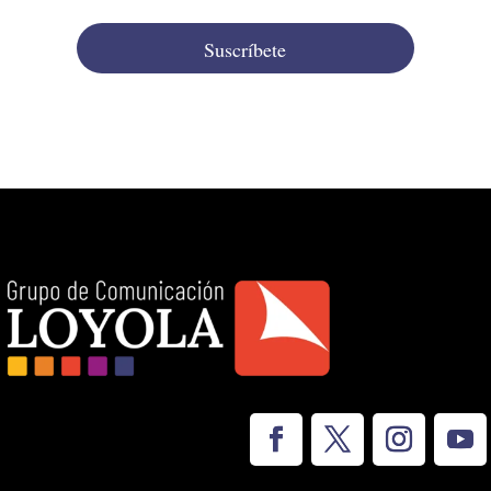
Suscríbete