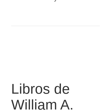
Libros de
William A.