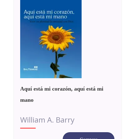
Aquí está mi corazón, aquí está mi
mano
William A. Barry