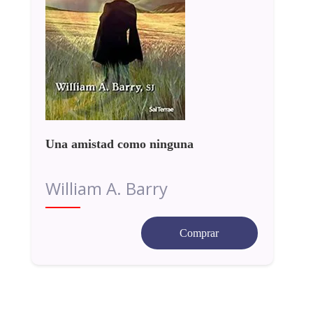
Una amistad como ninguna
William A. Barry
Comprar