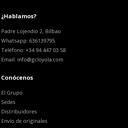
¿Hablamos?
Padre Lojendio 2, Bilbao
Whatsapp: 636139795
Teléfono: +34 94 447 03 58
Email: info@gcloyola.com
Conócenos
El Grupo
Sedes
Distribuidores
Envío de originales