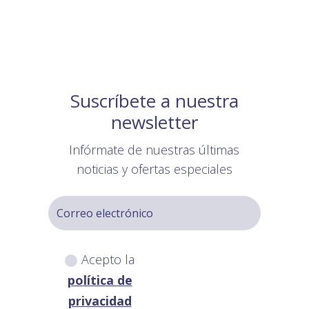
Suscríbete a nuestra
newsletter
Infórmate de nuestras últimas
noticias y ofertas especiales
Acepto la
política de
privacidad