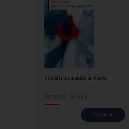
Atrévete a empezar de nuevo
Anselm Grün
Comprar