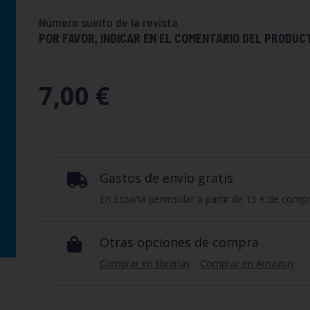
Número suelto de la revista.
POR FAVOR, INDICAR EN EL COMENTARIO DEL PRODUC
7,00
€
Gastos de envío gratis

En España peninsular a partir de 15 € de compr
Otras opciones de compra

Comprar en librerías
Comprar en Amazon