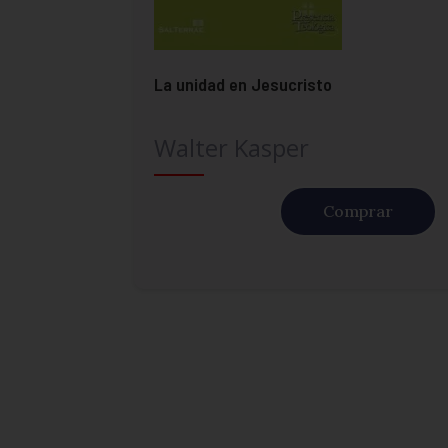
La unidad en Jesucristo
Walter Kasper
Comprar