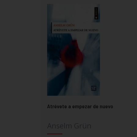
Atrévete a empezar de nuevo
Anselm Grün