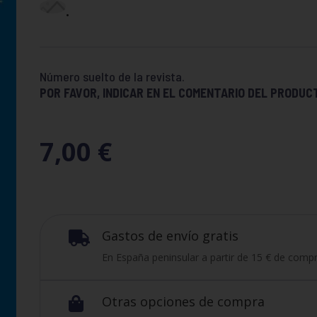
.
Número suelto de la revista.
POR FAVOR, INDICAR EN EL COMENTARIO DEL PRODUC
7,00
€
Gastos de envío gratis

En España peninsular a partir de 15 € de compr
Otras opciones de compra
