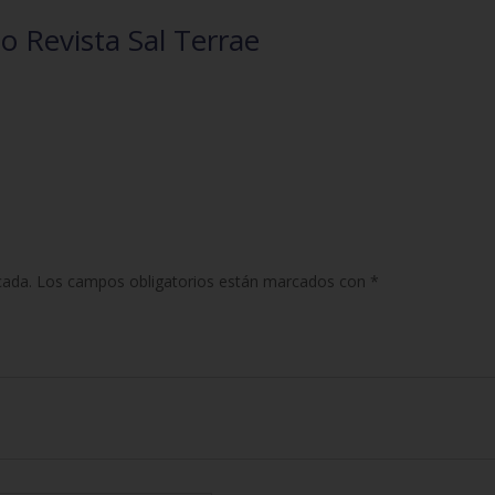
 Revista Sal Terrae
cada.
Los campos obligatorios están marcados con
*