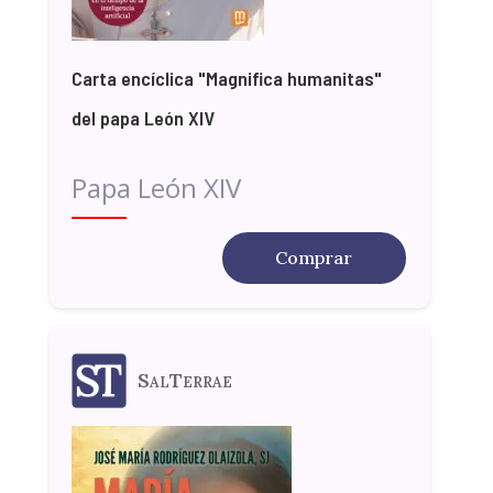
Carta encíclica "Magnifica humanitas"
del papa León XIV
Papa León XIV
Comprar
SalTerrae