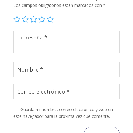
Los campos obligatorios están marcados con
*
Guarda mi nombre, correo electrónico y web en
este navegador para la próxima vez que comente.