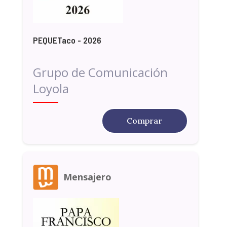
PEQUETaco - 2026
Grupo de Comunicación
Loyola
Comprar
Mensajero