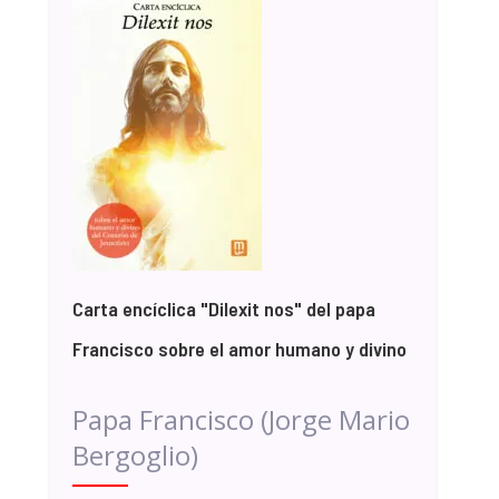
Carta encíclica "Dilexit nos" del papa
Francisco sobre el amor humano y divino
Papa Francisco (Jorge Mario
Bergoglio)