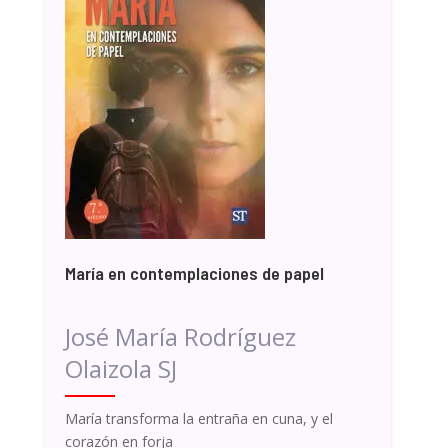
María en contemplaciones de papel
José María Rodríguez
Olaizola SJ
María transforma la entraña en cuna, y el
corazón en forja