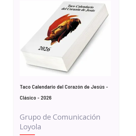
Taco Calendario del Corazón de Jesús -
Clásico - 2026
Grupo de Comunicación
Loyola