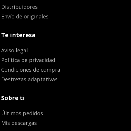
Distribuidores
Envío de originales
Te interesa
Aviso legal
Política de privacidad
Condiciones de compra
Destrezas adaptativas
Sobre ti
Últimos pedidos
Mis descargas