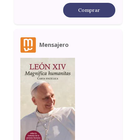
Comprar
Mensajero