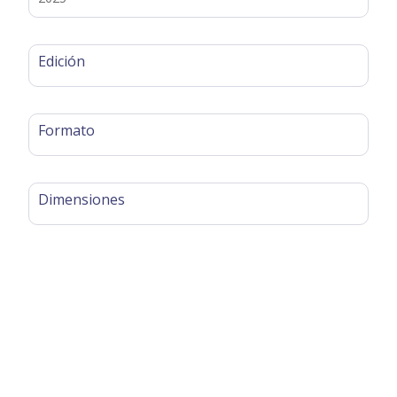
Edición
Formato
Dimensiones