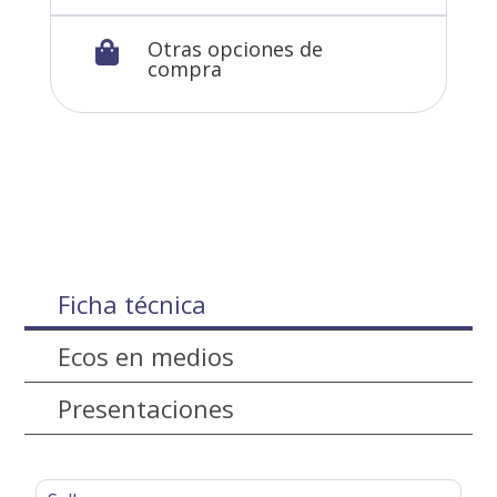
Otras opciones de

compra
Ficha técnica
Ecos en medios
Presentaciones