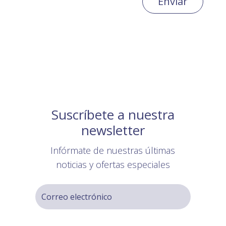
Enviar
Suscríbete a nuestra
newsletter
Infórmate de nuestras últimas
noticias y ofertas especiales