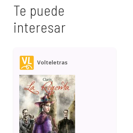
Te puede
interesar
Volteletras