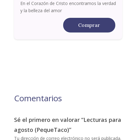
En el Corazón de Cristo encontramos la verdad
y la belleza del amor
Comprar
Comentarios
Sé el primero en valorar “Lecturas para
agosto (PequeTaco)”
Tu dirección de correo electrónico no será publicada.