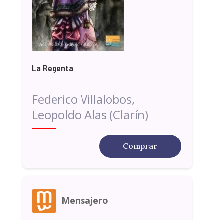
La Regenta
Federico Villalobos,
Leopoldo Alas (Clarín)
Comprar
Mensajero