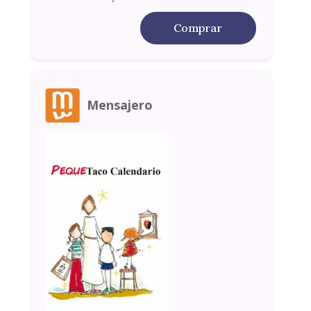
Comprar
Mensajero