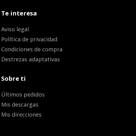
Te interesa
Aviso legal
Política de privacidad
Condiciones de compra
Destrezas adaptativas
Sobre ti
Últimos pedidos
Mis descargas
Mis direcciones