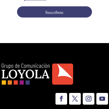
Suscríbete