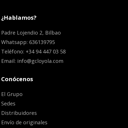
¿Hablamos?
Padre Lojendio 2, Bilbao
Whatsapp: 636139795
Teléfono: +34 94 447 03 58
Email: info@gcloyola.com
Conócenos
El Grupo
Sedes
Distribuidores
Envío de originales