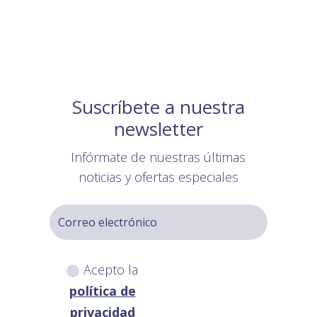
Suscríbete a nuestra
newsletter
Infórmate de nuestras últimas
noticias y ofertas especiales
Acepto la
política de
privacidad