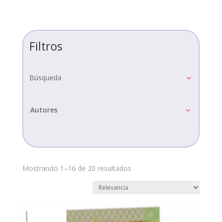
Filtros
Búsqueda
Autores
Mostrando 1–16 de 20 resultados
¡Oferta!