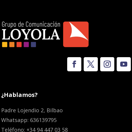
¿Hablamos?
Padre Lojendio 2, Bilbao
Whatsapp: 636139795
Teléfono: +34 94 447 03 58