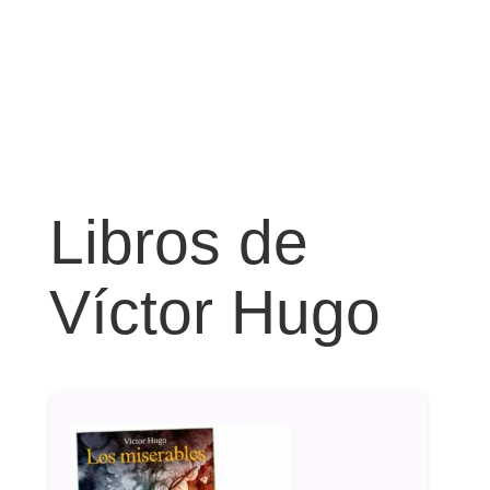
Libros de
Víctor Hugo