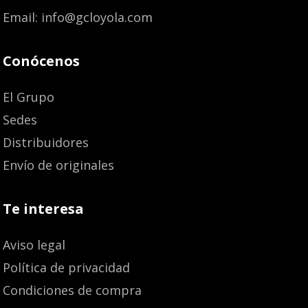
Email: info@gcloyola.com
Conócenos
El Grupo
Sedes
Distribuidores
Envío de originales
Te interesa
Aviso legal
Política de privacidad
Condiciones de compra