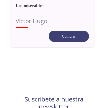
Los miserables
Víctor Hugo
Comprar
Suscríbete a nuestra
newsletter