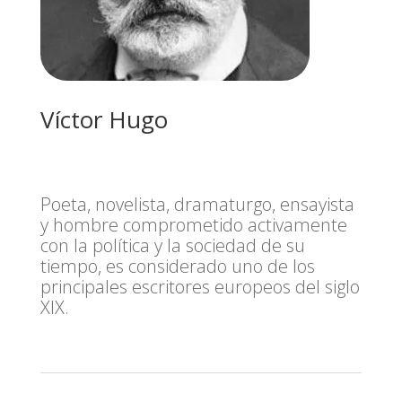
Víctor Hugo
Poeta, novelista, dramaturgo, ensayista
y hombre comprometido activamente
con la política y la sociedad de su
tiempo, es considerado uno de los
principales escritores europeos del siglo
XIX.