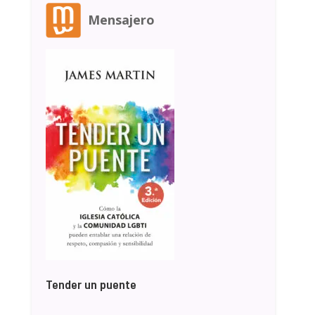
Mensajero
Tender un puente