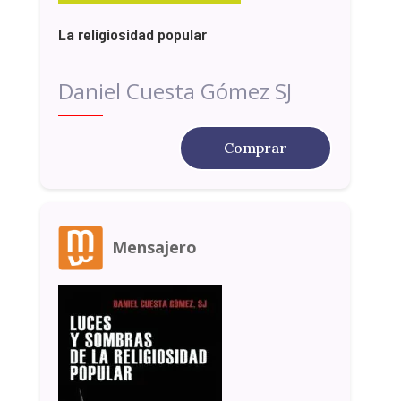
La religiosidad popular
Daniel Cuesta Gómez SJ
Comprar
Mensajero