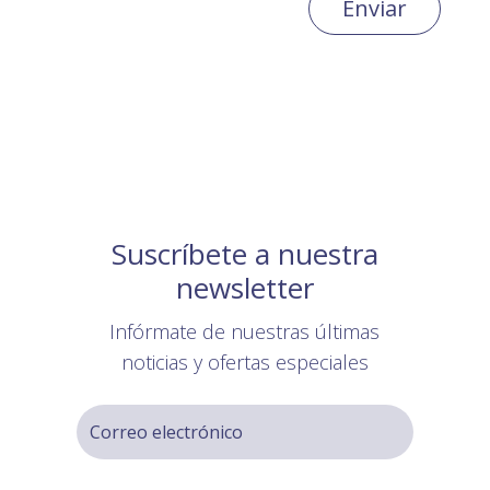
Enviar
Suscríbete a nuestra
newsletter
Infórmate de nuestras últimas
noticias y ofertas especiales