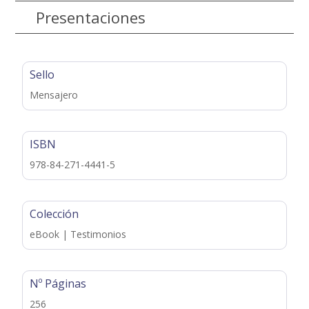
Presentaciones
Sello
Mensajero
ISBN
978-84-271-4441-5
Colección
eBook | Testimonios
Nº Páginas
256