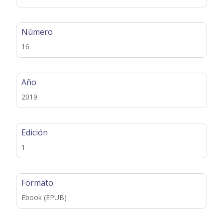
Número
16
Año
2019
Edición
1
Formato
Ebook (EPUB)