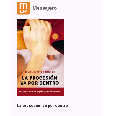
Mensajero
La procesión va por dentro