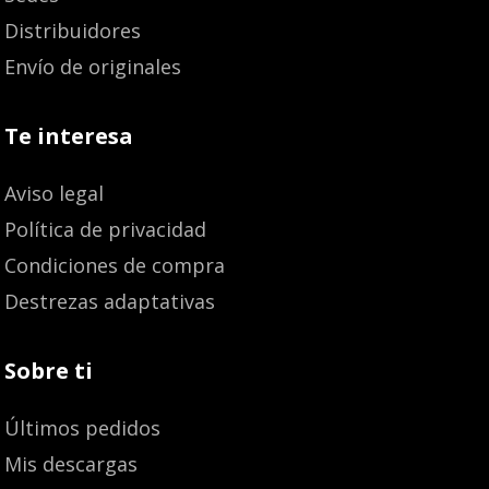
Distribuidores
Envío de originales
Te interesa
Aviso legal
Política de privacidad
Condiciones de compra
Destrezas adaptativas
Sobre ti
Últimos pedidos
Mis descargas