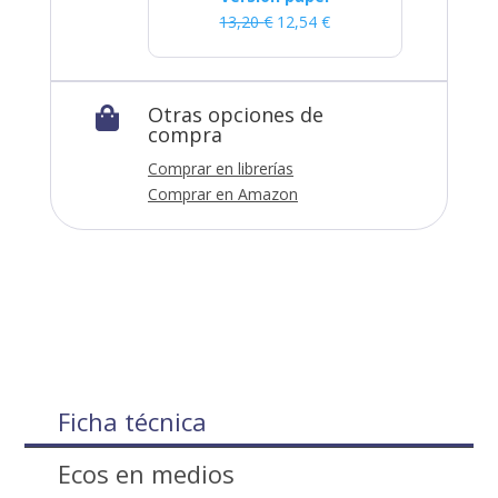
13,20
€
12,54
€
Otras opciones de

compra
Comprar en librerías
Comprar en Amazon
Ficha técnica
Ecos en medios