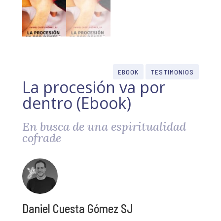
EBOOK
TESTIMONIOS
La procesión va por
dentro (Ebook)
En busca de una espiritualidad
cofrade
Daniel Cuesta Gómez SJ