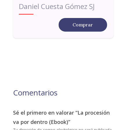
Daniel Cuesta Gómez SJ
Comprar
Comentarios
Sé el primero en valorar “La procesión
va por dentro (Ebook)”
Tu dirección de correo electrónico no será publicada.