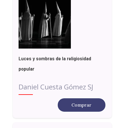
Luces y sombras de la religiosidad
popular
Daniel Cuesta Gómez SJ
Comprar