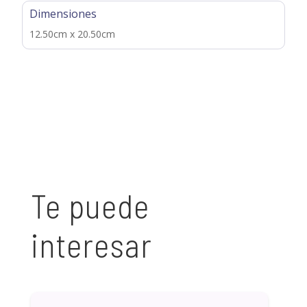
Dimensiones
12.50cm x 20.50cm
Te puede
interesar