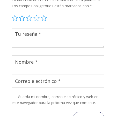
Los campos obligatorios están marcados con
*
Guarda mi nombre, correo electrónico y web en
este navegador para la próxima vez que comente.