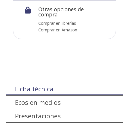
Otras opciones de

compra
Comprar en librerías
Comprar en Amazon
Ficha técnica
Ecos en medios
Presentaciones