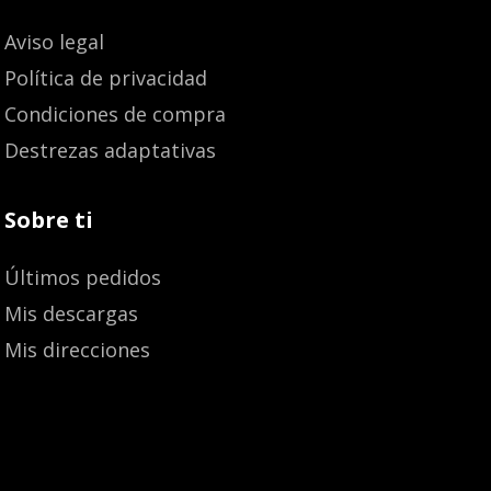
Aviso legal
Política de privacidad
Condiciones de compra
Destrezas adaptativas
Sobre ti
Últimos pedidos
Mis descargas
Mis direcciones
12,10
€