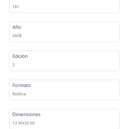
161
Año
2008
Edición
2
Formato
Rústica
Dimensiones
13.30x20.00