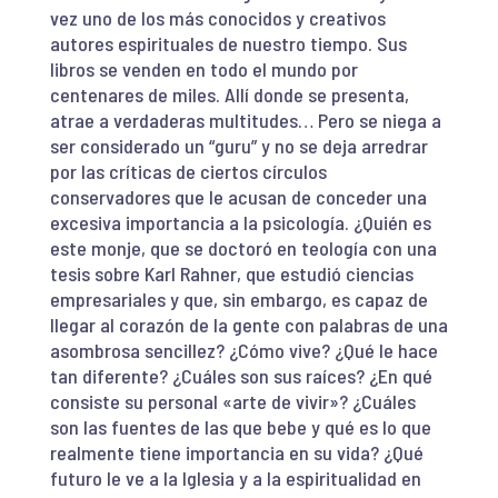
vez uno de los más conocidos y creativos
autores espirituales de nuestro tiempo. Sus
libros se venden en todo el mundo por
centenares de miles. Allí donde se presenta,
atrae a verdaderas multitudes… Pero se niega a
ser considerado un “guru” y no se deja arredrar
por las críticas de ciertos círculos
conservadores que le acusan de conceder una
excesiva importancia a la psicología. ¿Quién es
este monje, que se doctoró en teología con una
tesis sobre Karl Rahner, que estudió ciencias
empresariales y que, sin embargo, es capaz de
llegar al corazón de la gente con palabras de una
asombrosa sencillez? ¿Cómo vive? ¿Qué le hace
tan diferente? ¿Cuáles son sus raíces? ¿En qué
consiste su personal «arte de vivir»? ¿Cuáles
son las fuentes de las que bebe y qué es lo que
realmente tiene importancia en su vida? ¿Qué
futuro le ve a la Iglesia y a la espiritualidad en