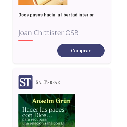
Doce pasos hacia la libertad interior
Joan Chittister OSB
Comprar
SalTerrae