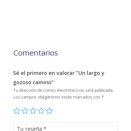
Comentarios
Sé el primero en valorar “Un largo y
gozoso camino”
Tu dirección de correo electrónico no será publicada.
Los campos obligatorios están marcados con
*