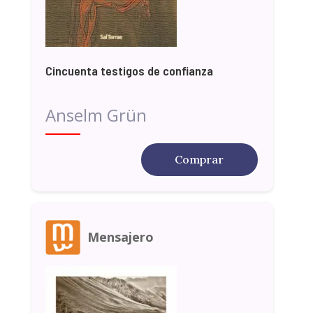
Cincuenta testigos de confianza
Anselm Grün
Comprar
Mensajero