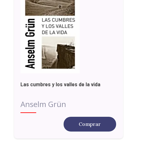
Las cumbres y los valles de la vida
Anselm Grün
Comprar