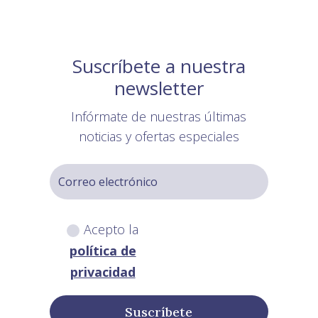
Suscríbete a nuestra
newsletter
Infórmate de nuestras últimas
noticias y ofertas especiales
Acepto la
política de
privacidad
Suscríbete