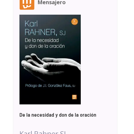
Mensajero
De la necesidad y don de la oración
Karl Rahner SJ