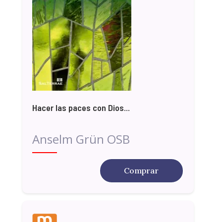
Hacer las paces con Dios...
Anselm Grün OSB
Comprar