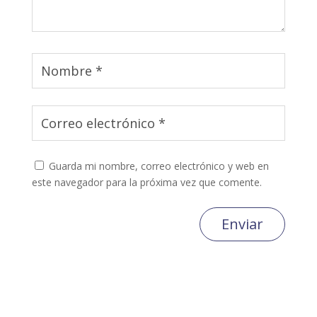
Guarda mi nombre, correo electrónico y web en
este navegador para la próxima vez que comente.
Enviar