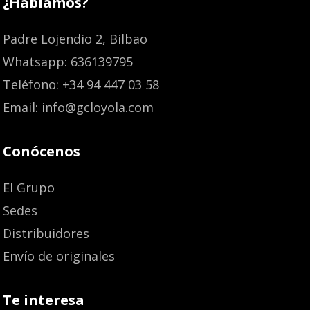
¿Hablamos?
Padre Lojendio 2, Bilbao
Whatsapp: 636139795
Teléfono: +34 94 447 03 58
Email: info@gcloyola.com
Conócenos
El Grupo
Sedes
Distribuidores
Envío de originales
Te interesa