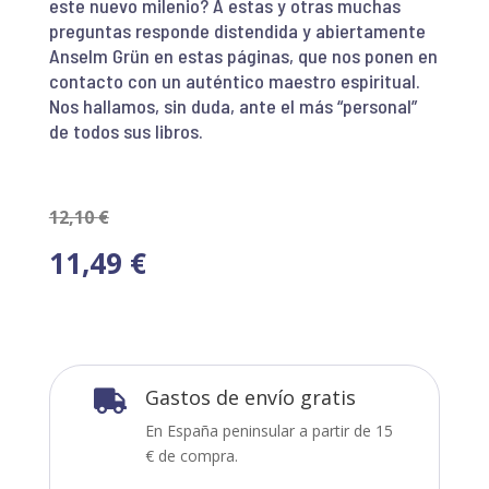
este nuevo milenio? A estas y otras muchas
preguntas responde distendida y abiertamente
Anselm Grün en estas páginas, que nos ponen en
contacto con un auténtico maestro espiritual.
Nos hallamos, sin duda, ante el más “personal”
de todos sus libros.
12,10
€
11,49
€
Gastos de envío gratis

En España peninsular a partir de 15
€ de compra.