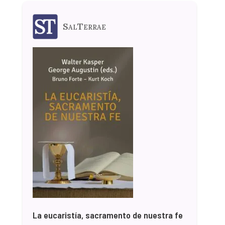
SalTerrae
La eucaristía, sacramento de nuestra fe