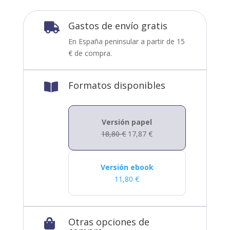
Gastos de envío gratis

En España peninsular a partir de 15
€ de compra.
Formatos disponibles

Versión papel
18,80
€
17,87
€
Versión ebook
11,80
€
Otras opciones de
