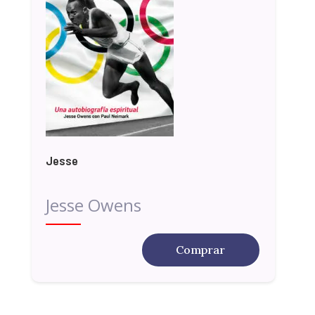
Jesse
Jesse Owens
Comprar