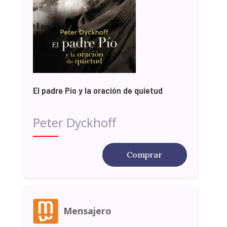
El padre Pío y la oración de quietud
Peter Dyckhoff
Comprar
Mensajero