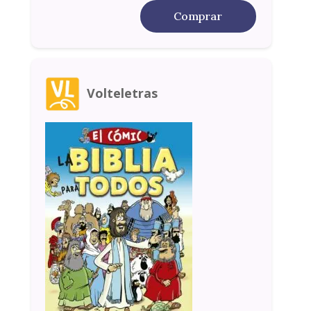
Comprar
Volteletras