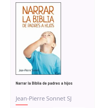
Narrar la Biblia de padres a hijos
Jean-Pierre Sonnet SJ