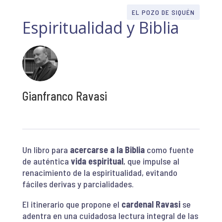
EL POZO DE SIQUÉN
Espiritualidad y Biblia
Gianfranco Ravasi
Un libro para
acercarse a la Biblia
como fuente
de auténtica
vida espiritual
, que impulse al
renacimiento de la espiritualidad, evitando
fáciles derivas y parcialidades.
El itinerario que propone el
cardenal Ravasi
se
adentra en una cuidadosa lectura integral de las