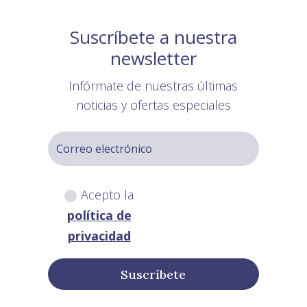
Suscríbete a nuestra
newsletter
Infórmate de nuestras últimas
noticias y ofertas especiales
Acepto la
política de
privacidad
Suscríbete