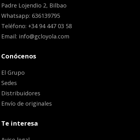
Padre Lojendio 2, Bilbao
Whatsapp: 636139795
Teléfono: +34 94 447 03 58
Email: info@gcloyola.com
Conócenos
El Grupo
Sedes
Distribuidores
Envío de originales
Te interesa
Aviso legal