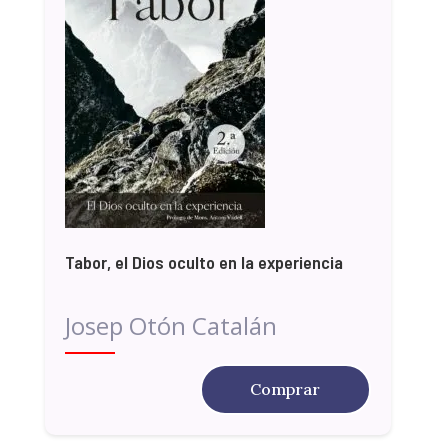
Tabor, el Dios oculto en la experiencia
Josep Otón Catalán
Comprar