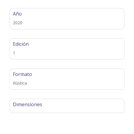
Año
2020
Edición
1
Formato
Rústica
Dimensiones