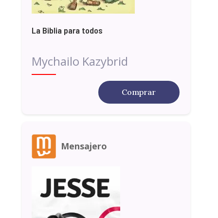
La Biblia para todos
Mychailo Kazybrid
Comprar
Mensajero