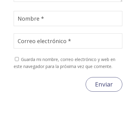
Guarda mi nombre, correo electrónico y web en
este navegador para la próxima vez que comente.
Enviar