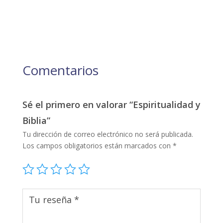
Comentarios
Sé el primero en valorar “Espiritualidad y
Biblia”
Tu dirección de correo electrónico no será publicada.
Los campos obligatorios están marcados con
*