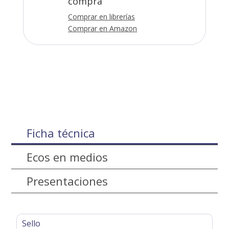
compra
Comprar en librerías
Comprar en Amazon
Ficha técnica
Ecos en medios
Presentaciones
Sello