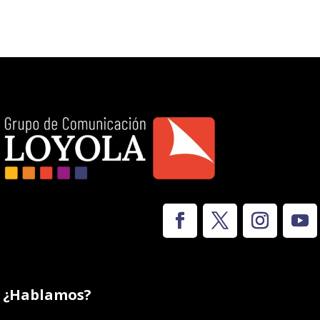
¿Hablamos?