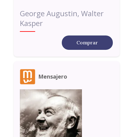
George Augustin, Walter
Kasper
Comprar
Mensajero