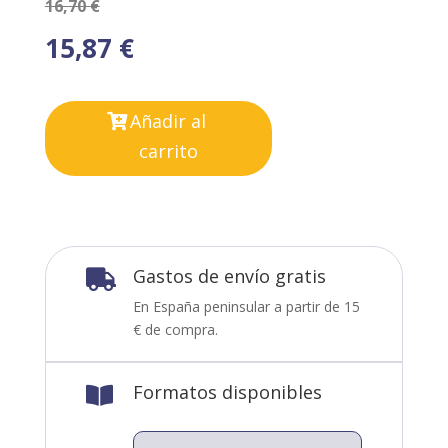
16,70
€
15,87
€
Añadir al
carrito
Gastos de envío gratis

En España peninsular a partir de 15
€ de compra.
Formatos disponibles
