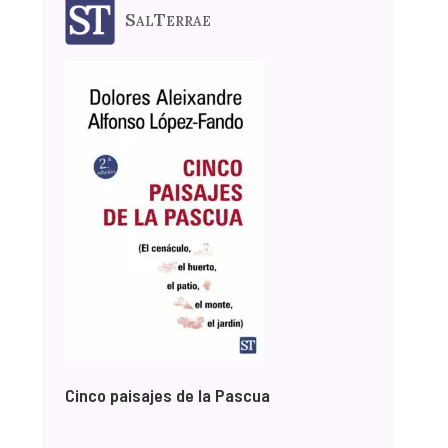
SalTerrae
Cinco paisajes de la Pascua