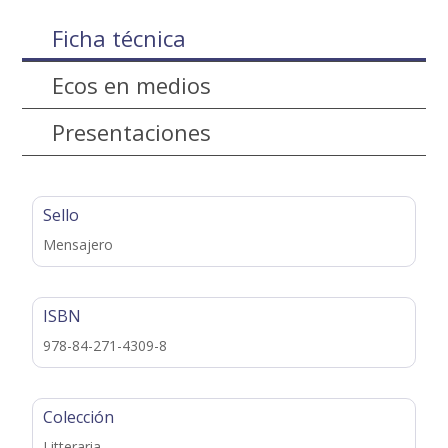
Ficha técnica
Ecos en medios
Presentaciones
Sello
Mensajero
ISBN
978-84-271-4309-8
Colección
Litteraria