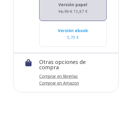
Versión papel
16,70
€
15,87
€
Versión ebook
5,70
€
Otras opciones de

compra
Comprar en librerías
Comprar en Amazon