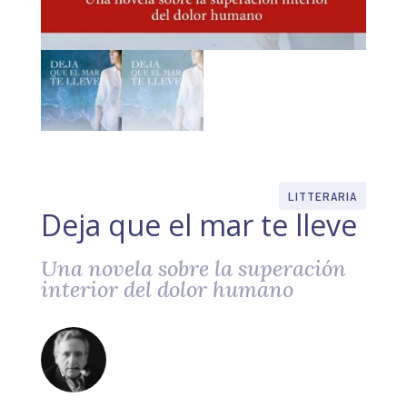
LITTERARIA
Deja que el mar te lleve
Una novela sobre la superación
interior del dolor humano