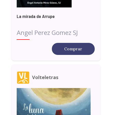
La mirada de Arrupe
Angel Perez Gomez SJ
Comprar
Volteletras