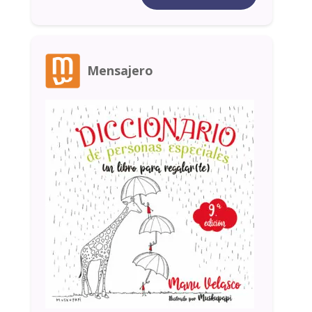
Mensajero