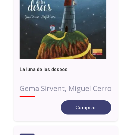
La luna de los deseos
Gema Sirvent, Miguel Cerro
Comprar