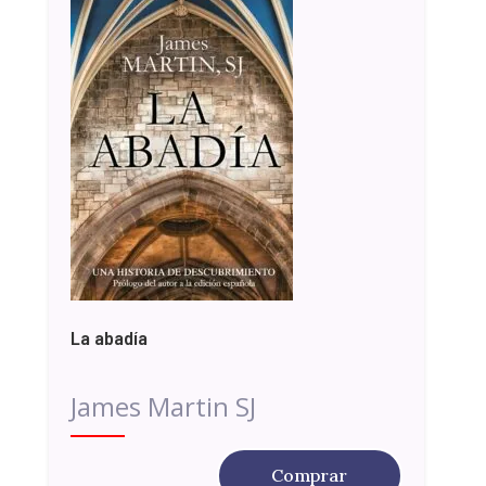
La abadía
James Martin SJ
Comprar