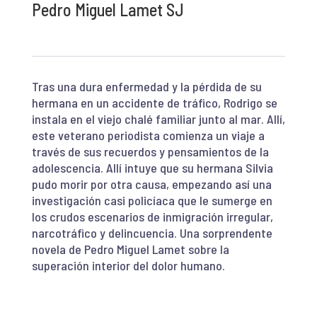
Pedro Miguel Lamet SJ
Tras una dura enfermedad y la pérdida de su
hermana en un accidente de tráfico, Rodrigo se
instala en el viejo chalé familiar junto al mar. Allí,
este veterano periodista comienza un viaje a
través de sus recuerdos y pensamientos de la
adolescencia. Allí intuye que su hermana Silvia
pudo morir por otra causa, empezando así una
investigación casi policíaca que le sumerge en
los crudos escenarios de inmigración irregular,
narcotráfico y delincuencia. Una sorprendente
novela de Pedro Miguel Lamet sobre la
superación interior del dolor humano.