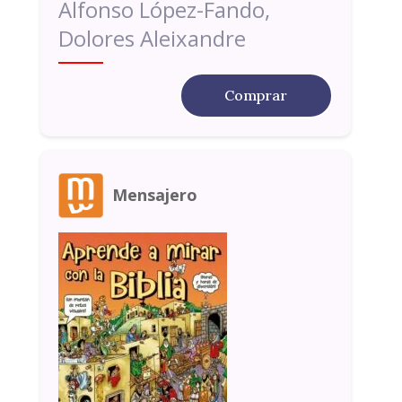
Alfonso López-Fando,
Dolores Aleixandre
Comprar
Mensajero