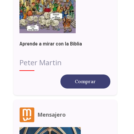
Aprende a mirar con la Biblia
Peter Martin
Comprar
Mensajero