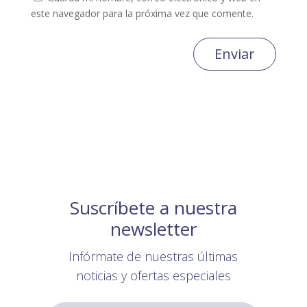
este navegador para la próxima vez que comente.
Enviar
Suscríbete a nuestra
newsletter
Infórmate de nuestras últimas
noticias y ofertas especiales