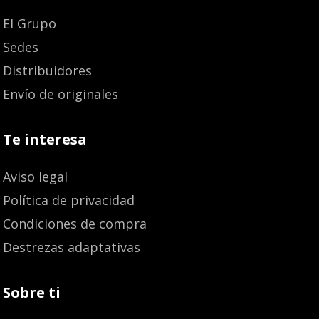
El Grupo
Sedes
Distribuidores
Envío de originales
Te interesa
Aviso legal
Política de privacidad
Condiciones de compra
Destrezas adaptativas
Sobre ti