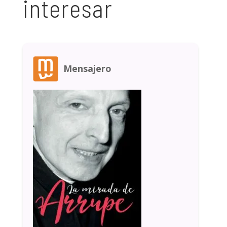
interesar
Mensajero