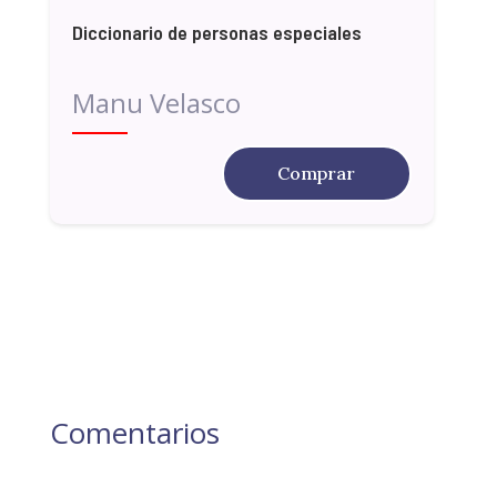
Diccionario de personas especiales
Manu Velasco
Comprar
Comentarios