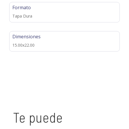
Formato
Tapa Dura
Dimensiones
15.00x22.00
Te puede