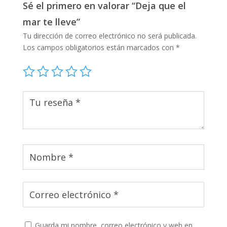
Sé el primero en valorar “Deja que el
mar te lleve”
Tu dirección de correo electrónico no será publicada.
Los campos obligatorios están marcados con
*
Guarda mi nombre, correo electrónico y web en