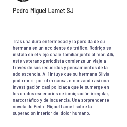
Pedro Miguel Lamet SJ
Tras una dura enfermedad y la pérdida de su
hermana en un accidente de tráfico, Rodrigo se
instala en el viejo chalé familiar junto al mar. Allí,
este veterano periodista comienza un viaje a
través de sus recuerdos y pensamientos de la
adolescencia. Allí intuye que su hermana Silvia
pudo morir por otra causa, empezando así una
investigación casi policíaca que le sumerge en
los crudos escenarios de inmigración irregular,
narcotráfico y delincuencia. Una sorprendente
novela de Pedro Miguel Lamet sobre la
superación interior del dolor humano.