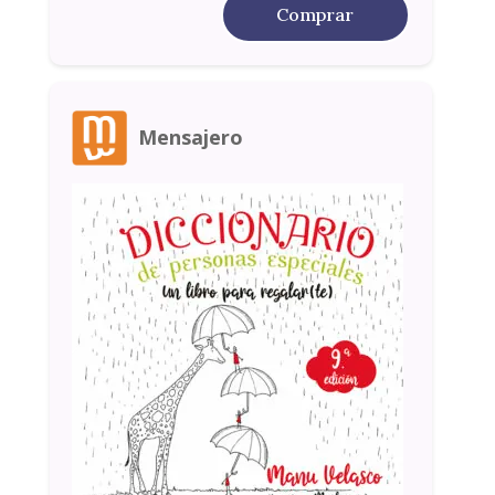
Comprar
Mensajero