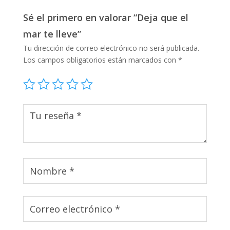
Sé el primero en valorar “Deja que el
mar te lleve”
Tu dirección de correo electrónico no será publicada.
Los campos obligatorios están marcados con
*