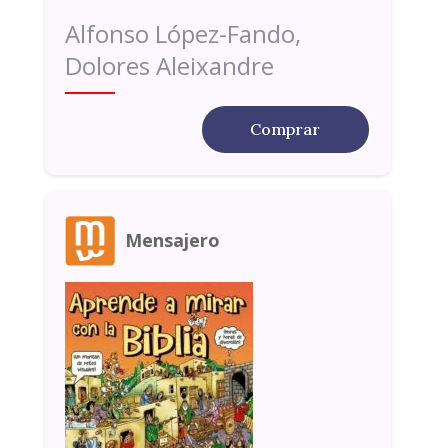
Alfonso López-Fando,
Dolores Aleixandre
Comprar
Mensajero