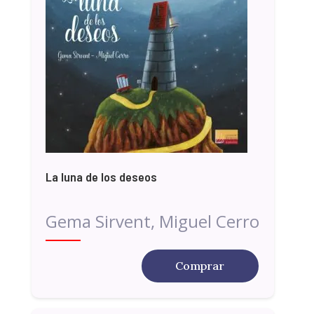
La luna de los deseos
Gema Sirvent, Miguel Cerro
Comprar