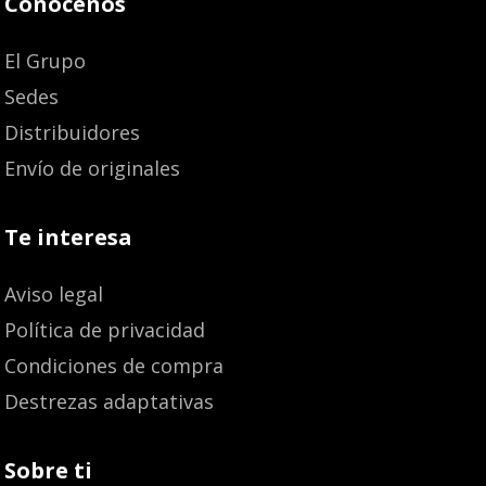
Conócenos
El Grupo
Sedes
Distribuidores
Envío de originales
Te interesa
Aviso legal
Política de privacidad
Condiciones de compra
Destrezas adaptativas
Sobre ti