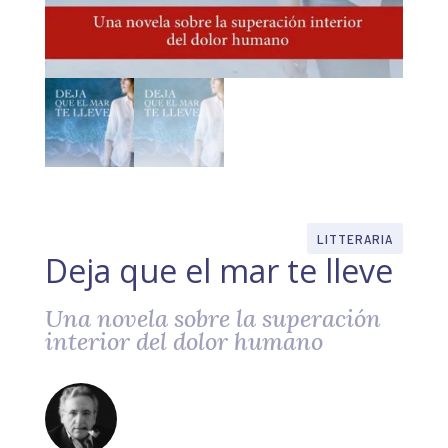
LITTERARIA
Deja que el mar te lleve
Una novela sobre la superación
interior del dolor humano