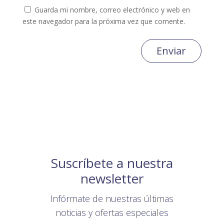
Guarda mi nombre, correo electrónico y web en
este navegador para la próxima vez que comente.
Enviar
Suscríbete a nuestra
newsletter
Infórmate de nuestras últimas
noticias y ofertas especiales