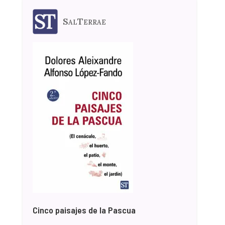
SalTerrae
Cinco paisajes de la Pascua