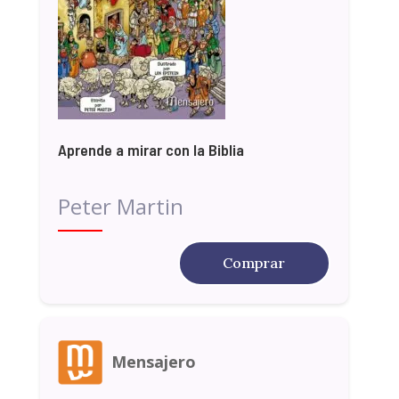
Aprende a mirar con la Biblia
Peter Martin
Comprar
Mensajero