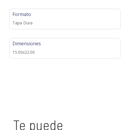
Formato
Tapa Dura
Dimensiones
15.00x22.00
Te puede