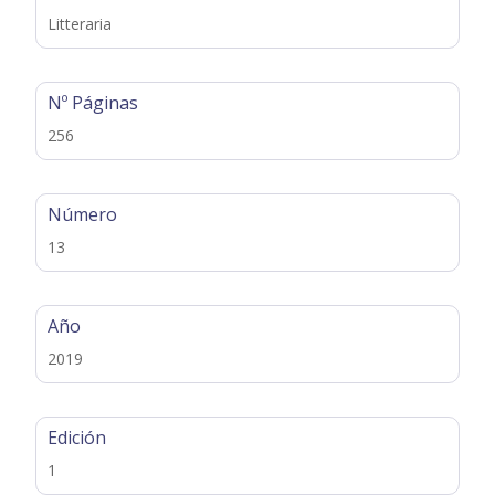
Litteraria
Nº Páginas
256
Número
13
Año
2019
Edición
1