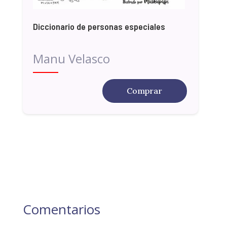
Diccionario de personas especiales
Manu Velasco
Comprar
Comentarios