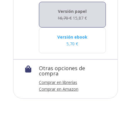
Versión papel
16,70
€
15,87
€
Versión ebook
5,70
€
Otras opciones de

compra
Comprar en librerías
Comprar en Amazon