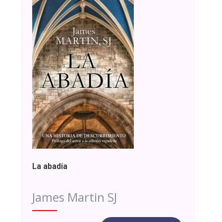
La abadía
James Martin SJ