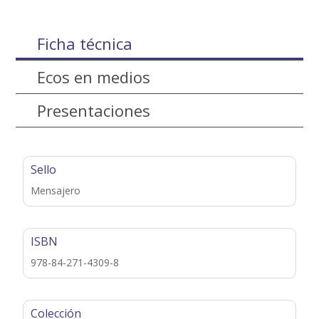
Ficha técnica
Ecos en medios
Presentaciones
Sello
Mensajero
ISBN
978-84-271-4309-8
Colección