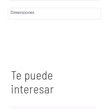
Dimensiones
Te puede
interesar