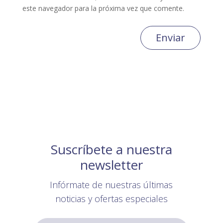
este navegador para la próxima vez que comente.
Enviar
Suscríbete a nuestra
newsletter
Infórmate de nuestras últimas
noticias y ofertas especiales