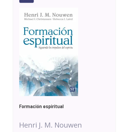
Formación espiritual
Henri J. M. Nouwen