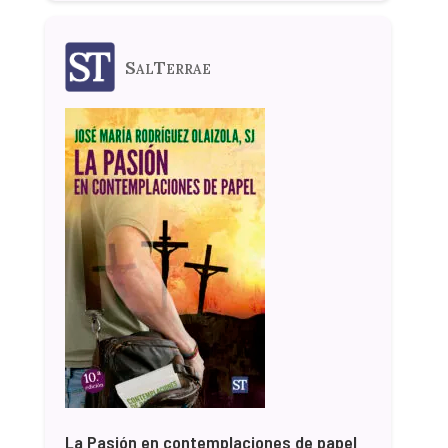
SalTerrae
La Pasión en contemplaciones de papel