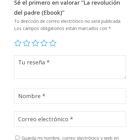
Sé el primero en valorar “La revolución
del padre (Ebook)”
Tu dirección de correo electrónico no será publicada.
Los campos obligatorios están marcados con
*
Guarda mi nombre, correo electrónico y web en