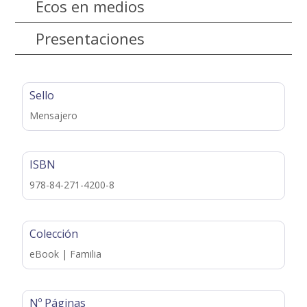
Ecos en medios
Presentaciones
Sello
Mensajero
ISBN
978-84-271-4200-8
Colección
eBook | Familia
Nº Páginas