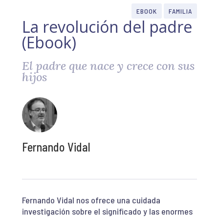
EBOOK
FAMILIA
La revolución del padre
(Ebook)
El padre que nace y crece con sus
hijos
Fernando Vidal
Fernando Vidal nos ofrece una cuidada
investigación sobre el significado y las enormes