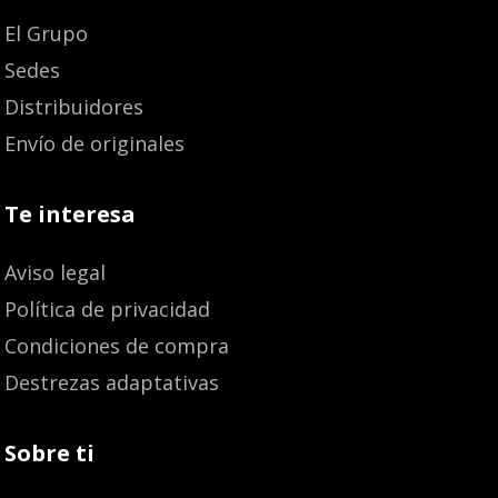
El Grupo
Sedes
Distribuidores
Envío de originales
Te interesa
Aviso legal
Política de privacidad
Condiciones de compra
Destrezas adaptativas
Sobre ti