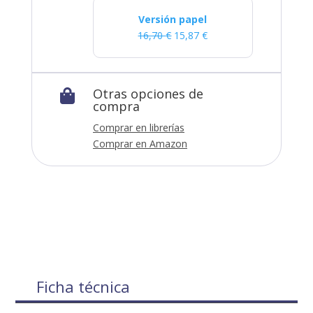
Versión papel
16,70
€
15,87
€
Otras opciones de

compra
Comprar en librerías
Comprar en Amazon
Ficha técnica