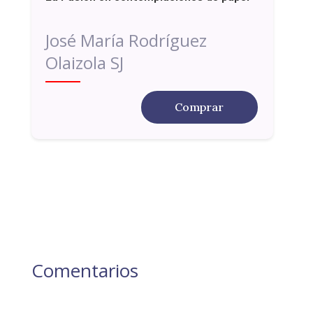
José María Rodríguez
Olaizola SJ
Comprar
Comentarios