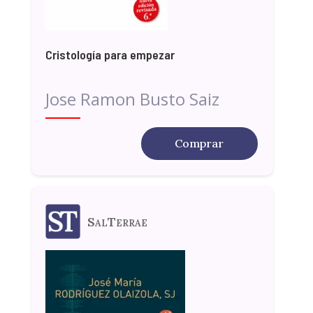
Cristología para empezar
Jose Ramon Busto Saiz
Comprar
SalTerrae