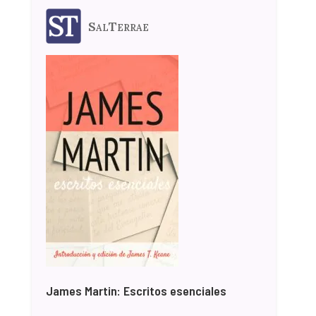
SalTerrae
James Martin: Escritos esenciales