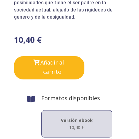
posibilidades que tiene el ser padre en la
sociedad actual, alejado de las rigideces de
género y de la desigualdad.
10,40
€
Añadir al
carrito
Formatos disponibles

Versión ebook
10,40
€