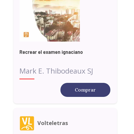
Recrear el examen ignaciano
Mark E. Thibodeaux SJ
Comprar
Volteletras