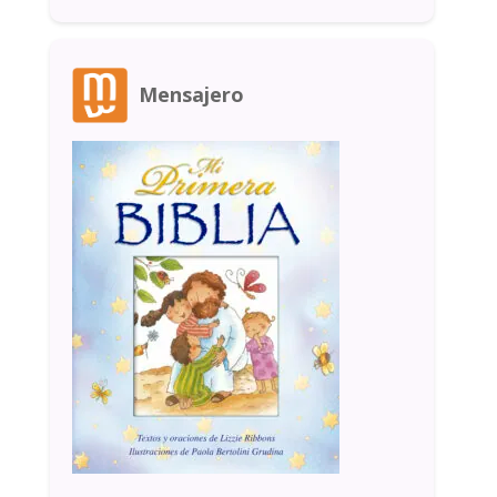
Mensajero