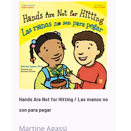
Hands Are Not for Hitting / Las manos no
son para pegar
Martine Agassi