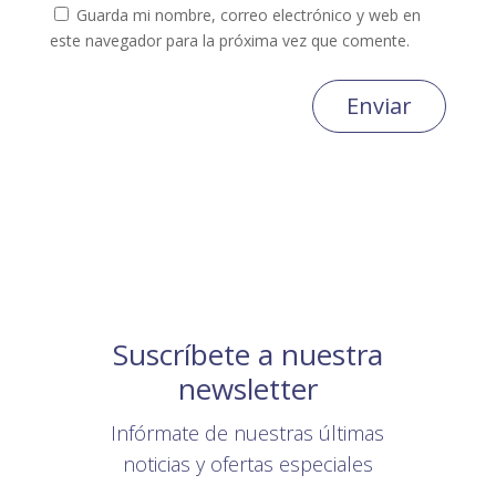
Guarda mi nombre, correo electrónico y web en
este navegador para la próxima vez que comente.
Enviar
Suscríbete a nuestra
newsletter
Infórmate de nuestras últimas
noticias y ofertas especiales