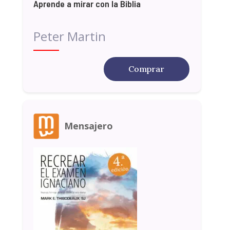
Aprende a mirar con la Biblia
Peter Martin
Comprar
Mensajero