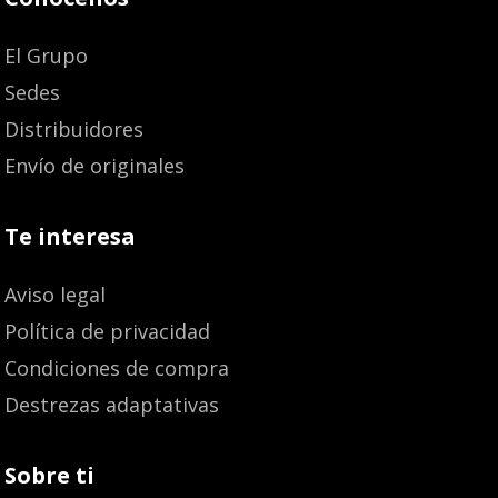
El Grupo
Sedes
Distribuidores
Envío de originales
Te interesa
Aviso legal
Política de privacidad
Condiciones de compra
Destrezas adaptativas
Sobre ti