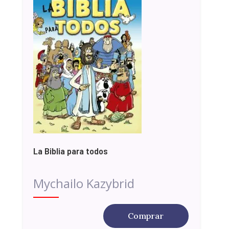
La Biblia para todos
Mychailo Kazybrid
Comprar