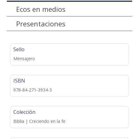
Ecos en medios
Presentaciones
Sello
Mensajero
ISBN
978-84-271-3934-3
Colección
Biblia | Creciendo en la fe