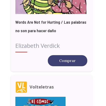
Words Are Not for Hurting / Las palabras
no son para hacer daño
Elizabeth Verdick
Comprar
Volteletras