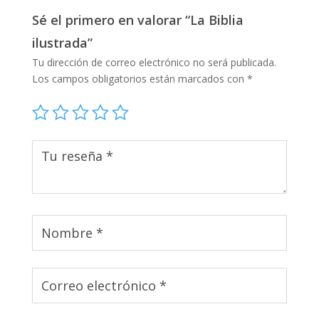
Sé el primero en valorar “La Biblia
ilustrada”
Tu dirección de correo electrónico no será publicada.
Los campos obligatorios están marcados con
*