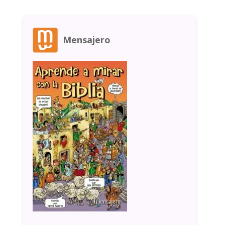
Mensajero