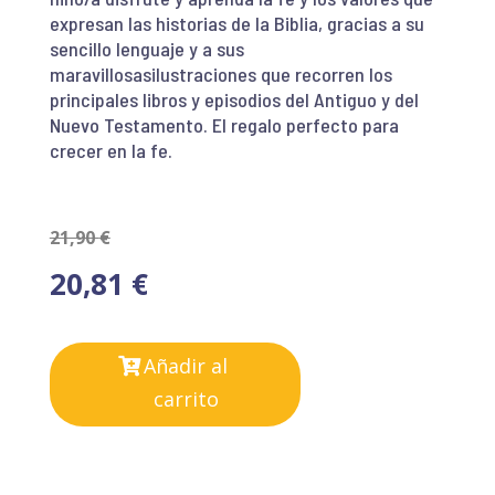
expresan las historias de la Biblia, gracias a su
sencillo lenguaje y a sus
maravillosasilustraciones que recorren los
principales libros y episodios del Antiguo y del
Nuevo Testamento. El regalo perfecto para
crecer en la fe.
21,90
€
20,81
€
Añadir al
carrito