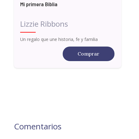
Mi primera Biblia
Lizzie Ribbons
Un regalo que une historia, fe y familia
Comprar
Comentarios