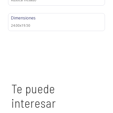
Dimensiones
24.00x19.50
Te puede
interesar