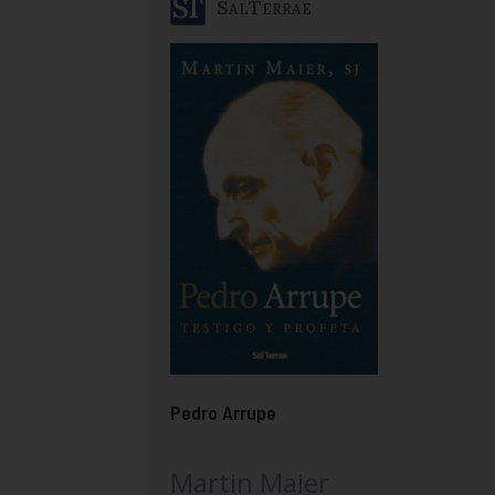
SalTerrae
Pedro Arrupe
Martin Maier