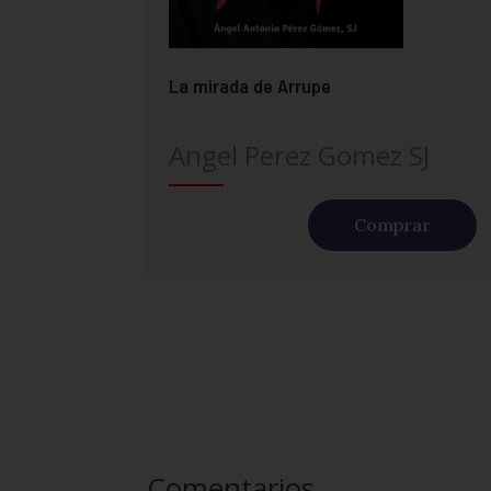
La mirada de Arrupe
Angel Perez Gomez SJ
Comprar
Comentarios