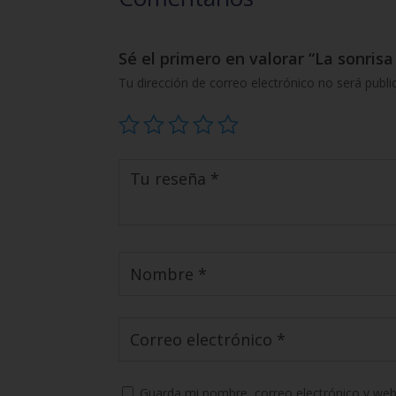
Sé el primero en valorar “La sonrisa
Tu dirección de correo electrónico no será publi
Guarda mi nombre, correo electrónico y web