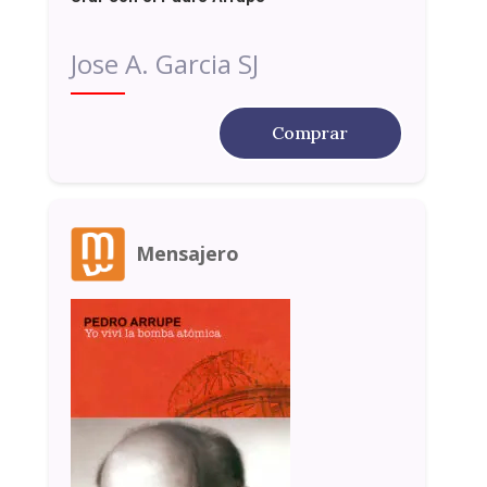
Jose A. Garcia SJ
Comprar
Mensajero