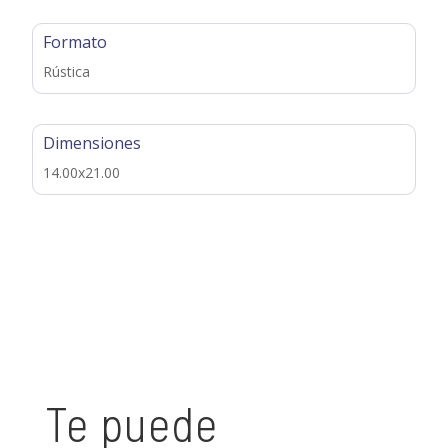
Formato
Rústica
Dimensiones
14.00x21.00
Te puede