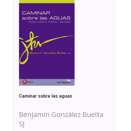
Caminar sobre las aguas
Benjamín González Buelta
SJ