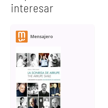
interesar
Mensajero