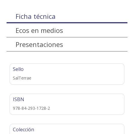
Ficha técnica
Ecos en medios
Presentaciones
Sello
SalTerrae
ISBN
978-84-293-1728-2
Colección