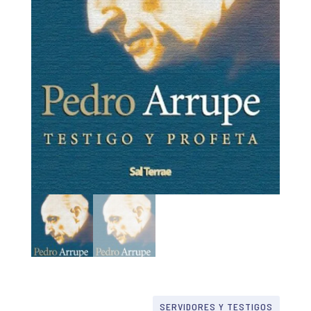
SERVIDORES Y TESTIGOS