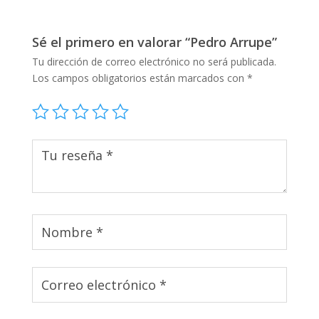
Sé el primero en valorar “Pedro Arrupe”
Tu dirección de correo electrónico no será publicada.
Los campos obligatorios están marcados con
*