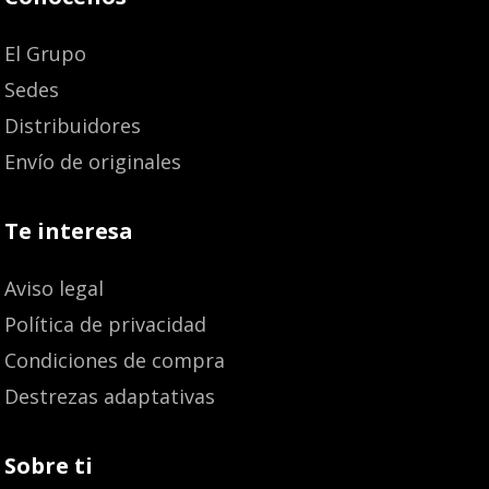
El Grupo
Sedes
Distribuidores
Envío de originales
Te interesa
Aviso legal
Política de privacidad
Condiciones de compra
Destrezas adaptativas
Sobre ti