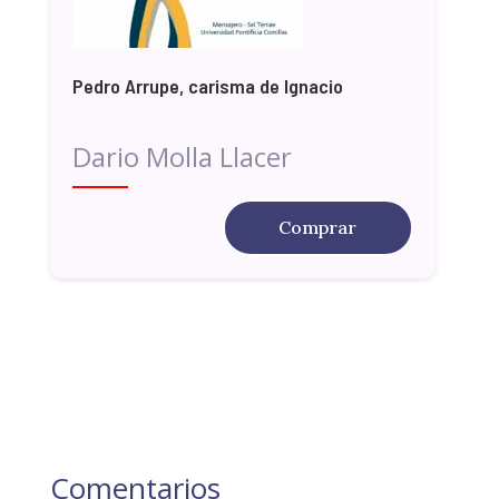
Pedro Arrupe, carisma de Ignacio
Dario Molla Llacer
Comprar
Comentarios