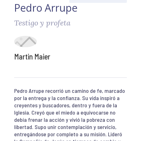
Pedro Arrupe
Testigo y profeta
Martin Maier
Pedro Arrupe recorrió un camino de fe, marcado
por la entrega y la confianza. Su vida inspiró a
creyentes y buscadores, dentro y fuera de la
Iglesia. Creyó que el miedo a equivocarse no
debía frenar la acción y vivió la pobreza con
libertad. Supo unir contemplación y servicio,
entregándose por completo a su misión. Lideró