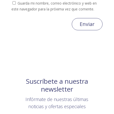
Guarda mi nombre, correo electrónico y web en
este navegador para la próxima vez que comente.
Enviar
Suscríbete a nuestra
newsletter
Infórmate de nuestras últimas
noticias y ofertas especiales