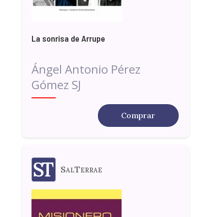
La sonrisa de Arrupe
Ángel Antonio Pérez
Gómez SJ
Comprar
SalTerrae