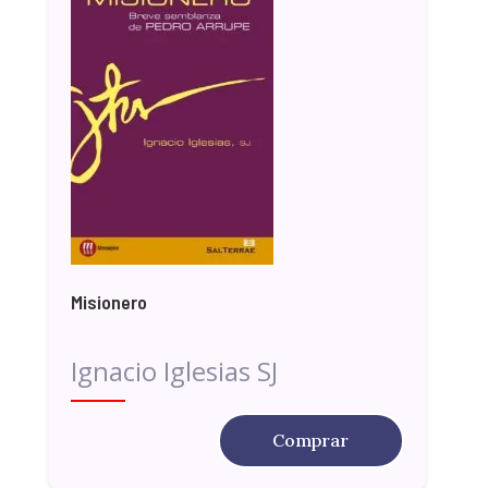
Misionero
Ignacio Iglesias SJ
Comprar