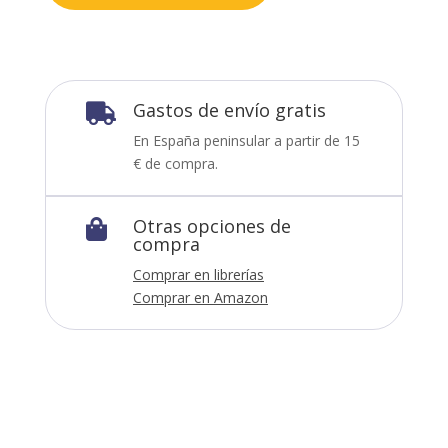
Gastos de envío gratis

En España peninsular a partir de 15
€ de compra.
Otras opciones de

compra
Comprar en librerías
Comprar en Amazon