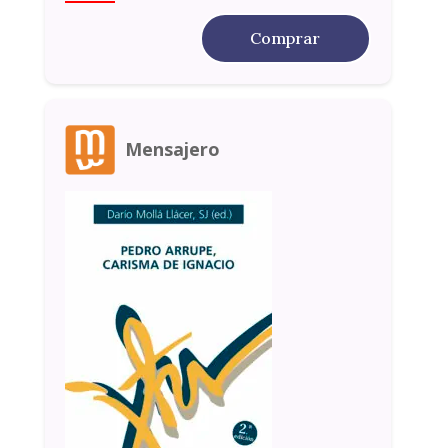
Comprar
Mensajero