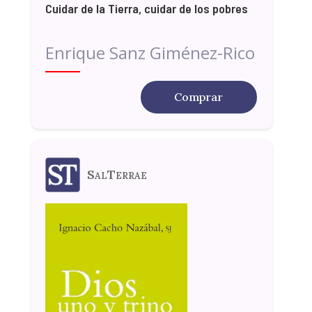
Cuidar de la Tierra, cuidar de los pobres
Enrique Sanz Giménez-Rico
Comprar
SalTerrae