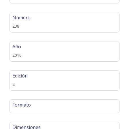
Número
238
Año
2016
Edición
2
Formato
Dimensiones