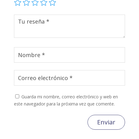
Guarda mi nombre, correo electrónico y web en
este navegador para la próxima vez que comente.
Enviar