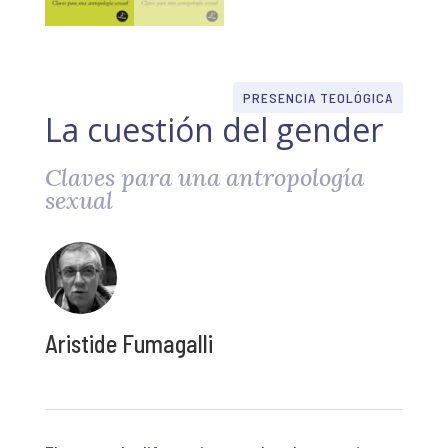
PRESENCIA TEOLÓGICA
La cuestión del gender
Claves para una antropología
sexual
Aristide Fumagalli