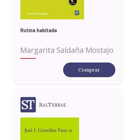
Rutina habitada
Margarita Saldaña Mostajo
Comprar
SalTerrae