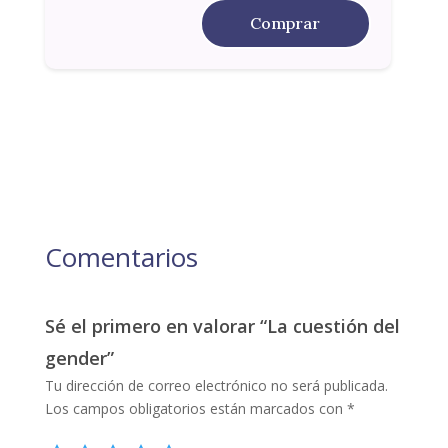
Comprar
Comentarios
Sé el primero en valorar “La cuestión del
gender”
Tu dirección de correo electrónico no será publicada.
Los campos obligatorios están marcados con
*