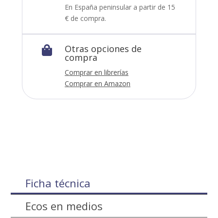
En España peninsular a partir de 15
€ de compra.
Otras opciones de

compra
Comprar en librerías
Comprar en Amazon
Ficha técnica
Ecos en medios