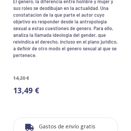
El genero, la diferencia entre hombre y mujer y
sus roles se desdibujan en la actualidad. Una
constatacion de la que parte el autor cuyo
objetivo es responder desde la antropologia
sexual a estas cuestiones de genero. Para ello,
analiza la llamada ideologia del gender, que
reivindica el derecho, incluso en el plano juridico,
a definir de otro modo el genero sexual al que se
pertenece.
14,20
€
13,49
€
Gastos de envío gratis
