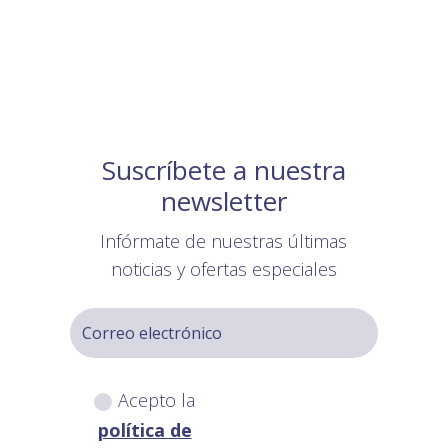
Suscríbete a nuestra
newsletter
Infórmate de nuestras últimas
noticias y ofertas especiales
Acepto la
política de