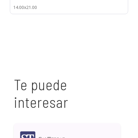
14.00x21.00
Te puede
interesar