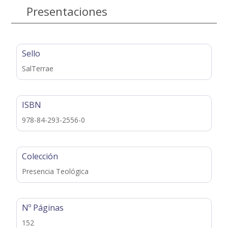
Presentaciones
Sello
SalTerrae
ISBN
978-84-293-2556-0
Colección
Presencia Teológica
Nº Páginas
152