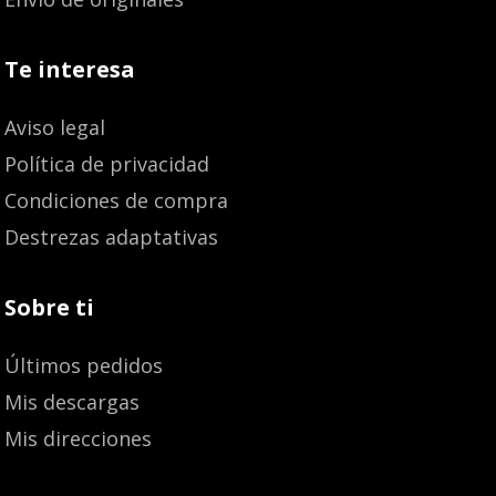
Te interesa
Aviso legal
Política de privacidad
Condiciones de compra
Destrezas adaptativas
Sobre ti
Últimos pedidos
Mis descargas
Mis direcciones