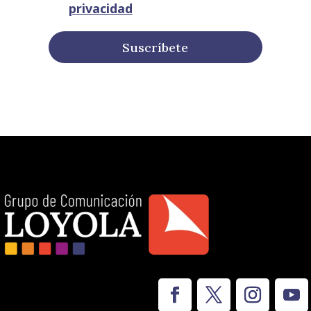
privacidad
Suscríbete