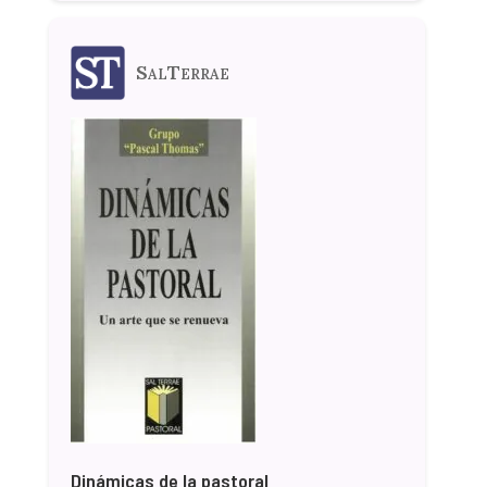
SalTerrae
Dinámicas de la pastoral