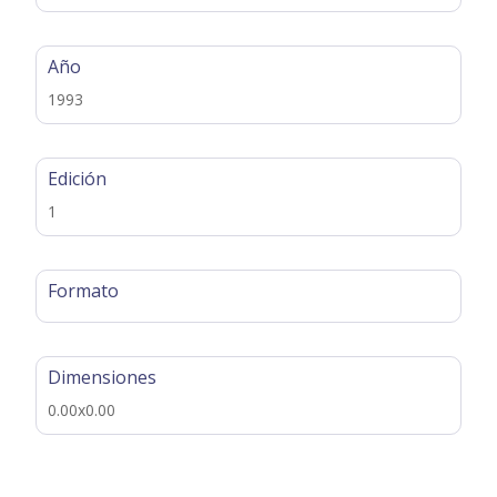
Año
1993
Edición
1
Formato
Dimensiones
0.00x0.00