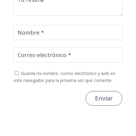
Guarda mi nombre, correo electrónico y web en
este navegador para la próxima vez que comente.
Enviar