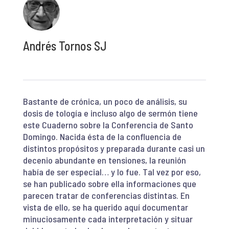
Andrés Tornos SJ
Bastante de crónica, un poco de análisis, su
dosis de tología e incluso algo de sermón tiene
este Cuaderno sobre la Conferencia de Santo
Domingo. Nacida ésta de la confluencia de
distintos propósitos y preparada durante casi un
decenio abundante en tensiones, la reunión
había de ser especial… y lo fue. Tal vez por eso,
se han publicado sobre ella informaciones que
parecen tratar de conferencias distintas. En
vista de ello, se ha querido aquí documentar
minuciosamente cada interpretación y situar