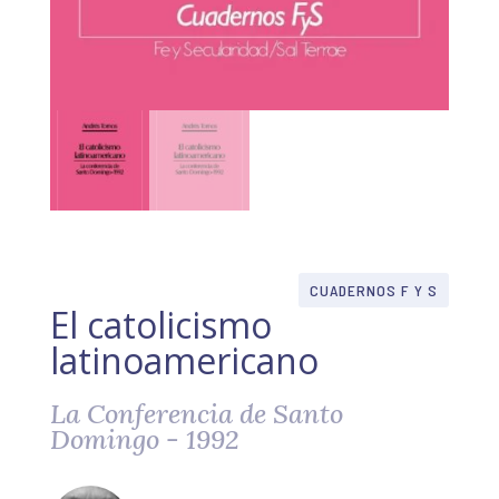
CUADERNOS F Y S
El catolicismo
latinoamericano
La Conferencia de Santo
Domingo - 1992