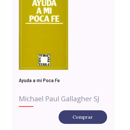
Ayuda a mi Poca Fe
Michael Paul Gallagher SJ
Comprar