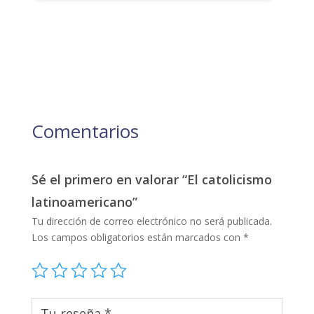
Comentarios
Sé el primero en valorar “El catolicismo
latinoamericano”
Tu dirección de correo electrónico no será publicada.
Los campos obligatorios están marcados con
*