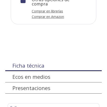

compra
Comprar en librerías
Comprar en Amazon
Ficha técnica
Ecos en medios
Presentaciones