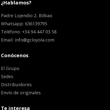
¿Hablamos?
Padre Lojendio 2, Bilbao
Whatsapp: 636139795
Teléfono: +34 94 447 03 58
Email: info@gcloyola.com
Conócenos
El Grupo
Sedes
Distribuidores
Envío de originales
Te interesa