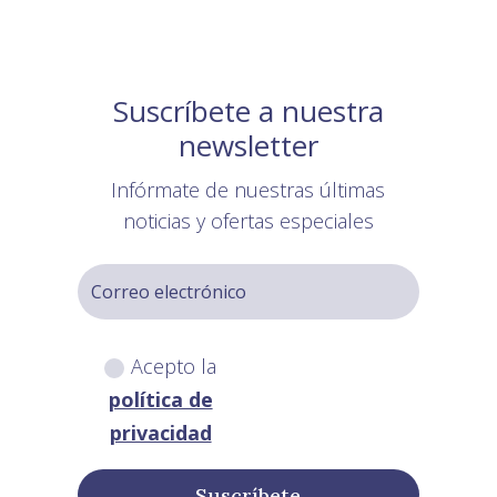
Suscríbete a nuestra
newsletter
Infórmate de nuestras últimas
noticias y ofertas especiales
Acepto la
política de
privacidad
Suscríbete