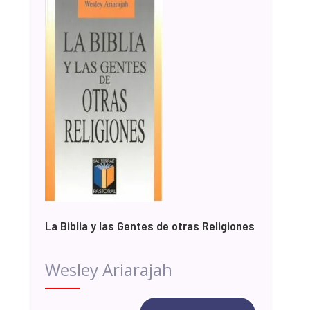
La Biblia y las Gentes de otras Religiones
Wesley Ariarajah