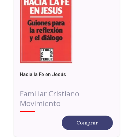
Hacia la Fe en Jesús
Familiar Cristiano
Movimiento
Comprar