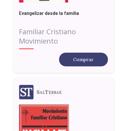
Evangelizar desde la familia
Familiar Cristiano
Movimiento
Comprar
SalTerrae