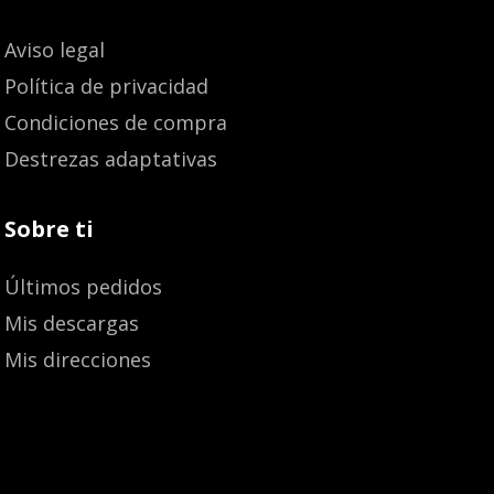
Aviso legal
Política de privacidad
Condiciones de compra
Destrezas adaptativas
Sobre ti
Últimos pedidos
Mis descargas
Mis direcciones