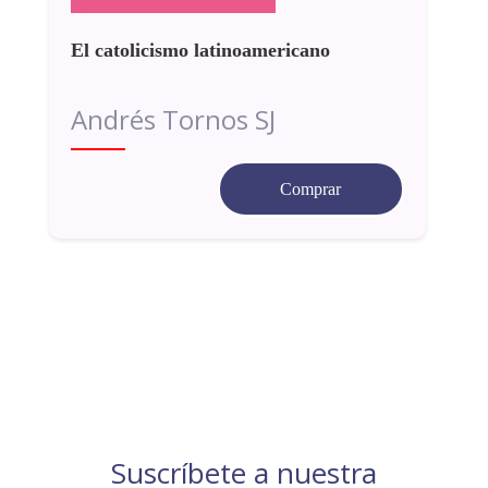
El catolicismo latinoamericano
Andrés Tornos SJ
Comprar
Suscríbete a nuestra