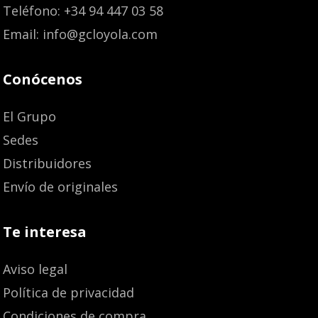
Teléfono: +34 94 447 03 58
Email: info@gcloyola.com
Conócenos
El Grupo
Sedes
Distribuidores
Envío de originales
Te interesa
Aviso legal
Política de privacidad
Condiciones de compra