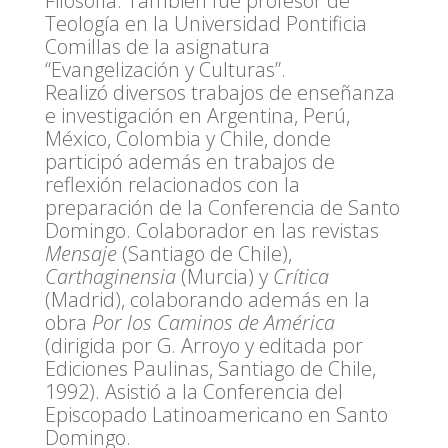
Filosofía. También fue profesor de
Teología en la Universidad Pontificia
Comillas de la asignatura
“Evangelización y Culturas”.
Realizó diversos trabajos de enseñanza
e investigación en Argentina, Perú,
México, Colombia y Chile, donde
participó además en trabajos de
reflexión relacionados con la
preparación de la Conferencia de Santo
Domingo. Colaborador en las revistas
Mensaje
(Santiago de Chile),
Carthaginensia
(Murcia) y
Crítica
(Madrid), colaborando además en la
obra
Por los Caminos de América
(dirigida por G. Arroyo y editada por
Ediciones Paulinas, Santiago de Chile,
1992). Asistió a la Conferencia del
Episcopado Latinoamericano en Santo
Domingo.