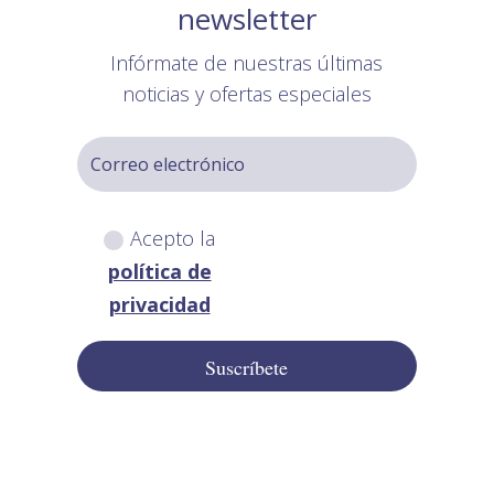
newsletter
Infórmate de nuestras últimas
noticias y ofertas especiales
Acepto la
política de
privacidad
Suscríbete