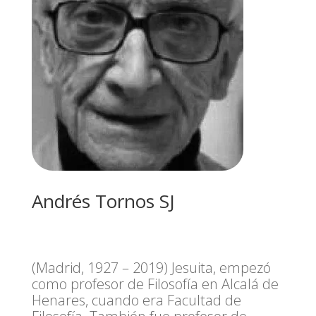
Andrés Tornos SJ
(Madrid, 1927 – 2019) Jesuita, empezó
como profesor de Filosofía en Alcalá de
Henares, cuando era Facultad de